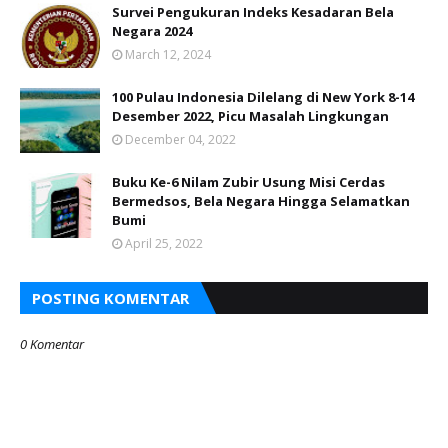
Survei Pengukuran Indeks Kesadaran Bela
Negara 2024
March 12, 2024
100 Pulau Indonesia Dilelang di New York 8-14
Desember 2022, Picu Masalah Lingkungan
December 04, 2022
Buku Ke-6 Nilam Zubir Usung Misi Cerdas
Bermedsos, Bela Negara Hingga Selamatkan
Bumi
April 25, 2022
POSTING KOMENTAR
0 Komentar