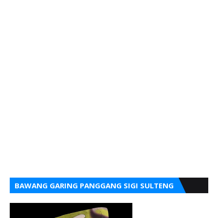
BAWANG GARING PANGGANG SIGI SULTENG