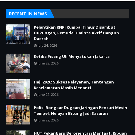
RECENT IN NEWS
Pelantikan KNPI Rumbai Timur Disambut
Dukungan, Pemuda Diminta Aktif Bangun
Daerah
July 24, 2026
Ketika Pisang Uli Menyatukan Jakarta
June 28, 2026
Haji 2026: Sukses Pelayanan, Tantangan
Keselamatan Masih Menanti
June 22, 2026
Polisi Bongkar Dugaan Jaringan Pencuri Mesin
Tempel, Nelayan Bitung Jadi Sasaran
June 22, 2026
HUT Pekanbaru Berorientasi Manfaat, Ribuan