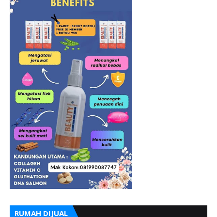
RUMAH DIJUAL