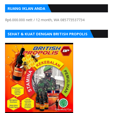
RUANG IKLAN ANDA
Rp6.000.000 nett / 12 month, WA 085773537734
SEHAT & KUAT DENGAN BRITISH PROPOLIS