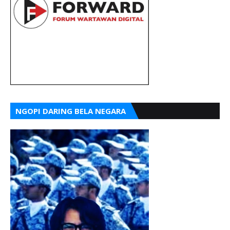
NGOPI DARING BELA NEGARA