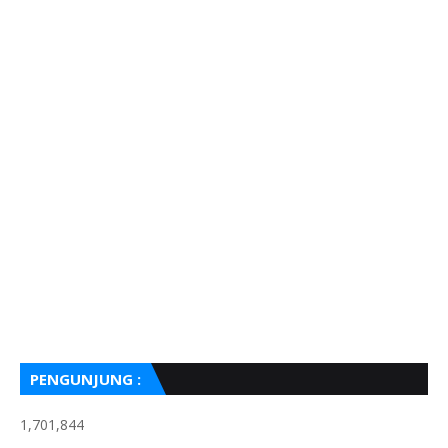
PENGUNJUNG :
1,701,844