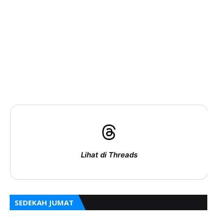
Lihat di Threads
SEDEKAH JUMAT