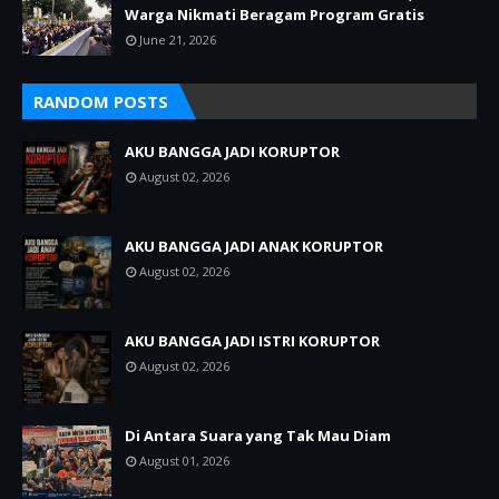
Warga Nikmati Beragam Program Gratis
June 21, 2026
RANDOM POSTS
AKU BANGGA JADI KORUPTOR
August 02, 2026
AKU BANGGA JADI ANAK KORUPTOR
August 02, 2026
AKU BANGGA JADI ISTRI KORUPTOR
August 02, 2026
Di Antara Suara yang Tak Mau Diam
August 01, 2026