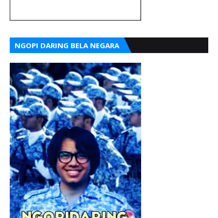
NGOPI DARING BELA NEGARA