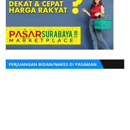
PERJUANGAN BIDAN/NAKES DI PASAMAN