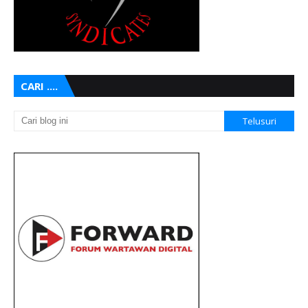
CARI ....