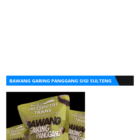
BAWANG GARING PANGGANG SIGI SULTENG