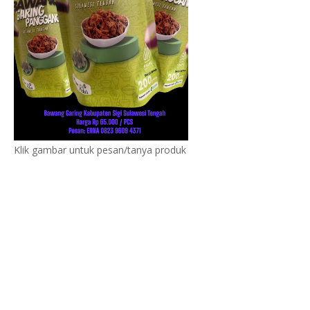
Klik gambar untuk pesan/tanya produk