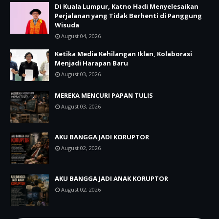
Di Kuala Lumpur, Katno Hadi Menyelesaikan
Perjalanan yang Tidak Berhenti di Panggung
Wisuda
August 04, 2026
Ketika Media Kehilangan Iklan, Kolaborasi
Menjadi Harapan Baru
August 03, 2026
MEREKA MENCURI PAPAN TULIS
August 03, 2026
AKU BANGGA JADI KORUPTOR
August 02, 2026
AKU BANGGA JADI ANAK KORUPTOR
August 02, 2026