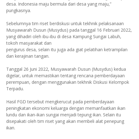
desa. Indonesia maju bermula dari desa yang maju,”
pungkasnya.
Sebelumnya tim riset berdiskusi untuk tekhnik pelaksanaan
Musyawarah Dusun (Musydus) pada tanggal 16 Februari 2022,
yang dihadiri oleh ibu-ibu di desa Kampung Sungai Labuh,
tokoh masyarakat dan
pengurus desa, selain itu juga ada giat pelatihan ketrampilan
dan kerajinan tangan.
Tanggal 26 Juni 2022, Musyawarah Dusun (Musydus) kedua
digelar, untuk memastikan tentang rencana pemberdayaan
perempuan, dengan menggunakan tekhnik Diskusi Kelompok
Terpadu.
Hasil FGD tersebut mengkerucut pada pemberdayaan
peningkatan ekonomi keluarga dengan memanfaatkan ikan
lundu dan ikan-ikan sungai menjadi tepung ikan. Selain itu
disepakati oleh tim riset yang akan membeli alat penepung
ikan.