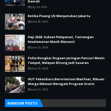
Daerah
July 24, 2026
Ketika Pisang Uli Menyatukan Jakarta
June 28, 2026
Haji 2026: Sukses Pelayanan, Tantangan
Keselamatan Masih Menanti
June 22, 2026
Polisi Bongkar Dugaan Jaringan Pencuri Mesin
Tempel, Nelayan Bitung Jadi Sasaran
June 22, 2026
HUT Pekanbaru Berorientasi Manfaat, Ribuan
Warga Nikmati Beragam Program Gratis
June 21, 2026
RANDOM POSTS