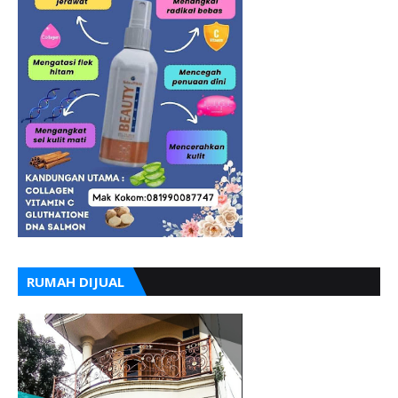
RUMAH DIJUAL