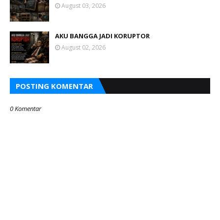
August 03, 2026
AKU BANGGA JADI KORUPTOR
August 02, 2026
POSTING KOMENTAR
0 Komentar