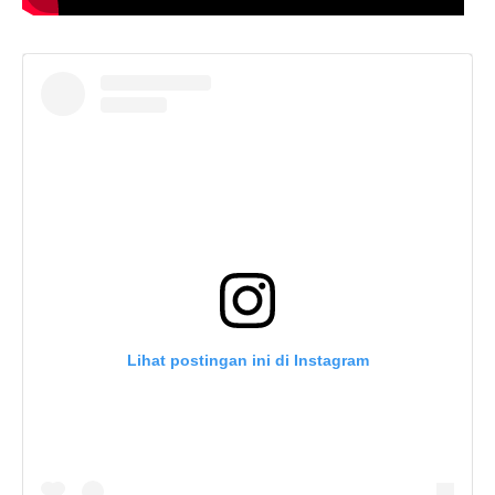
Lihat postingan ini di Instagram