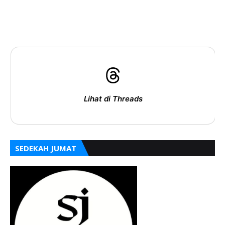
Lihat di Threads
SEDEKAH JUMAT