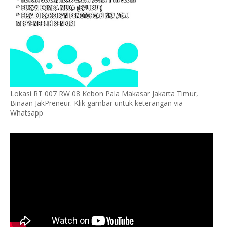
Lokasi RT 007 RW 08 Kebon Pala Makasar Jakarta Timur,
Binaan JakPreneur. Klik gambar untuk keterangan via
Whatsapp