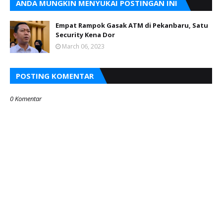
ANDA MUNGKIN MENYUKAI POSTINGAN INI
Empat Rampok Gasak ATM di Pekanbaru, Satu
Security Kena Dor
March 06, 2023
POSTING KOMENTAR
0 Komentar