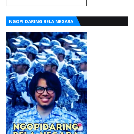
NGOPI DARING BELA NEGARA