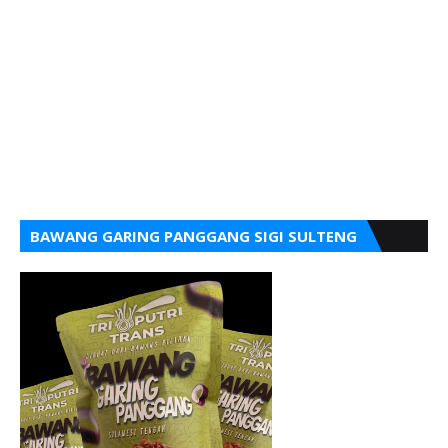
BAWANG GARING PANGGANG SIGI SULTENG