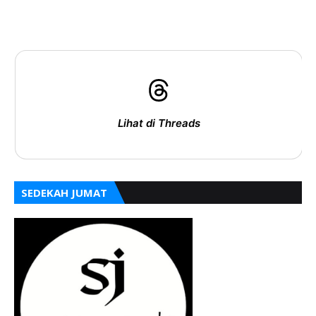
Lihat di Threads
SEDEKAH JUMAT