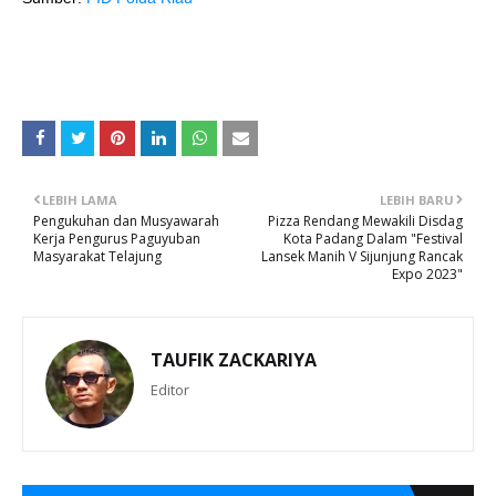
LEBIH LAMA
LEBIH BARU
Pengukuhan dan Musyawarah
Pizza Rendang Mewakili Disdag
Kerja Pengurus Paguyuban
Kota Padang Dalam "Festival
Masyarakat Telajung
Lansek Manih V Sijunjung Rancak
Expo 2023"
TAUFIK ZACKARIYA
Editor