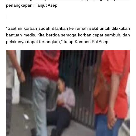
penangkapan," lanjut Asep.
“Saat ini korban sudah dilarikan ke rumah sakit untuk dilakukan
bantuan medis. Kita berdoa semoga korban cepat sembuh, dan
pelakunya dapat tertangkap," tutup Kombes Pol Asep.