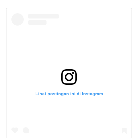
Lihat postingan ini di Instagram