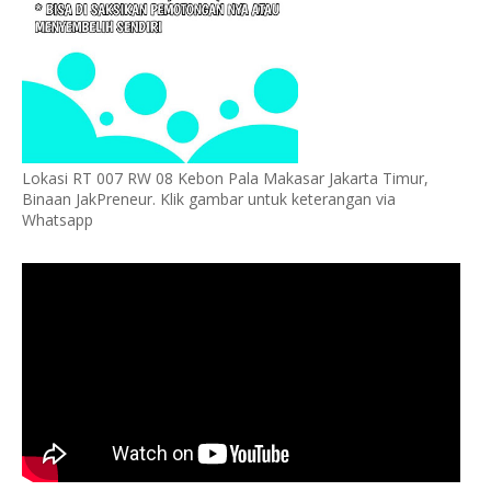
Lokasi RT 007 RW 08 Kebon Pala Makasar Jakarta Timur,
Binaan JakPreneur. Klik gambar untuk keterangan via
Whatsapp