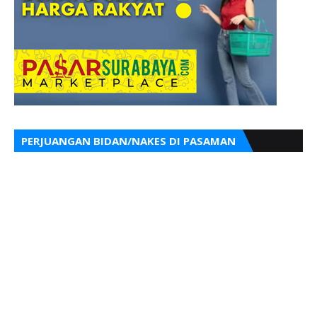
PERJUANGAN BIDAN/NAKES DI PASAMAN