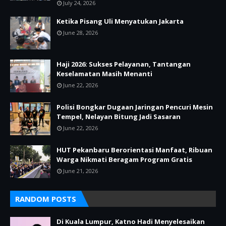
July 24, 2026
Ketika Pisang Uli Menyatukan Jakarta
June 28, 2026
Haji 2026: Sukses Pelayanan, Tantangan
Keselamatan Masih Menanti
June 22, 2026
Polisi Bongkar Dugaan Jaringan Pencuri Mesin
Tempel, Nelayan Bitung Jadi Sasaran
June 22, 2026
HUT Pekanbaru Berorientasi Manfaat, Ribuan
Warga Nikmati Beragam Program Gratis
June 21, 2026
RANDOM POSTS
Di Kuala Lumpur, Katno Hadi Menyelesaikan