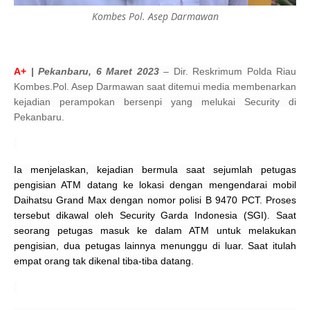
Kombes Pol. Asep Darmawan
A+
|
Pekanbaru, 6 Maret 2023
– Dir. Reskrimum Polda Riau
Kombes.Pol. Asep Darmawan saat ditemui media membenarkan
kejadian perampokan bersenpi yang melukai Security di
Pekanbaru.
Ia menjelaskan, kejadian bermula saat sejumlah petugas
pengisian ATM datang ke lokasi dengan mengendarai mobil
Daihatsu Grand Max dengan nomor polisi B 9470 PCT.
Proses
tersebut dikawal oleh Security Garda Indonesia (SGI). Saat
seorang petugas masuk ke dalam ATM untuk melakukan
pengisian, dua petugas lainnya menunggu di luar. Saat itulah
empat orang tak dikenal tiba-tiba datang.