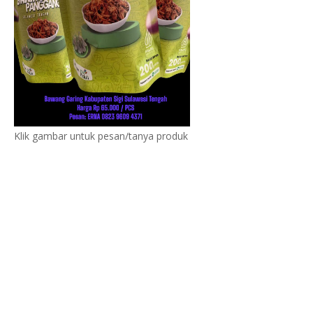
Klik gambar untuk pesan/tanya produk