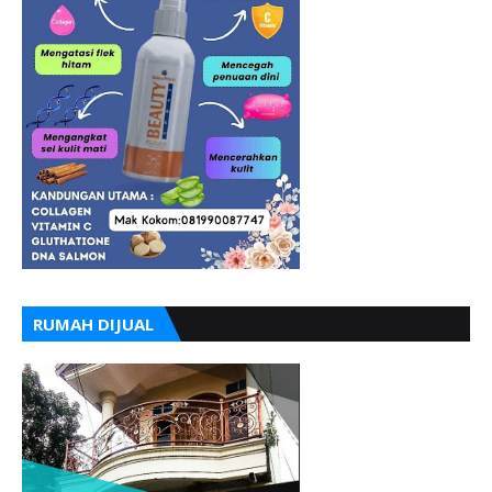
RUMAH DIJUAL