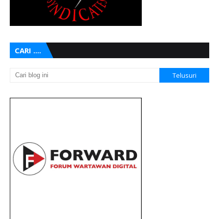
CARI ....