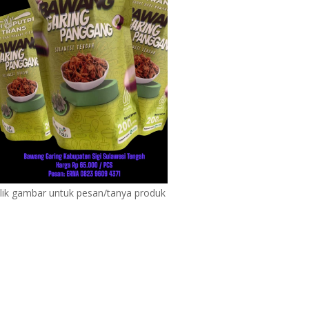
lik gambar untuk pesan/tanya produk