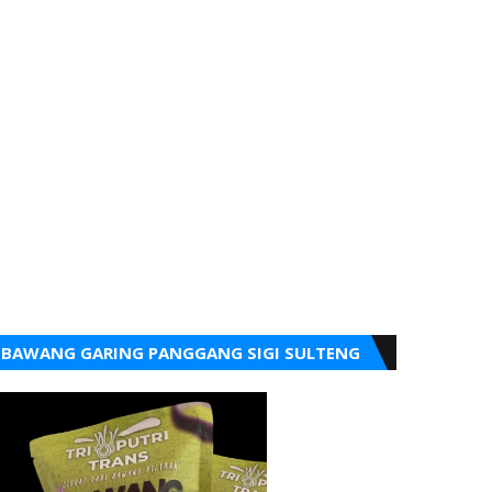
BAWANG GARING PANGGANG SIGI SULTENG