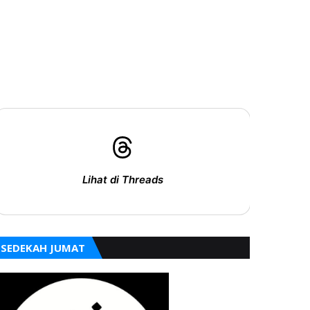
Lihat di Threads
SEDEKAH JUMAT