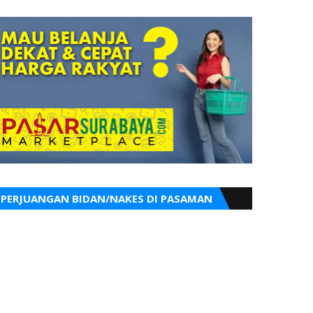
PERJUANGAN BIDAN/NAKES DI PASAMAN