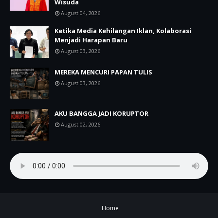
Wisuda
August 04, 2026
Ketika Media Kehilangan Iklan, Kolaborasi
Menjadi Harapan Baru
August 03, 2026
MEREKA MENCURI PAPAN TULIS
August 03, 2026
AKU BANGGA JADI KORUPTOR
August 02, 2026
Home