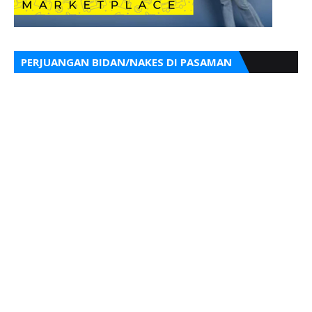
PERJUANGAN BIDAN/NAKES DI PASAMAN