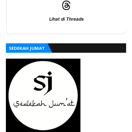
Lihat di Threads
SEDEKAH JUMAT