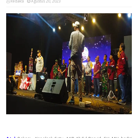
Redaksi
Agustus 20, 2023