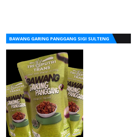
BAWANG GARING PANGGANG SIGI SULTENG