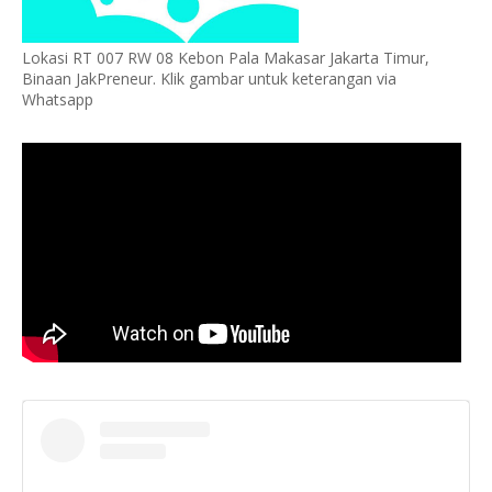
Lokasi RT 007 RW 08 Kebon Pala Makasar Jakarta Timur,
Binaan JakPreneur. Klik gambar untuk keterangan via
Whatsapp