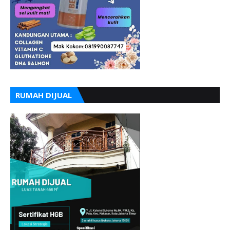
RUMAH DIJUAL