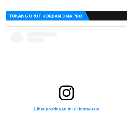
TUKANG URUT KORBAN DNA PRO
Lihat postingan ini di Instagram