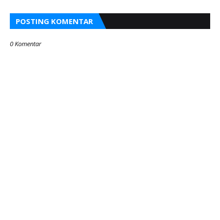
POSTING KOMENTAR
0 Komentar