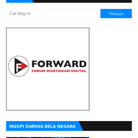
NGOPI DARING BELA NEGARA