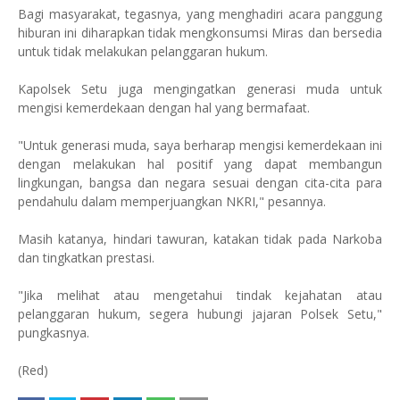
Bagi masyarakat, tegasnya, yang menghadiri acara panggung
hiburan ini diharapkan tidak mengkonsumsi Miras dan bersedia
untuk tidak melakukan pelanggaran hukum.
Kapolsek Setu juga mengingatkan generasi muda untuk
mengisi kemerdekaan dengan hal yang bermafaat.
"Untuk generasi muda, saya berharap mengisi kemerdekaan ini
dengan melakukan hal positif yang dapat membangun
lingkungan, bangsa dan negara sesuai dengan cita-cita para
pendahulu dalam memperjuangkan NKRI," pesannya.
Masih katanya, hindari tawuran, katakan tidak pada Narkoba
dan tingkatkan prestasi.
"Jika melihat atau mengetahui tindak kejahatan atau
pelanggaran hukum, segera hubungi jajaran Polsek Setu,"
pungkasnya.
(Red)