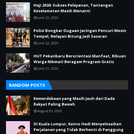
Haji 2026: Sukses Pelayanan, Tantangan
Keselamatan Masih Menanti
June 22, 2026
Polisi Bongkar Dugaan Jaringan Pencuri Mesin
Tempel, Nelayan Bitung Jadi Sasaran
June 22, 2026
HUT Pekanbaru Berorientasi Manfaat, Ribuan
Warga Nikmati Beragam Program Gratis
June 21, 2026
RANDOM POSTS
Kemerdekaan yang Masih Jauh dari Dada
Rakyat Paling Bawah
August 05, 2026
Di Kuala Lumpur, Katno Hadi Menyelesaikan
Perjalanan yang Tidak Berhenti di Panggung