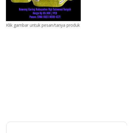
Klik gambar untuk pesan/tanya produk