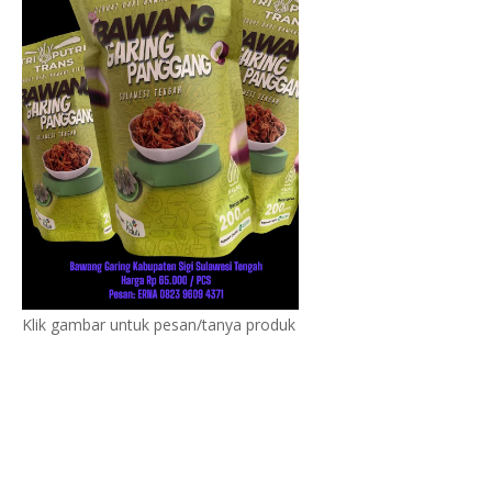
Klik gambar untuk pesan/tanya produk