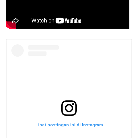
Lihat postingan ini di Instagram