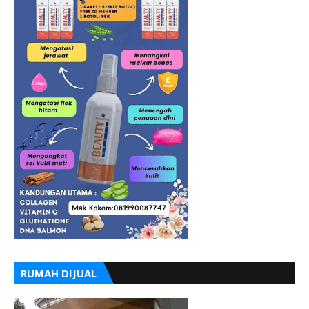
RUMAH DIJUAL