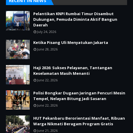
RECENT IN NEWS
Pelantikan KNPI Rumbai Timur Disambut
Dukungan, Pemuda Diminta Aktif Bangun
Daerah
July 24, 2026
Ketika Pisang Uli Menyatukan Jakarta
June 28, 2026
Haji 2026: Sukses Pelayanan, Tantangan
Keselamatan Masih Menanti
June 22, 2026
Polisi Bongkar Dugaan Jaringan Pencuri Mesin
Tempel, Nelayan Bitung Jadi Sasaran
June 22, 2026
HUT Pekanbaru Berorientasi Manfaat, Ribuan
Warga Nikmati Beragam Program Gratis
June 21, 2026