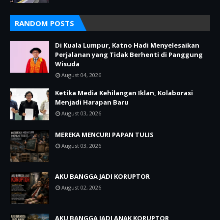
RANDOM POSTS
Di Kuala Lumpur, Katno Hadi Menyelesaikan
Perjalanan yang Tidak Berhenti di Panggung
Wisuda
August 04, 2026
Ketika Media Kehilangan Iklan, Kolaborasi
Menjadi Harapan Baru
August 03, 2026
MEREKA MENCURI PAPAN TULIS
August 03, 2026
AKU BANGGA JADI KORUPTOR
August 02, 2026
AKU BANGGA JADI ANAK KORUPTOR