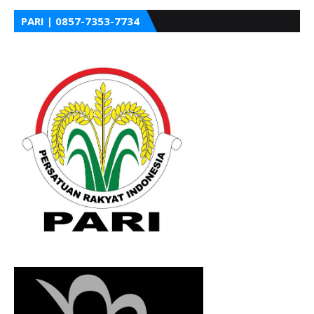
PARI | 0857-7353-7734