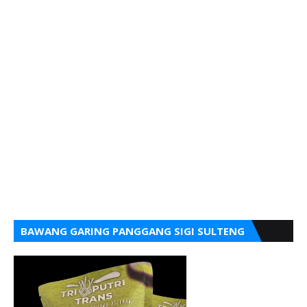
BAWANG GARING PANGGANG SIGI SULTENG