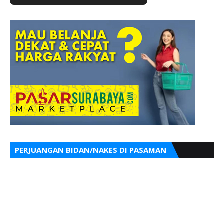
PERJUANGAN BIDAN/NAKES DI PASAMAN