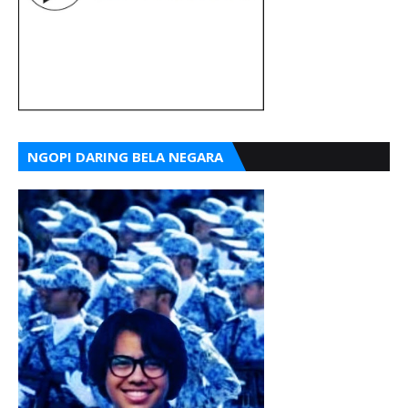
NGOPI DARING BELA NEGARA