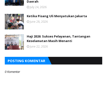
Daerah
July 24, 2026
Ketika Pisang Uli Menyatukan Jakarta
June 28, 2026
Haji 2026: Sukses Pelayanan, Tantangan
Keselamatan Masih Menanti
June 22, 2026
POSTING KOMENTAR
0 Komentar