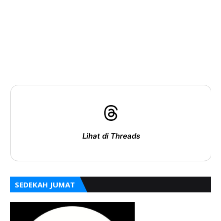
Lihat di Threads
SEDEKAH JUMAT