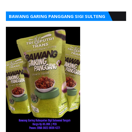
BAWANG GARING PANGGANG SIGI SULTENG