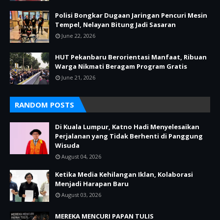
Polisi Bongkar Dugaan Jaringan Pencuri Mesin
Tempel, Nelayan Bitung Jadi Sasaran
June 22, 2026
HUT Pekanbaru Berorientasi Manfaat, Ribuan
Warga Nikmati Beragam Program Gratis
June 21, 2026
RANDOM POSTS
Di Kuala Lumpur, Katno Hadi Menyelesaikan
Perjalanan yang Tidak Berhenti di Panggung
Wisuda
August 04, 2026
Ketika Media Kehilangan Iklan, Kolaborasi
Menjadi Harapan Baru
August 03, 2026
MEREKA MENCURI PAPAN TULIS