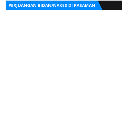
PERJUANGAN BIDAN/NAKES DI PASAMAN