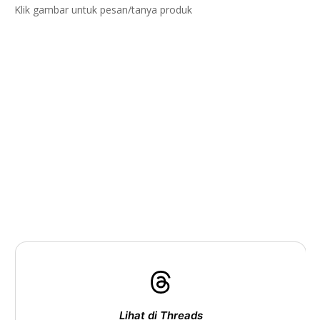
Klik gambar untuk pesan/tanya produk
Lihat di Threads