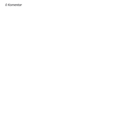
0 Komentar