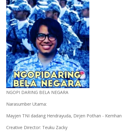
NGOPI DARING BELA NEGARA
Narasumber Utama:
Mayjen TNI dadang Hendrayuda, Dirjen Pothan - Kemhan
Creative Director: Teuku Zacky