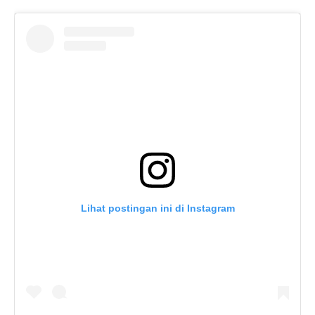
Lihat postingan ini di Instagram