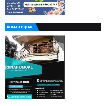
RUMAH DIJUAL