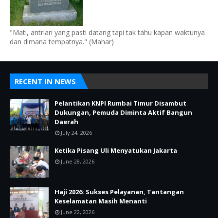
"Mati, antrian yang pasti datang tapi tak tahu kapan waktunya
dan dimana tempatnya." (Mahar)
RECENT IN NEWS
Pelantikan KNPI Rumbai Timur Disambut
Dukungan, Pemuda Diminta Aktif Bangun
Daerah
July 24, 2026
Ketika Pisang Uli Menyatukan Jakarta
June 28, 2026
Haji 2026: Sukses Pelayanan, Tantangan
Keselamatan Masih Menanti
June 22, 2026