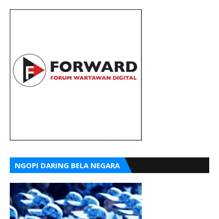
NGOPI DARING BELA NEGARA