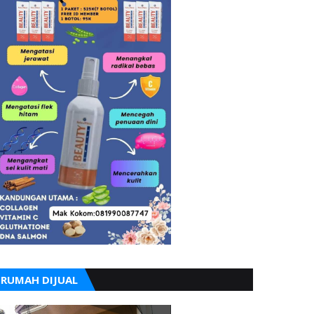
RUMAH DIJUAL