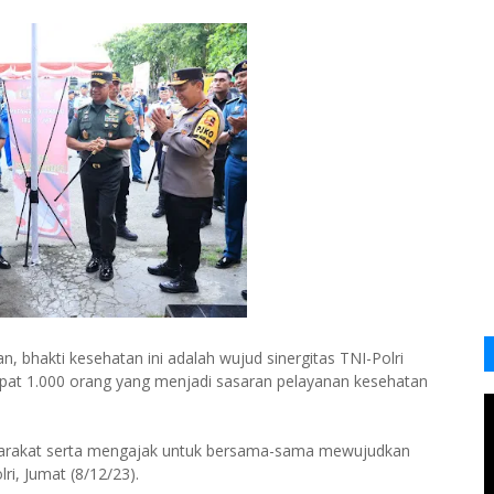
, bhakti kesehatan ini adalah wujud sinergitas TNI-Polri
pat 1.000 orang yang menjadi sasaran pelayanan kesehatan
asyarakat serta mengajak untuk bersama-sama mewujudkan
i, Jumat (8/12/23).