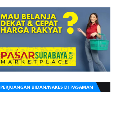
PERJUANGAN BIDAN/NAKES DI PASAMAN