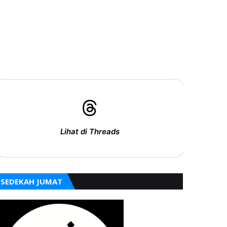
Lihat di Threads
SEDEKAH JUMAT