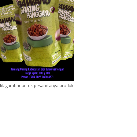
lik gambar untuk pesan/tanya produk