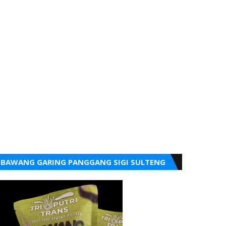
BAWANG GARING PANGGANG SIGI SULTENG