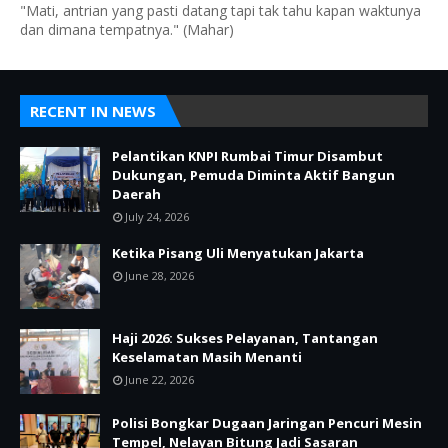
"Mati, antrian yang pasti datang tapi tak tahu kapan waktunya
dan dimana tempatnya." (Mahar)
RECENT IN NEWS
Pelantikan KNPI Rumbai Timur Disambut
Dukungan, Pemuda Diminta Aktif Bangun
Daerah
July 24, 2026
Ketika Pisang Uli Menyatukan Jakarta
June 28, 2026
Haji 2026: Sukses Pelayanan, Tantangan
Keselamatan Masih Menanti
June 22, 2026
Polisi Bongkar Dugaan Jaringan Pencuri Mesin
Tempel, Nelayan Bitung Jadi Sasaran