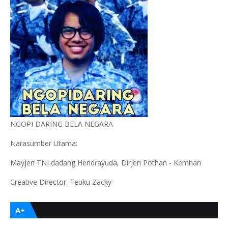
NGOPI DARING BELA NEGARA
Narasumber Utama:
Mayjen TNI dadang Hendrayuda, Dirjen Pothan - Kemhan
Creative Director: Teuku Zacky
A+