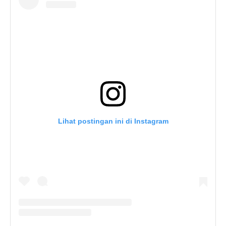
Lihat postingan ini di Instagram