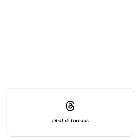
Lihat di Threads