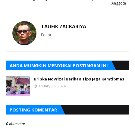
Anggota
TAUFIK ZACKARIYA
Editor
ANDA MUNGKIN MENYUKAI POSTINGAN INI
Bripka Novrizal Berikan Tips Jaga Kamtibmas
January 26, 2024
POSTING KOMENTAR
0 Komentar