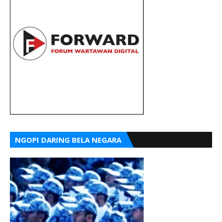
NGOPI DARING BELA NEGARA