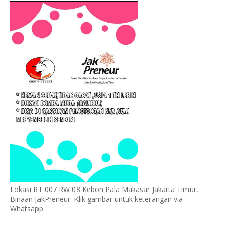
Lokasi RT 007 RW 08 Kebon Pala Makasar Jakarta Timur,
Binaan JakPreneur. Klik gambar untuk keterangan via
Whatsapp