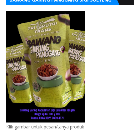
Klik gambar untuk pesan/tanya produk