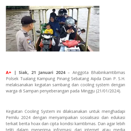
A+
| Siak, 21 Januari 2024
– Anggota Bhabinkamtibmas
Polsek Tualang Kampung Pinang Sebatang Aipda Dian P. S.H.
melaksanakan kegiatan sambang dan cooling system dengan
warga di Sampan penyeberangan pada Minggu (21/01/2024).
Kegiatan Cooling System ini dilaksanakan untuk menghadapi
Pemilu 2024 dengan menyampaikan sosialisasi dan edukasi
terkait berita hoax dan cipta kondisi kamtibmas. Dan agar lebih
teliti dalam menerima informasi dari internet atau media