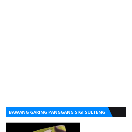
BAWANG GARING PANGGANG SIGI SULTENG