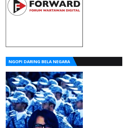
NGOPI DARING BELA NEGARA