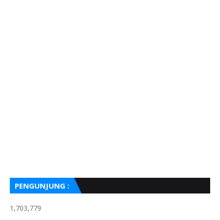
PENGUNJUNG :
1,703,779