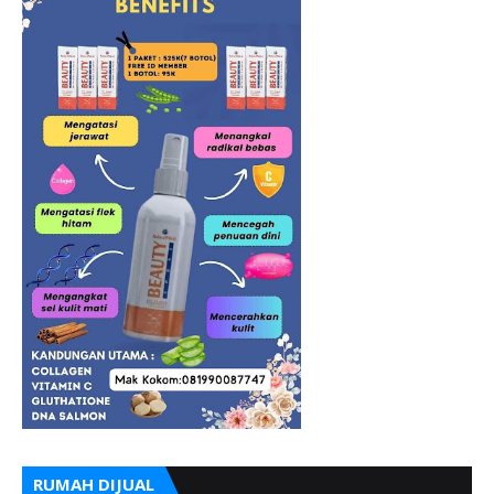
RUMAH DIJUAL