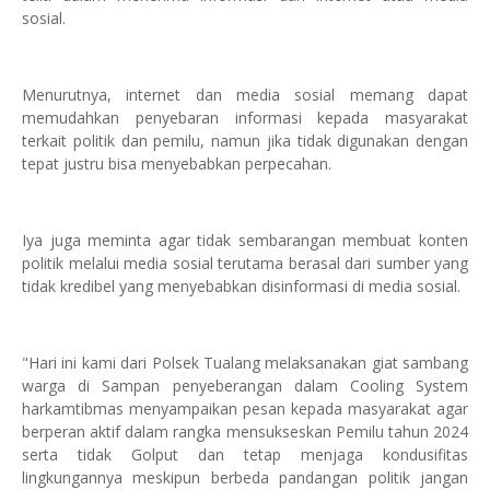
sosial.
Menurutnya, internet dan media sosial memang dapat
memudahkan penyebaran informasi kepada masyarakat
terkait politik dan pemilu, namun jika tidak digunakan dengan
tepat justru bisa menyebabkan perpecahan.
Iya juga meminta agar tidak sembarangan membuat konten
politik melalui media sosial terutama berasal dari sumber yang
tidak kredibel yang menyebabkan disinformasi di media sosial.
"Hari ini kami dari Polsek Tualang melaksanakan giat sambang
warga di Sampan penyeberangan dalam Cooling System
harkamtibmas menyampaikan pesan kepada masyarakat agar
berperan aktif dalam rangka mensukseskan Pemilu tahun 2024
serta tidak Golput dan tetap menjaga kondusifitas
lingkungannya meskipun berbeda pandangan politik jangan