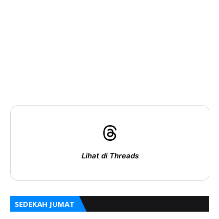
Lihat di Threads
SEDEKAH JUMAT