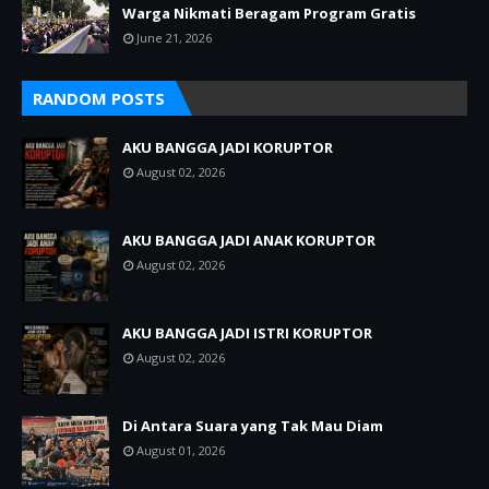
Warga Nikmati Beragam Program Gratis
June 21, 2026
RANDOM POSTS
AKU BANGGA JADI KORUPTOR
August 02, 2026
AKU BANGGA JADI ANAK KORUPTOR
August 02, 2026
AKU BANGGA JADI ISTRI KORUPTOR
August 02, 2026
Di Antara Suara yang Tak Mau Diam
August 01, 2026