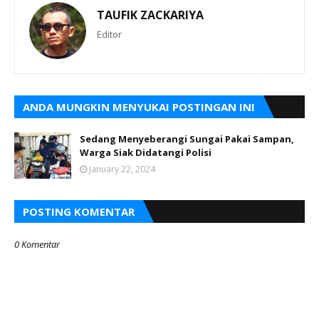
TAUFIK ZACKARIYA
Editor
ANDA MUNGKIN MENYUKAI POSTINGAN INI
Sedang Menyeberangi Sungai Pakai Sampan,
Warga Siak Didatangi Polisi
January 22, 2024
POSTING KOMENTAR
0 Komentar