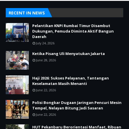
RECENT IN NEWS
Pelantikan KNPI Rumbai Timur Disambut
Dukungan, Pemuda Diminta Aktif Bangun
Daerah
July 24, 2026
Ketika Pisang Uli Menyatukan Jakarta
June 28, 2026
Haji 2026: Sukses Pelayanan, Tantangan
Keselamatan Masih Menanti
June 22, 2026
Polisi Bongkar Dugaan Jaringan Pencuri Mesin
Tempel, Nelayan Bitung Jadi Sasaran
June 22, 2026
HUT Pekanbaru Berorientasi Manfaat, Ribuan