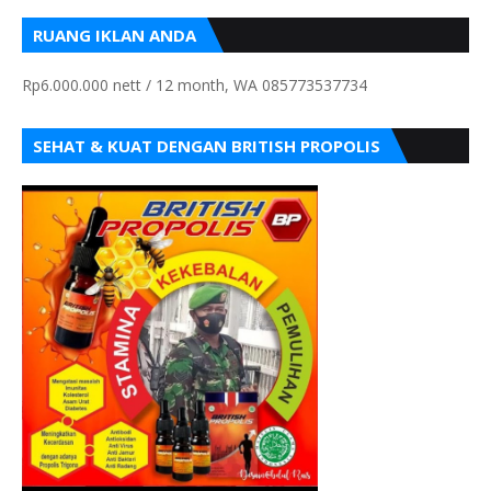
RUANG IKLAN ANDA
Rp6.000.000 nett / 12 month, WA 085773537734
SEHAT & KUAT DENGAN BRITISH PROPOLIS