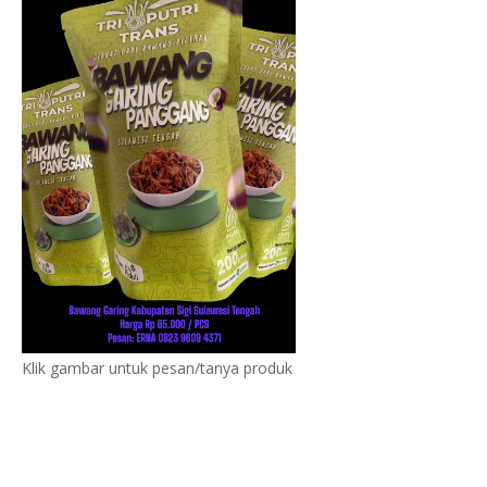
Klik gambar untuk pesan/tanya produk