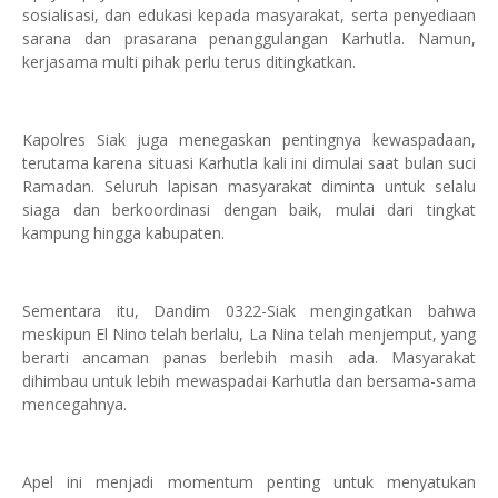
sosialisasi, dan edukasi kepada masyarakat, serta penyediaan
sarana dan prasarana penanggulangan Karhutla. Namun,
kerjasama multi pihak perlu terus ditingkatkan.
Kapolres Siak juga menegaskan pentingnya kewaspadaan,
terutama karena situasi Karhutla kali ini dimulai saat bulan suci
Ramadan. Seluruh lapisan masyarakat diminta untuk selalu
siaga dan berkoordinasi dengan baik, mulai dari tingkat
kampung hingga kabupaten.
Sementara itu, Dandim 0322-Siak mengingatkan bahwa
meskipun El Nino telah berlalu, La Nina telah menjemput, yang
berarti ancaman panas berlebih masih ada. Masyarakat
dihimbau untuk lebih mewaspadai Karhutla dan bersama-sama
mencegahnya.
Apel ini menjadi momentum penting untuk menyatukan