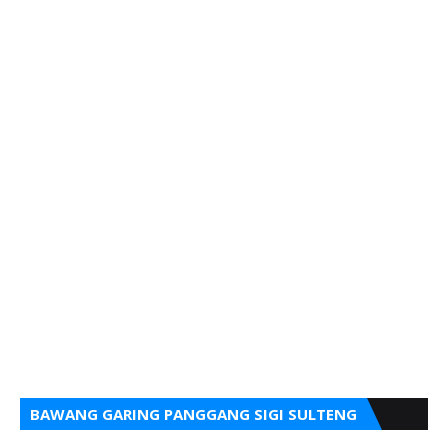
BAWANG GARING PANGGANG SIGI SULTENG