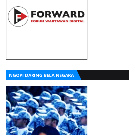
NGOPI DARING BELA NEGARA