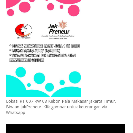
Lokasi RT 007 RW 08 Kebon Pala Makasar Jakarta Timur,
Binaan JakPreneur. Klik gambar untuk keterangan via
Whatsapp