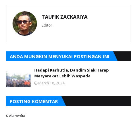
TAUFIK ZACKARIYA
Editor
ANDA MUNGKIN MENYUKAI POSTINGAN INI
Hadapi Karhutla, Dandim Siak Harap
Masyarakat Lebih Waspada
March 18, 2024
POSTING KOMENTAR
0 Komentar