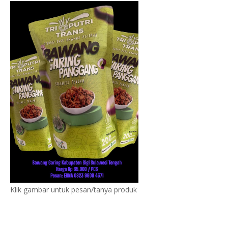
Klik gambar untuk pesan/tanya produk