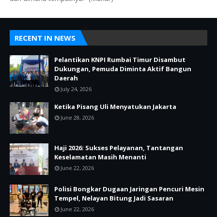
RECENT IN NEWS
Pelantikan KNPI Rumbai Timur Disambut
Dukungan, Pemuda Diminta Aktif Bangun
Daerah
July 24, 2026
Ketika Pisang Uli Menyatukan Jakarta
June 28, 2026
Haji 2026: Sukses Pelayanan, Tantangan
Keselamatan Masih Menanti
June 22, 2026
Polisi Bongkar Dugaan Jaringan Pencuri Mesin
Tempel, Nelayan Bitung Jadi Sasaran
June 22, 2026