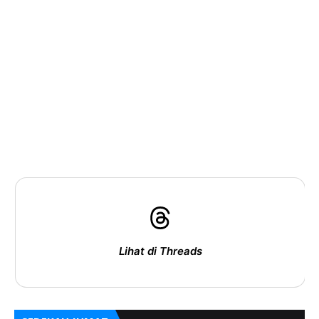
Lihat di Threads