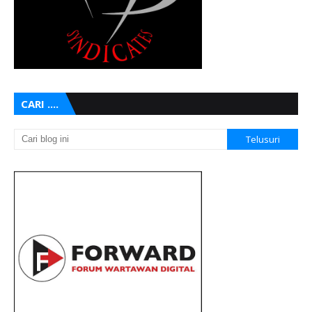
CARI ....