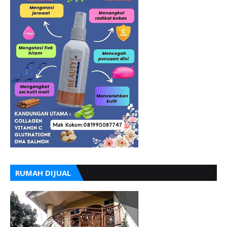
RUMAH DIJUAL