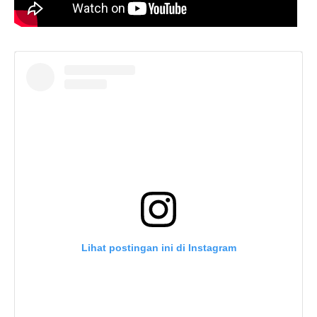
Lihat postingan ini di Instagram