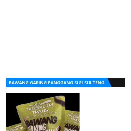
BAWANG GARING PANGGANG SIGI SULTENG