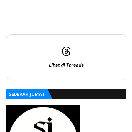
Lihat di Threads
SEDEKAH JUMAT