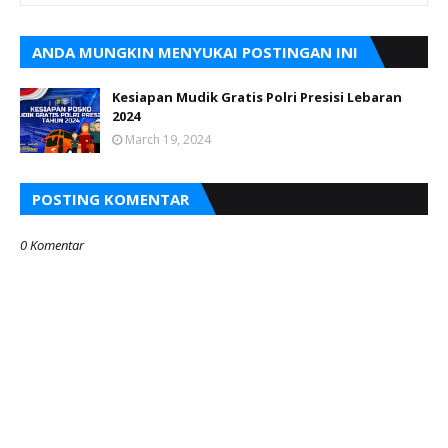
ANDA MUNGKIN MENYUKAI POSTINGAN INI
Kesiapan Mudik Gratis Polri Presisi Lebaran
2024
March 19, 2024
POSTING KOMENTAR
0 Komentar