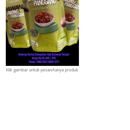
Klik gambar untuk pesan/tanya produk