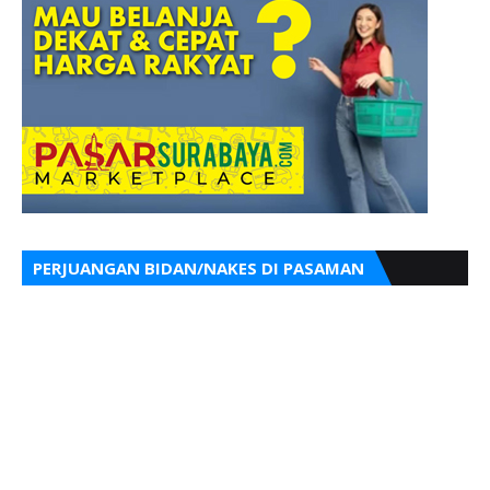
PERJUANGAN BIDAN/NAKES DI PASAMAN