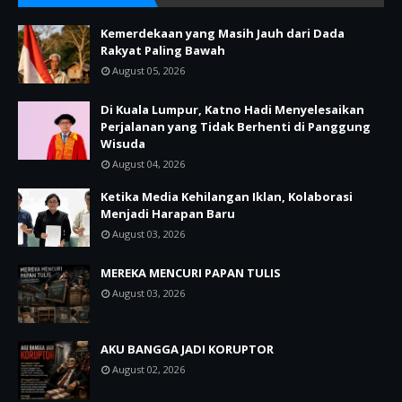
Kemerdekaan yang Masih Jauh dari Dada
Rakyat Paling Bawah
August 05, 2026
Di Kuala Lumpur, Katno Hadi Menyelesaikan
Perjalanan yang Tidak Berhenti di Panggung
Wisuda
August 04, 2026
Ketika Media Kehilangan Iklan, Kolaborasi
Menjadi Harapan Baru
August 03, 2026
MEREKA MENCURI PAPAN TULIS
August 03, 2026
AKU BANGGA JADI KORUPTOR
August 02, 2026