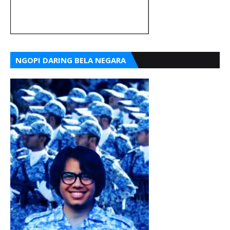
NGOPI DARING BELA NEGARA