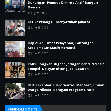
Dukungan, Pemuda Diminta Aktif Bangun
Daerah
July 24, 2026
Ketika Pisang Uli Menyatukan Jakarta
June 28, 2026
Haji 2026: Sukses Pelayanan, Tantangan
Keselamatan Masih Menanti
June 22, 2026
Polisi Bongkar Dugaan Jaringan Pencuri Mesin
Tempel, Nelayan Bitung Jadi Sasaran
June 22, 2026
HUT Pekanbaru Berorientasi Manfaat, Ribuan
Warga Nikmati Beragam Program Gratis
June 21, 2026
RANDOM POSTS