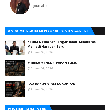
Journalist
ANDA MUNGKIN MENYUKAI POSTINGAN INI
Ketika Media Kehilangan Iklan, Kolaborasi
Menjadi Harapan Baru
August 03, 2026
MEREKA MENCURI PAPAN TULIS
August 03, 2026
AKU BANGGA JADI KORUPTOR
August 02, 2026
POSTING KOMENTAR