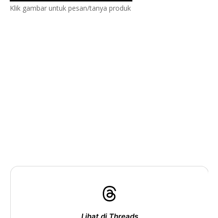
Klik gambar untuk pesan/tanya produk
Lihat di Threads