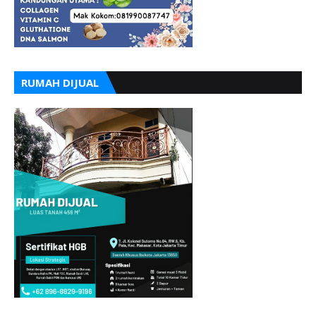
RUMAH DIJUAL