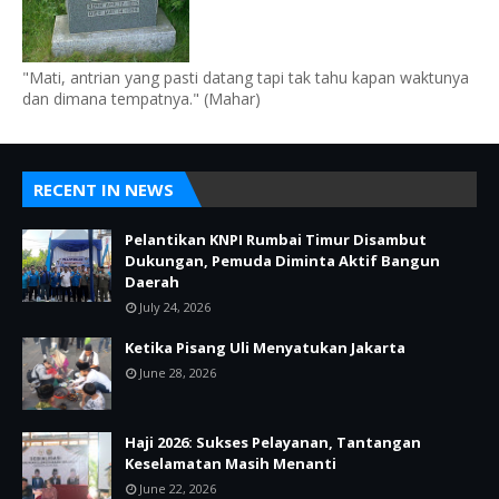
"Mati, antrian yang pasti datang tapi tak tahu kapan waktunya
dan dimana tempatnya." (Mahar)
RECENT IN NEWS
Pelantikan KNPI Rumbai Timur Disambut
Dukungan, Pemuda Diminta Aktif Bangun
Daerah
July 24, 2026
Ketika Pisang Uli Menyatukan Jakarta
June 28, 2026
Haji 2026: Sukses Pelayanan, Tantangan
Keselamatan Masih Menanti
June 22, 2026