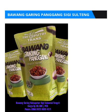
BAWANG GARING PANGGANG SIGI SULTENG