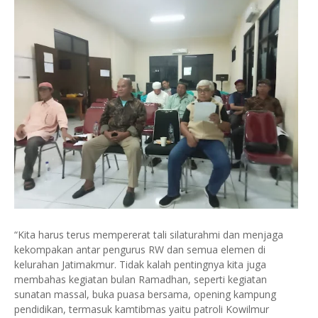
“Kita harus terus mempererat tali silaturahmi dan menjaga
kekompakan antar pengurus RW dan semua elemen di
kelurahan Jatimakmur. Tidak kalah pentingnya kita juga
membahas kegiatan bulan Ramadhan, seperti kegiatan
sunatan massal, buka puasa bersama, opening kampung
pendidikan, termasuk kamtibmas yaitu patroli Kowilmur