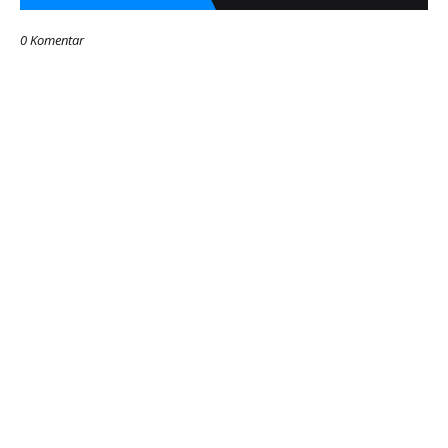
0 Komentar