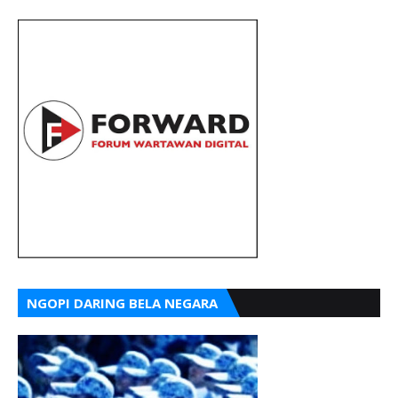
NGOPI DARING BELA NEGARA