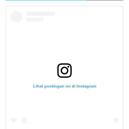
Lihat postingan ini di Instagram