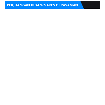
PERJUANGAN BIDAN/NAKES DI PASAMAN