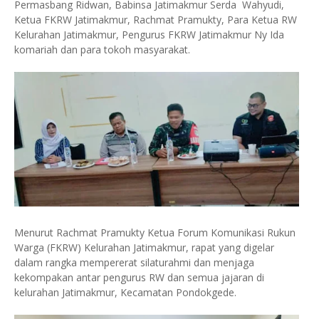
Permasbang Ridwan, Babinsa Jatimakmur Serda Wahyudi,
Ketua FKRW Jatimakmur, Rachmat Pramukty, Para Ketua RW
Kelurahan Jatimakmur, Pengurus FKRW Jatimakmur Ny Ida
komariah dan para tokoh masyarakat.
Menurut Rachmat Pramukty Ketua Forum Komunikasi Rukun
Warga (FKRW) Kelurahan Jatimakmur, rapat yang digelar
dalam rangka mempererat silaturahmi dan menjaga
kekompakan antar pengurus RW dan semua jajaran di
kelurahan Jatimakmur, Kecamatan Pondokgede.