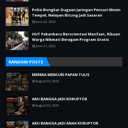
Polisi Bongkar Dugaan Jaringan Pencuri Mesin
Tempel, Nelayan Bitung Jadi Sasaran
June 22, 2026
HUT Pekanbaru Berorientasi Manfaat, Ribuan
Warga Nikmati Beragam Program Gratis
June 21, 2026
RANDOM POSTS
MEREKA MENCURI PAPAN TULIS
August 03, 2026
AKU BANGGA JADI KORUPTOR
August 02, 2026
AKU BANGGA JADI ANAK KORUPTOR