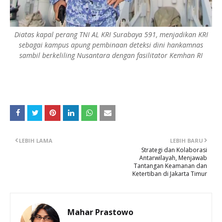
Diatas kapal perang TNI AL KRI Surabaya 591, menjadikan KRI
sebagai kampus apung pembinaan deteksi dini hankamnas
sambil berkeliling Nusantara dengan fasilitator Kemhan RI
LEBIH LAMA
LEBIH BARU
Strategi dan Kolaborasi
Antarwilayah, Menjawab
Tantangan Keamanan dan
Ketertiban di Jakarta Timur
Mahar Prastowo