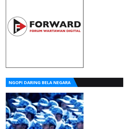
NGOPI DARING BELA NEGARA