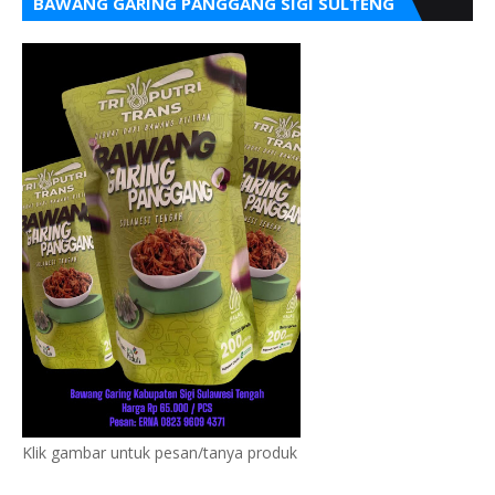
BAWANG GARING PANGGANG SIGI SULTENG
Klik gambar untuk pesan/tanya produk