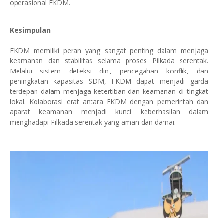
operasional FKDM.
Kesimpulan
FKDM memiliki peran yang sangat penting dalam menjaga
keamanan dan stabilitas selama proses Pilkada serentak.
Melalui sistem deteksi dini, pencegahan konflik, dan
peningkatan kapasitas SDM, FKDM dapat menjadi garda
terdepan dalam menjaga ketertiban dan keamanan di tingkat
lokal. Kolaborasi erat antara FKDM dengan pemerintah dan
aparat keamanan menjadi kunci keberhasilan dalam
menghadapi Pilkada serentak yang aman dan damai.