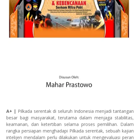
A+ |
Pilkada serentak di seluruh Indonesia menjadi tantangan
besar bagi masyarakat, terutama dalam menjaga stabilitas,
keamanan, dan ketertiban selama proses pemilihan. Dalam
rangka persiapan menghadapi Pilkada serentak, sebuah kajian
intelijen mendalam perlu dilakukan untuk mengevaluasi peran