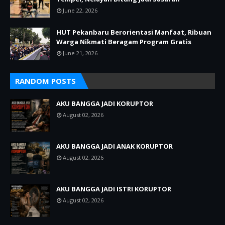
June 22, 2026
HUT Pekanbaru Berorientasi Manfaat, Ribuan
Warga Nikmati Beragam Program Gratis
June 21, 2026
RANDOM POSTS
AKU BANGGA JADI KORUPTOR
August 02, 2026
AKU BANGGA JADI ANAK KORUPTOR
August 02, 2026
AKU BANGGA JADI ISTRI KORUPTOR
August 02, 2026