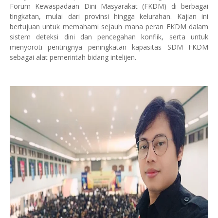
Forum Kewaspadaan Dini Masyarakat (FKDM) di berbagai
tingkatan, mulai dari provinsi hingga kelurahan. Kajian ini
bertujuan untuk memahami sejauh mana peran FKDM dalam
sistem deteksi dini dan pencegahan konflik, serta untuk
menyoroti pentingnya peningkatan kapasitas SDM FKDM
sebagai alat pemerintah bidang intelijen.