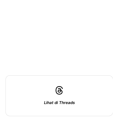
Lihat di Threads