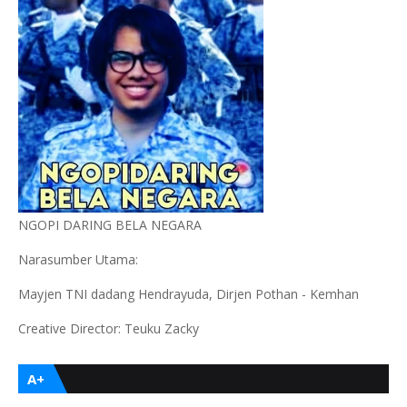
NGOPI DARING BELA NEGARA
Narasumber Utama:
Mayjen TNI dadang Hendrayuda, Dirjen Pothan - Kemhan
Creative Director: Teuku Zacky
A+