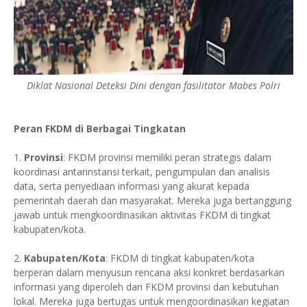
Diklat Nasional Deteksi Dini dengan fasilitator Mabes Polri
Peran FKDM di Berbagai Tingkatan
1.
Provinsi
: FKDM provinsi memiliki peran strategis dalam
koordinasi antarinstansi terkait, pengumpulan dan analisis
data, serta penyediaan informasi yang akurat kepada
pemerintah daerah dan masyarakat. Mereka juga bertanggung
jawab untuk mengkoordinasikan aktivitas FKDM di tingkat
kabupaten/kota.
2.
Kabupaten/Kota
: FKDM di tingkat kabupaten/kota
berperan dalam menyusun rencana aksi konkret berdasarkan
informasi yang diperoleh dari FKDM provinsi dan kebutuhan
lokal. Mereka juga bertugas untuk mengoordinasikan kegiatan