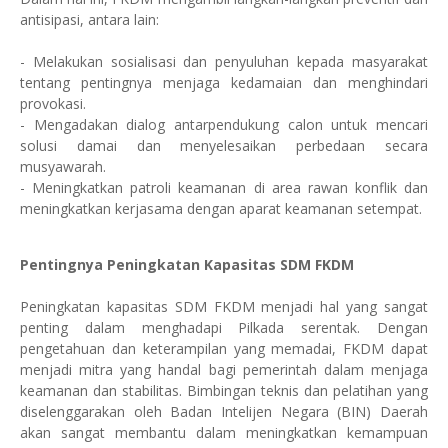
antisipasi, antara lain:
- Melakukan sosialisasi dan penyuluhan kepada masyarakat
tentang pentingnya menjaga kedamaian dan menghindari
provokasi.
- Mengadakan dialog antarpendukung calon untuk mencari
solusi damai dan menyelesaikan perbedaan secara
musyawarah.
- Meningkatkan patroli keamanan di area rawan konflik dan
meningkatkan kerjasama dengan aparat keamanan setempat.
Pentingnya Peningkatan Kapasitas SDM FKDM
Peningkatan kapasitas SDM FKDM menjadi hal yang sangat
penting dalam menghadapi Pilkada serentak. Dengan
pengetahuan dan keterampilan yang memadai, FKDM dapat
menjadi mitra yang handal bagi pemerintah dalam menjaga
keamanan dan stabilitas. Bimbingan teknis dan pelatihan yang
diselenggarakan oleh Badan Intelijen Negara (BIN) Daerah
akan sangat membantu dalam meningkatkan kemampuan