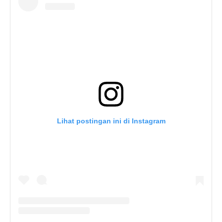
Lihat postingan ini di Instagram