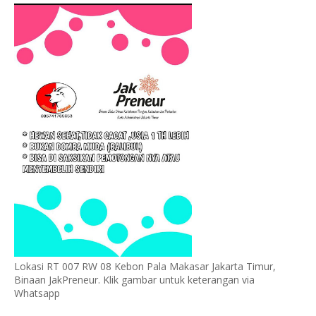
Lokasi RT 007 RW 08 Kebon Pala Makasar Jakarta Timur,
Binaan JakPreneur. Klik gambar untuk keterangan via
Whatsapp