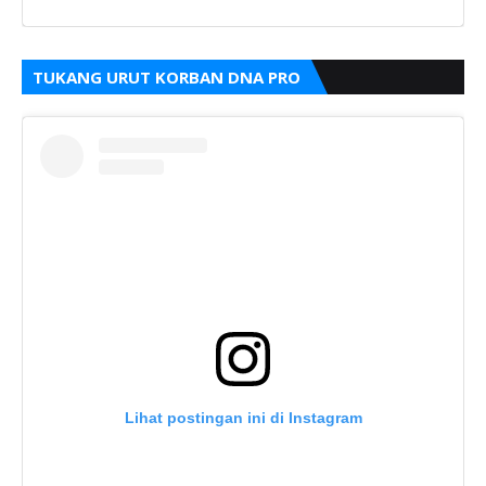
TUKANG URUT KORBAN DNA PRO
Lihat postingan ini di Instagram