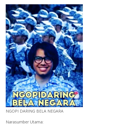
NGOPI DARING BELA NEGARA
Narasumber Utama: