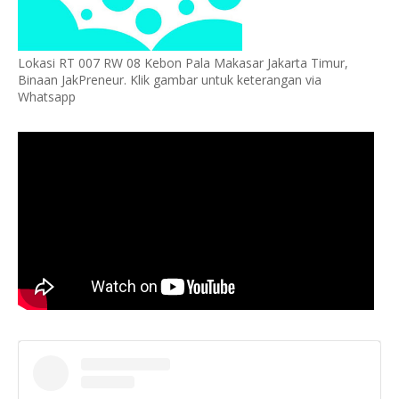
Lokasi RT 007 RW 08 Kebon Pala Makasar Jakarta Timur,
Binaan JakPreneur. Klik gambar untuk keterangan via
Whatsapp