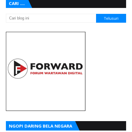
CARI ....
NGOPI DARING BELA NEGARA