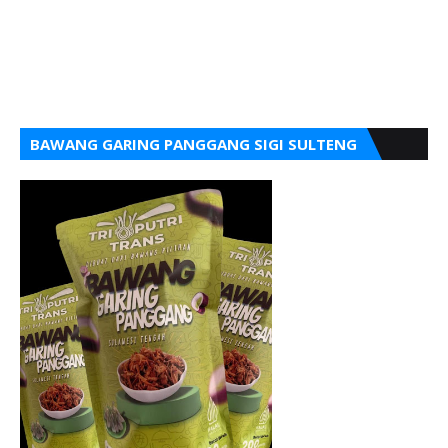
BAWANG GARING PANGGANG SIGI SULTENG