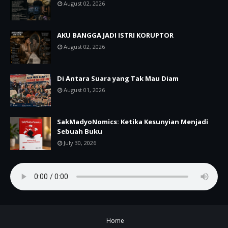
August 02, 2026
AKU BANGGA JADI ISTRI KORUPTOR
August 02, 2026
Di Antara Suara yang Tak Mau Diam
August 01, 2026
SakMadyoNomics: Ketika Kesunyian Menjadi
Sebuah Buku
July 30, 2026
Home