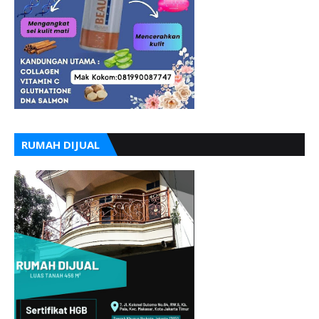
RUMAH DIJUAL