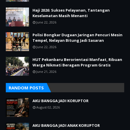
Haji 2026: Sukses Pelayanan, Tantangan
Keselamatan Masih Menanti
June 22, 2026
Polisi Bongkar Dugaan Jaringan Pencuri Mesin
Tempel, Nelayan Bitung Jadi Sasaran
June 22, 2026
HUT Pekanbaru Berorientasi Manfaat, Ribuan
Warga Nikmati Beragam Program Gratis
June 21, 2026
RANDOM POSTS
AKU BANGGA JADI KORUPTOR
August 02, 2026
AKU BANGGA JADI ANAK KORUPTOR