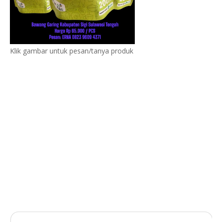
Klik gambar untuk pesan/tanya produk