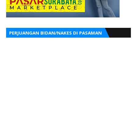
PERJUANGAN BIDAN/NAKES DI PASAMAN