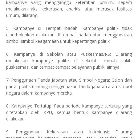
kampanye yang mengganggu ketertiban umum, seperti
melakukan aksi kekerasan, anarkis, atau merusak fasilitas
umum, dilarang.
5. Kampanye di Tempat Ibadah: Kampanye politik tidak
diperbolehkan dilakukan di tempat ibadah atau menggunakan
simbol-simbol keagamaan untuk kepentingan politik.
6. Kampanye di Sekolah atau Puskesmas/RS: Dilarang
melakukan kampanye politik di sekolah, rumah sakit,
puskesmas, dan tempat-tempat pelayanan publik lainnya.
7. Penggunaan Tanda Jabatan atau Simbol Negara: Calon dan
partai politik dilarang menggunakan tanda jabatan atau simbol
negara dalam kampanye mereka.
8. Kampanye Tertutup: Pada periode kampanye tertutup yang
ditetapkan oleh KPU, semua bentuk kampanye dilarang
dilakukan.
9. Penggunaan Kekerasan atau Intimidasi: Dilarang