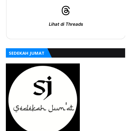
Lihat di Threads
SEDEKAH JUMAT