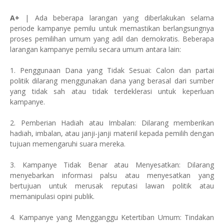
A+
| Ada beberapa larangan yang diberlakukan selama
periode kampanye pemilu untuk memastikan berlangsungnya
proses pemilihan umum yang adil dan demokratis. Beberapa
larangan kampanye pemilu secara umum antara lain:
1. Penggunaan Dana yang Tidak Sesuai: Calon dan partai
politik dilarang menggunakan dana yang berasal dari sumber
yang tidak sah atau tidak terdeklerasi untuk keperluan
kampanye.
2. Pemberian Hadiah atau Imbalan: Dilarang memberikan
hadiah, imbalan, atau janji-janji materiil kepada pemilih dengan
tujuan memengaruhi suara mereka.
3. Kampanye Tidak Benar atau Menyesatkan: Dilarang
menyebarkan informasi palsu atau menyesatkan yang
bertujuan untuk merusak reputasi lawan politik atau
memanipulasi opini publik.
4. Kampanye yang Mengganggu Ketertiban Umum: Tindakan