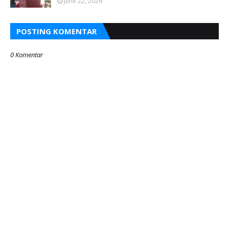
June 22, 2026
POSTING KOMENTAR
0 Komentar