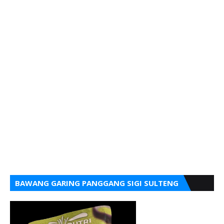
BAWANG GARING PANGGANG SIGI SULTENG