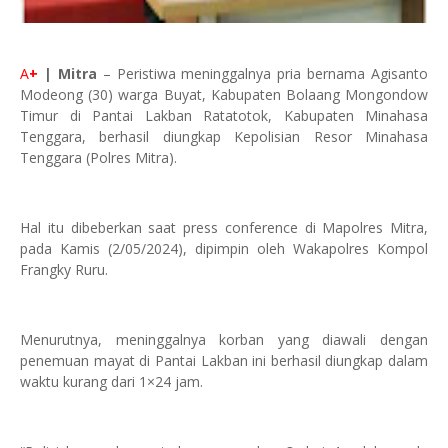
A
+
| Mitra
– Peristiwa meninggalnya pria bernama Agisanto
Modeong (30) warga Buyat, Kabupaten Bolaang Mongondow
Timur di Pantai Lakban Ratatotok, Kabupaten Minahasa
Tenggara, berhasil diungkap Kepolisian Resor Minahasa
Tenggara (Polres Mitra).
Hal itu dibeberkan saat press conference di Mapolres Mitra,
pada Kamis (2/05/2024), dipimpin oleh Wakapolres Kompol
Frangky Ruru.
Menurutnya, meninggalnya korban yang diawali dengan
penemuan mayat di Pantai Lakban ini berhasil diungkap dalam
waktu kurang dari 1×24 jam.