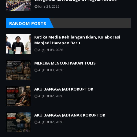
June 21, 2026
RANDOM POSTS
Ketika Media Kehilangan Iklan, Kolaborasi
Menjadi Harapan Baru
August 03, 2026
MEREKA MENCURI PAPAN TULIS
August 03, 2026
AKU BANGGA JADI KORUPTOR
August 02, 2026
AKU BANGGA JADI ANAK KORUPTOR
August 02, 2026