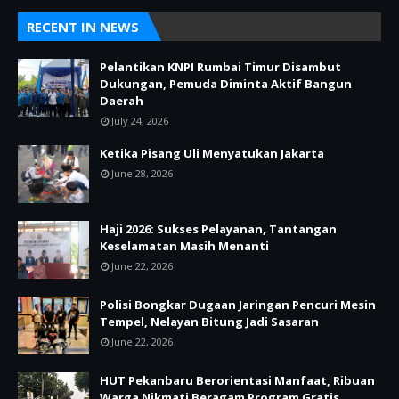
RECENT IN NEWS
Pelantikan KNPI Rumbai Timur Disambut
Dukungan, Pemuda Diminta Aktif Bangun
Daerah
July 24, 2026
Ketika Pisang Uli Menyatukan Jakarta
June 28, 2026
Haji 2026: Sukses Pelayanan, Tantangan
Keselamatan Masih Menanti
June 22, 2026
Polisi Bongkar Dugaan Jaringan Pencuri Mesin
Tempel, Nelayan Bitung Jadi Sasaran
June 22, 2026
HUT Pekanbaru Berorientasi Manfaat, Ribuan
Warga Nikmati Beragam Program Gratis