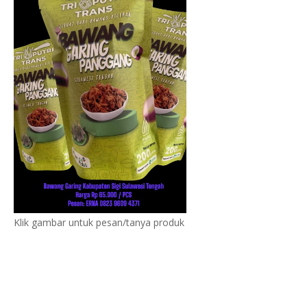
Klik gambar untuk pesan/tanya produk