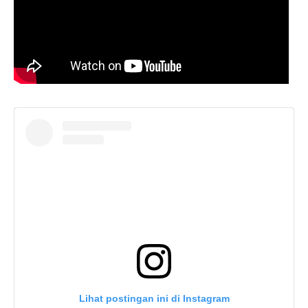
Lihat postingan ini di Instagram