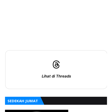
Lihat di Threads
SEDEKAH JUMAT