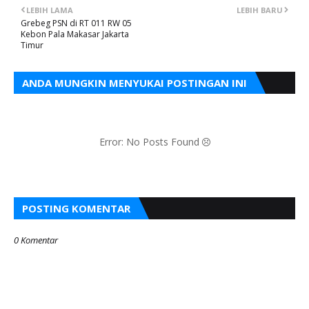
LEBIH LAMA
LEBIH BARU
Grebeg PSN di RT 011 RW 05
Kebon Pala Makasar Jakarta
Timur
ANDA MUNGKIN MENYUKAI POSTINGAN INI
Error: No Posts Found
POSTING KOMENTAR
0 Komentar