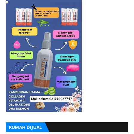
RUMAH DIJUAL