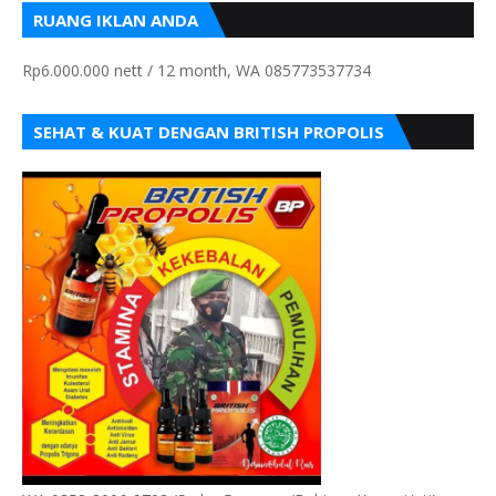
RUANG IKLAN ANDA
Rp6.000.000 nett / 12 month, WA 085773537734
SEHAT & KUAT DENGAN BRITISH PROPOLIS