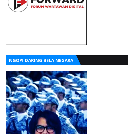
NGOPI DARING BELA NEGARA