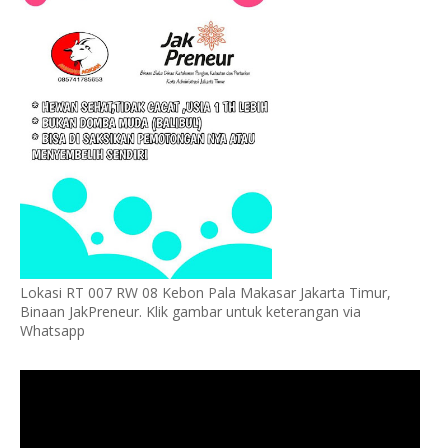
Lokasi RT 007 RW 08 Kebon Pala Makasar Jakarta Timur,
Binaan JakPreneur. Klik gambar untuk keterangan via
Whatsapp