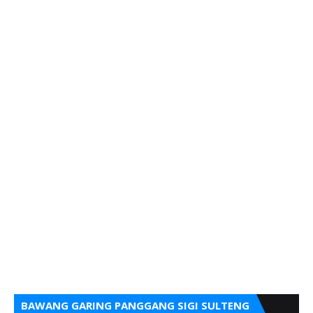
BAWANG GARING PANGGANG SIGI SULTENG