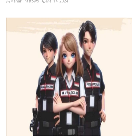
Mahar Prastowo
Mei 14, 2024