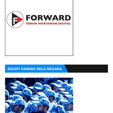
NGOPI DARING BELA NEGARA