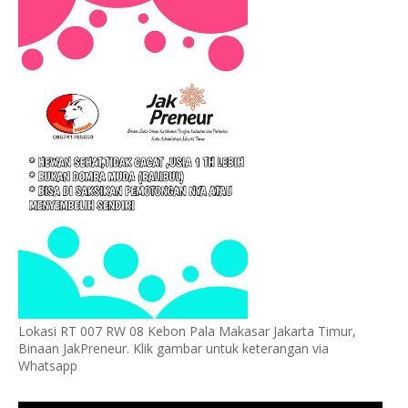
Lokasi RT 007 RW 08 Kebon Pala Makasar Jakarta Timur,
Binaan JakPreneur. Klik gambar untuk keterangan via
Whatsapp