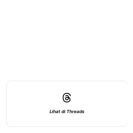
Lihat di Threads