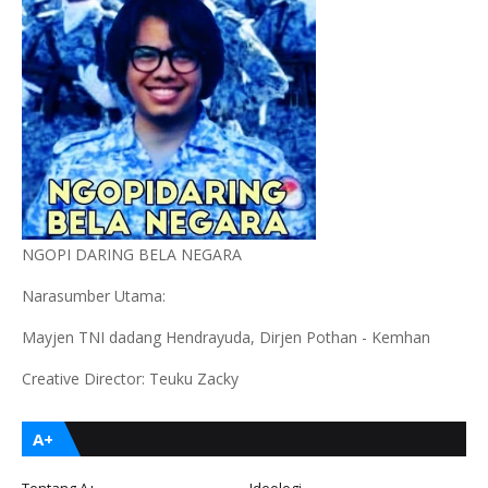
NGOPI DARING BELA NEGARA
Narasumber Utama:
Mayjen TNI dadang Hendrayuda, Dirjen Pothan - Kemhan
Creative Director: Teuku Zacky
A+