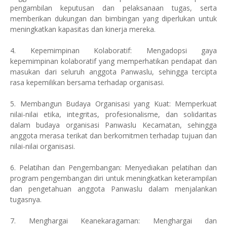
pengambilan keputusan dan pelaksanaan tugas, serta
memberikan dukungan dan bimbingan yang diperlukan untuk
meningkatkan kapasitas dan kinerja mereka.
4. Kepemimpinan Kolaboratif: Mengadopsi gaya
kepemimpinan kolaboratif yang memperhatikan pendapat dan
masukan dari seluruh anggota Panwaslu, sehingga tercipta
rasa kepemilikan bersama terhadap organisasi.
5. Membangun Budaya Organisasi yang Kuat: Memperkuat
nilai-nilai etika, integritas, profesionalisme, dan solidaritas
dalam budaya organisasi Panwaslu Kecamatan, sehingga
anggota merasa terikat dan berkomitmen terhadap tujuan dan
nilai-nilai organisasi.
6. Pelatihan dan Pengembangan: Menyediakan pelatihan dan
program pengembangan diri untuk meningkatkan keterampilan
dan pengetahuan anggota Panwaslu dalam menjalankan
tugasnya.
7. Menghargai Keanekaragaman: Menghargai dan