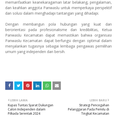
memanfaatkan keanekaragaman latar belakang, pengalaman,
dan keahlian anggota Panwaslu untuk memperkaya perspektif
dan solusi dalam menghadapi tantangan yang dihadapi.
Dengan membangun pola hubungan yang kuat dan
berorientasi pada profesionalisme dan kredibilitas, Ketua
Panwaslu Kecamatan dapat memastikan bahwa organisasi
Panwaslu Kecamatan dapat berfungsi dengan optimal dalam
menjalankan tugasnya sebagai lembaga pengawas pemilihan
umum yang independen dan bersih.
LEBIH LAMA
LEBIH BARU
Kupas Tuntas Syarat Dukungan
Strategi Pencegahan
Calon Independen dalam
Pelanggaran Pada Pemilu di
Pilkada Serentak 2024
Tingkat Kecamatan