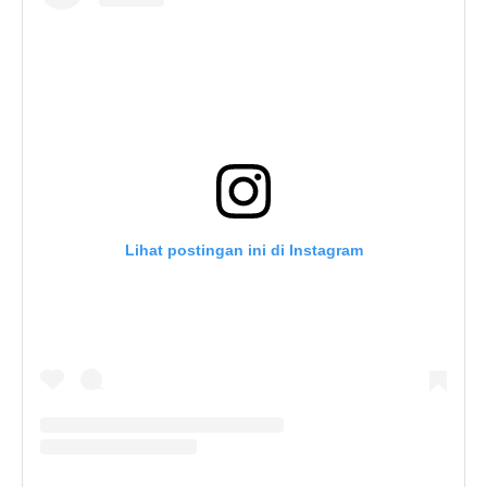
Lihat postingan ini di Instagram