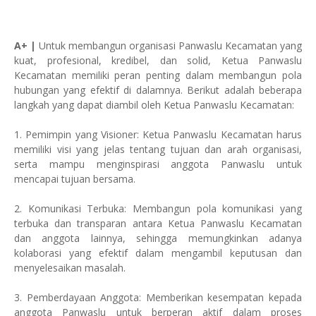
A+ |
Untuk membangun organisasi Panwaslu Kecamatan yang
kuat, profesional, kredibel, dan solid, Ketua Panwaslu
Kecamatan memiliki peran penting dalam membangun pola
hubungan yang efektif di dalamnya. Berikut adalah beberapa
langkah yang dapat diambil oleh Ketua Panwaslu Kecamatan:
1. Pemimpin yang Visioner: Ketua Panwaslu Kecamatan harus
memiliki visi yang jelas tentang tujuan dan arah organisasi,
serta mampu menginspirasi anggota Panwaslu untuk
mencapai tujuan bersama.
2. Komunikasi Terbuka: Membangun pola komunikasi yang
terbuka dan transparan antara Ketua Panwaslu Kecamatan
dan anggota lainnya, sehingga memungkinkan adanya
kolaborasi yang efektif dalam mengambil keputusan dan
menyelesaikan masalah.
3. Pemberdayaan Anggota: Memberikan kesempatan kepada
anggota Panwaslu untuk berperan aktif dalam proses