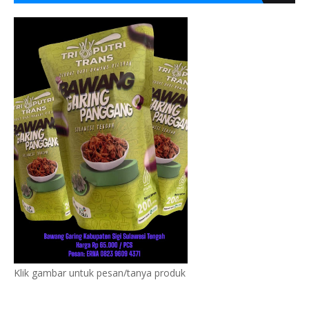
Klik gambar untuk pesan/tanya produk