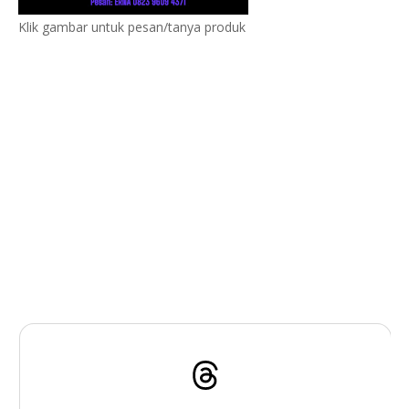
Klik gambar untuk pesan/tanya produk