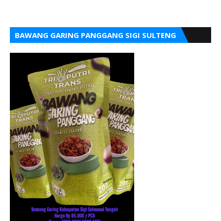
BAWANG GARING PANGGANG SIGI SULTENG