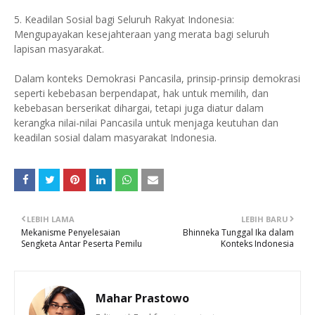
5. Keadilan Sosial bagi Seluruh Rakyat Indonesia:
Mengupayakan kesejahteraan yang merata bagi seluruh
lapisan masyarakat.
Dalam konteks Demokrasi Pancasila, prinsip-prinsip demokrasi
seperti kebebasan berpendapat, hak untuk memilih, dan
kebebasan berserikat dihargai, tetapi juga diatur dalam
kerangka nilai-nilai Pancasila untuk menjaga keutuhan dan
keadilan sosial dalam masyarakat Indonesia.
LEBIH LAMA
LEBIH BARU
Mekanisme Penyelesaian
Bhinneka Tunggal Ika dalam
Sengketa Antar Peserta Pemilu
Konteks Indonesia
Mahar Prastowo