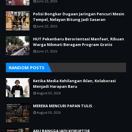
June 22, 2026
Polisi Bongkar Dugaan Jaringan Pencuri Mesin
Tempel, Nelayan Bitung Jadi Sasaran
June 22, 2026
HUT Pekanbaru Berorientasi Manfaat, Ribuan
Warga Nikmati Beragam Program Gratis
June 21, 2026
RANDOM POSTS
Ketika Media Kehilangan Iklan, Kolaborasi
Menjadi Harapan Baru
August 03, 2026
MEREKA MENCURI PAPAN TULIS
August 03, 2026
AKU BANGGA JADI KORUPTOR