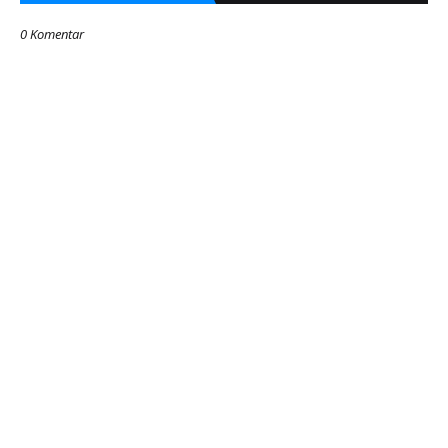
0 Komentar