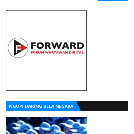
NGOPI DARING BELA NEGARA