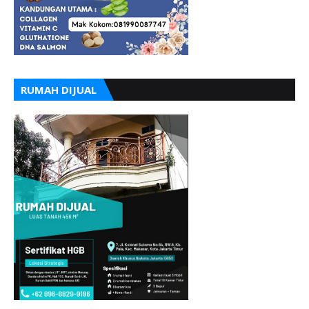
RUMAH DIJUAL