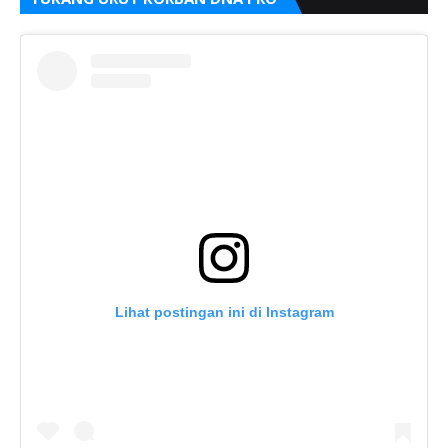
Lihat postingan ini di Instagram