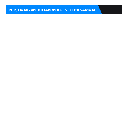
PERJUANGAN BIDAN/NAKES DI PASAMAN