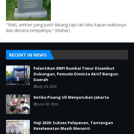
"Mati, antrian yang pasti datang tapi tak tahu kapan waktunya
dan dimana tempatnya." (Mahar)
RECENT IN NEWS
Pelantikan KNPI Rumbai Timur Disambut
Dukungan, Pemuda Diminta Aktif Bangun
Daerah
July 24, 2026
Ketika Pisang Uli Menyatukan Jakarta
June 28, 2026
Haji 2026: Sukses Pelayanan, Tantangan
Keselamatan Masih Menanti