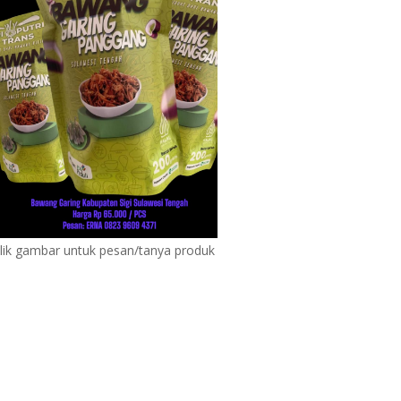
lik gambar untuk pesan/tanya produk