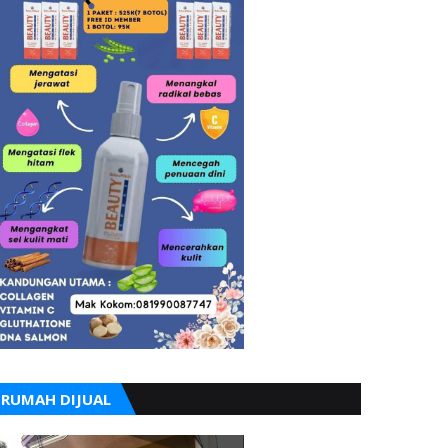
RUMAH DIJUAL