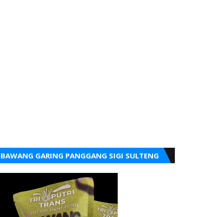
BAWANG GARING PANGGANG SIGI SULTENG