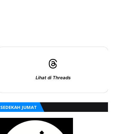
Lihat di Threads
SEDEKAH JUMAT