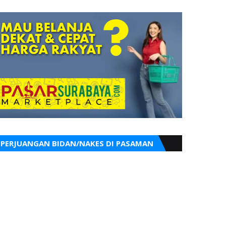
PERJUANGAN BIDAN/NAKES DI PASAMAN