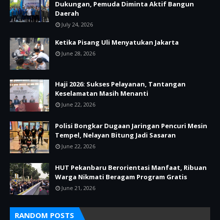
Dukungan, Pemuda Diminta Aktif Bangun
Daerah
July 24, 2026
Ketika Pisang Uli Menyatukan Jakarta
June 28, 2026
Haji 2026: Sukses Pelayanan, Tantangan
Keselamatan Masih Menanti
June 22, 2026
Polisi Bongkar Dugaan Jaringan Pencuri Mesin
Tempel, Nelayan Bitung Jadi Sasaran
June 22, 2026
HUT Pekanbaru Berorientasi Manfaat, Ribuan
Warga Nikmati Beragam Program Gratis
June 21, 2026
RANDOM POSTS