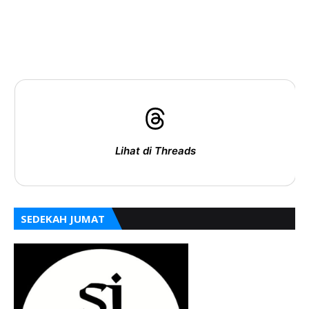
Lihat di Threads
SEDEKAH JUMAT