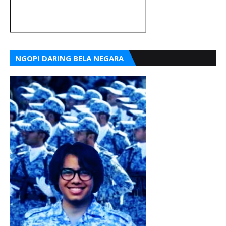
NGOPI DARING BELA NEGARA