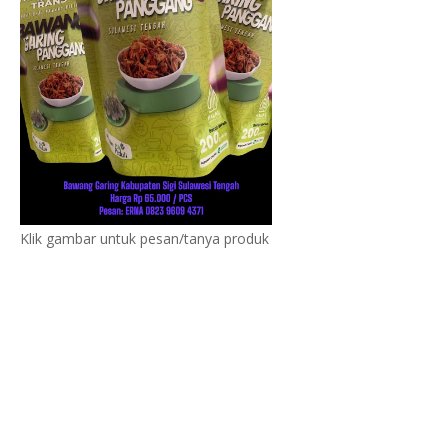
Klik gambar untuk pesan/tanya produk