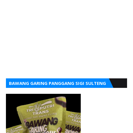
BAWANG GARING PANGGANG SIGI SULTENG