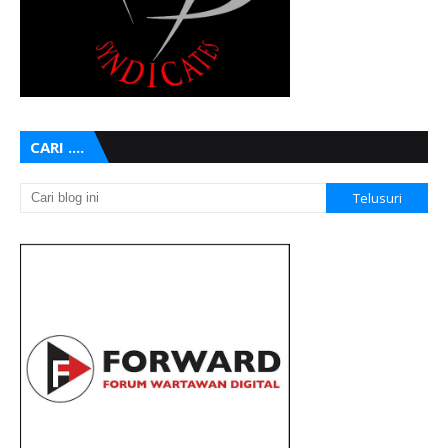
CARI ....