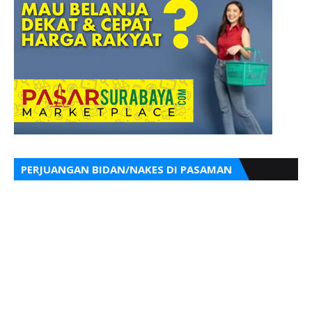
PERJUANGAN BIDAN/NAKES DI PASAMAN