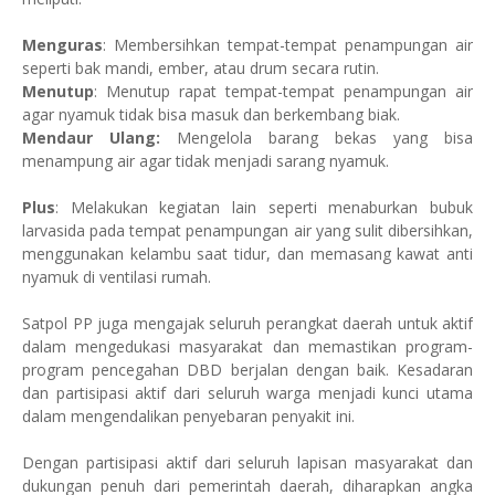
Menguras
: Membersihkan tempat-tempat penampungan air
seperti bak mandi, ember, atau drum secara rutin.
Menutup
: Menutup rapat tempat-tempat penampungan air
agar nyamuk tidak bisa masuk dan berkembang biak.
Mendaur Ulang:
Mengelola barang bekas yang bisa
menampung air agar tidak menjadi sarang nyamuk.
Plus
: Melakukan kegiatan lain seperti menaburkan bubuk
larvasida pada tempat penampungan air yang sulit dibersihkan,
menggunakan kelambu saat tidur, dan memasang kawat anti
nyamuk di ventilasi rumah.
Satpol PP juga mengajak seluruh perangkat daerah untuk aktif
dalam mengedukasi masyarakat dan memastikan program-
program pencegahan DBD berjalan dengan baik. Kesadaran
dan partisipasi aktif dari seluruh warga menjadi kunci utama
dalam mengendalikan penyebaran penyakit ini.
Dengan partisipasi aktif dari seluruh lapisan masyarakat dan
dukungan penuh dari pemerintah daerah, diharapkan angka