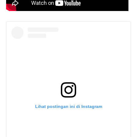
Lihat postingan ini di Instagram