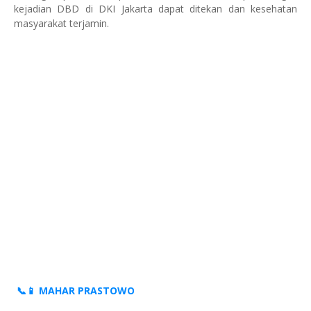
kejadian DBD di DKI Jakarta dapat ditekan dan kesehatan
masyarakat terjamin.
📞📱 MAHAR PRASTOWO