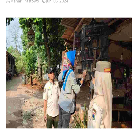
Mahar Prastowo
Juni 08, 2024