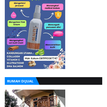
RUMAH DIJUAL