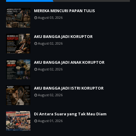
MEREKA MENCURI PAPAN TULIS
August 03, 2026
AKU BANGGA JADI KORUPTOR
August 02, 2026
AKU BANGGA JADI ANAK KORUPTOR
August 02, 2026
AKU BANGGA JADI ISTRI KORUPTOR
August 02, 2026
Di Antara Suara yang Tak Mau Diam
August 01, 2026