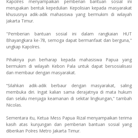
Kapolres menyampaikan pemberian bantuan sosial ini
merupakan bentuk kepedulian Kepolisian kepada masyarakat
khususnya adik-adik mahasiswa yang bermukim di wilayah
Jakarta Timur.
"Pemberian bantuan sosial ini dalam rangkaian HUT
Bhayangkara ke-78, semoga dapat bermanfaat dan berguna,"
ungkap Kapolres.
Pihaknya pun berharap kepada mahasiswa Papua yang
bermukim di wilayah Kebon Pala untuk dapat bersosialisasi
dan membaur dengan masyarakat.
“Silahkan adik-adik berbaur dengan masyarakat, saling
membuka diri. Ingat kalian sama derajatnya di mata hukum
dan selalu menjaga keamanan di sekitar lingkungan,” tambah
Nicolas.
Sementara itu, Ketua Mess Papua Rizal menyampaikan terima
kasih atas kunjungan dan pemberian bantuan sosial yang
diberikan Polres Metro Jakarta Timur.