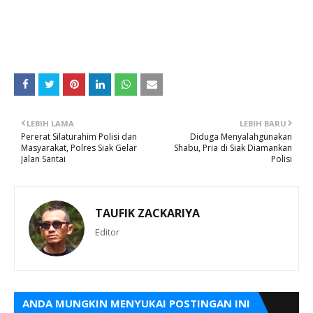
LEBIH LAMA
LEBIH BARU
Pererat Silaturahim Polisi dan
Diduga Menyalahgunakan
Masyarakat, Polres Siak Gelar
Shabu, Pria di Siak Diamankan
Jalan Santai
Polisi
TAUFIK ZACKARIYA
Editor
ANDA MUNGKIN MENYUKAI POSTINGAN INI