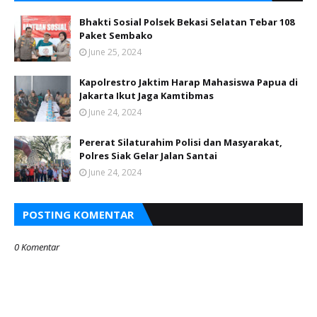
Bhakti Sosial Polsek Bekasi Selatan Tebar 108
Paket Sembako
June 25, 2024
Kapolrestro Jaktim Harap Mahasiswa Papua di
Jakarta Ikut Jaga Kamtibmas
June 24, 2024
Pererat Silaturahim Polisi dan Masyarakat,
Polres Siak Gelar Jalan Santai
June 24, 2024
POSTING KOMENTAR
0 Komentar