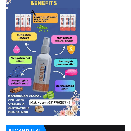
RUMAH DIJUAL