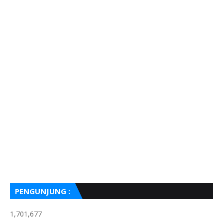
PENGUNJUNG :
1,701,677