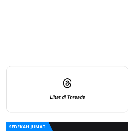
Lihat di Threads
SEDEKAH JUMAT