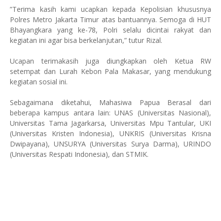
”Terima kasih kami ucapkan kepada Kepolisian khususnya
Polres Metro Jakarta Timur atas bantuannya. Semoga di HUT
Bhayangkara yang ke-78, Polri selalu dicintai rakyat dan
kegiatan ini agar bisa berkelanjutan,” tutur Rizal.
Ucapan terimakasih juga diungkapkan oleh Ketua RW
setempat dan Lurah Kebon Pala Makasar, yang mendukung
kegiatan sosial ini.
Sebagaimana diketahui, Mahasiwa Papua Berasal dari
beberapa kampus antara lain: UNAS (Universitas Nasional),
Universitas Tama Jagarkarsa, Universitas Mpu Tantular, UKI
(Universitas Kristen Indonesia), UNKRIS (Universitas Krisna
Dwipayana), UNSURYA (Universitas Surya Darma), URINDO
(Universitas Respati Indonesia), dan STMIK.