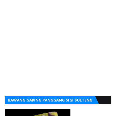
BAWANG GARING PANGGANG SIGI SULTENG