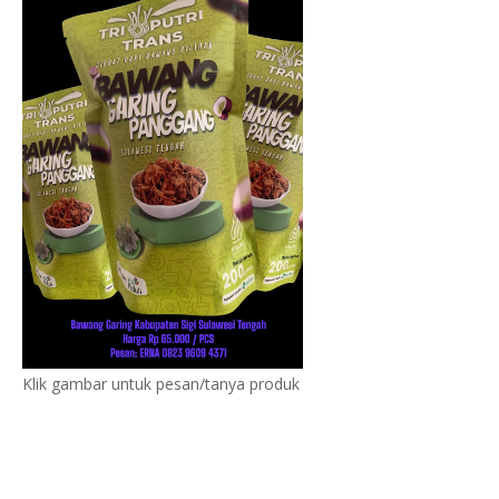
Klik gambar untuk pesan/tanya produk