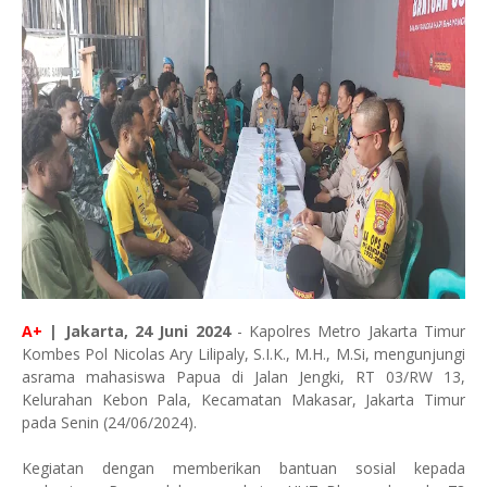
A+
| Jakarta, 24 Juni 2024
- Kapolres Metro Jakarta Timur
Kombes Pol Nicolas Ary Lilipaly, S.I.K., M.H., M.Si, mengunjungi
asrama mahasiswa Papua di Jalan Jengki, RT 03/RW 13,
Kelurahan Kebon Pala, Kecamatan Makasar, Jakarta Timur
pada Senin (24/06/2024).
Kegiatan dengan memberikan bantuan sosial kepada