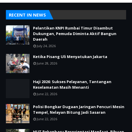
RECENT IN NEWS
Pelantikan KNPI Rumbai Timur Disambut
Dukungan, Pemuda Diminta Aktif Bangun
Daerah
July 24, 2026
Ketika Pisang Uli Menyatukan Jakarta
June 28, 2026
Haji 2026: Sukses Pelayanan, Tantangan
Keselamatan Masih Menanti
June 22, 2026
Polisi Bongkar Dugaan Jaringan Pencuri Mesin
Tempel, Nelayan Bitung Jadi Sasaran
June 22, 2026
HUT Pekanbaru Berorientasi Manfaat, Ribuan