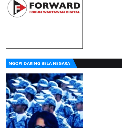
NGOPI DARING BELA NEGARA