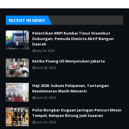
RECENT IN NEWS
Pelantikan KNPI Rumbai Timur Disambut
Dukungan, Pemuda Diminta Aktif Bangun
Daerah
July 24, 2026
Ketika Pisang Uli Menyatukan Jakarta
June 28, 2026
Haji 2026: Sukses Pelayanan, Tantangan
Keselamatan Masih Menanti
June 22, 2026
Polisi Bongkar Dugaan Jaringan Pencuri Mesin
Tempel, Nelayan Bitung Jadi Sasaran
June 22, 2026