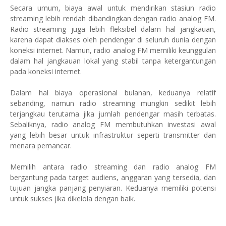
Secara umum, biaya awal untuk mendirikan stasiun radio
streaming lebih rendah dibandingkan dengan radio analog FM.
Radio streaming juga lebih fleksibel dalam hal jangkauan,
karena dapat diakses oleh pendengar di seluruh dunia dengan
koneksi internet. Namun, radio analog FM memiliki keunggulan
dalam hal jangkauan lokal yang stabil tanpa ketergantungan
pada koneksi internet.
Dalam hal biaya operasional bulanan, keduanya relatif
sebanding, namun radio streaming mungkin sedikit lebih
terjangkau terutama jika jumlah pendengar masih terbatas.
Sebaliknya, radio analog FM membutuhkan investasi awal
yang lebih besar untuk infrastruktur seperti transmitter dan
menara pemancar.
Memilih antara radio streaming dan radio analog FM
bergantung pada target audiens, anggaran yang tersedia, dan
tujuan jangka panjang penyiaran. Keduanya memiliki potensi
untuk sukses jika dikelola dengan baik.