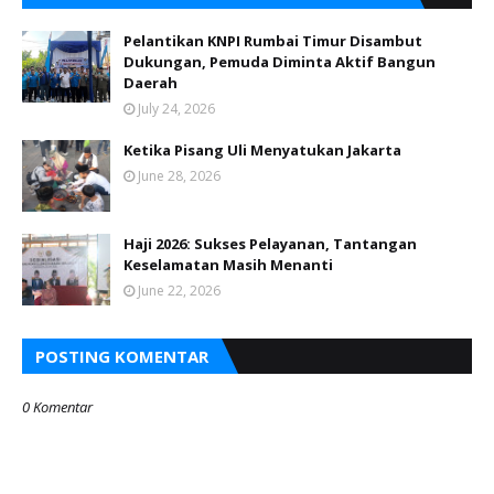
Pelantikan KNPI Rumbai Timur Disambut
Dukungan, Pemuda Diminta Aktif Bangun
Daerah
July 24, 2026
Ketika Pisang Uli Menyatukan Jakarta
June 28, 2026
Haji 2026: Sukses Pelayanan, Tantangan
Keselamatan Masih Menanti
June 22, 2026
POSTING KOMENTAR
0 Komentar