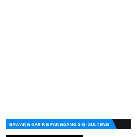
BAWANG GARING PANGGANG SIGI SULTENG