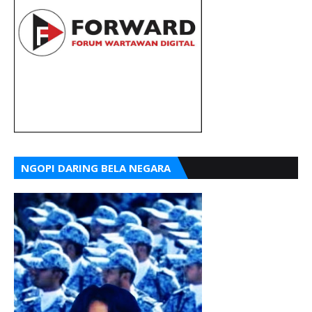
NGOPI DARING BELA NEGARA