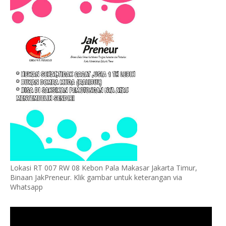
Lokasi RT 007 RW 08 Kebon Pala Makasar Jakarta Timur,
Binaan JakPreneur. Klik gambar untuk keterangan via
Whatsapp