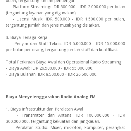
bulan, tergantung jumlah pendengar.
- Platform Streaming: IDR 500.000 - IDR 2.000.000 per bulan
(tergantung layanan yang digunakan).
- Lisensi Musik: IDR 500.000 - IDR 1.500.000 per bulan,
tergantung jumlah dan jenis musik yang disiarkan.
3. Biaya Tenaga Kerja
- Penyiar dan Staff Teknis: IDR 5.000.000 - IDR 15.000.000
per bulan per orang, tergantung jumlah staff dan kualifikasi.
Total Perkiraan Biaya Awal dan Operasional Radio Streaming
- Biaya Awal: IDR 26.500.000 - IDR 55.000.000.
- Biaya Bulanan: IDR 8.500.000 - IDR 26.500.000.
Biaya Menyelenggarakan Radio Analog FM
1. Biaya Infrastruktur dan Peralatan Awal
- Transmitter dan Antena: IDR 100.000.000 - IDR
300.000.000, tergantung kekuatan dan jangkauan.
- Peralatan Studio: Mixer, mikrofon, komputer, perangkat