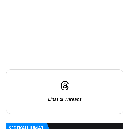
Lihat di Threads
SEDEKAH JUMAT