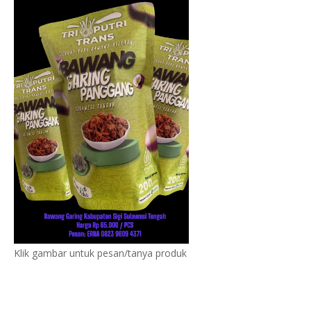
Klik gambar untuk pesan/tanya produk