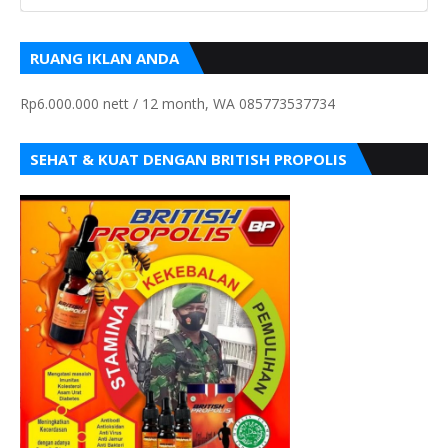
RUANG IKLAN ANDA
Rp6.000.000 nett / 12 month, WA 085773537734
SEHAT & KUAT DENGAN BRITISH PROPOLIS