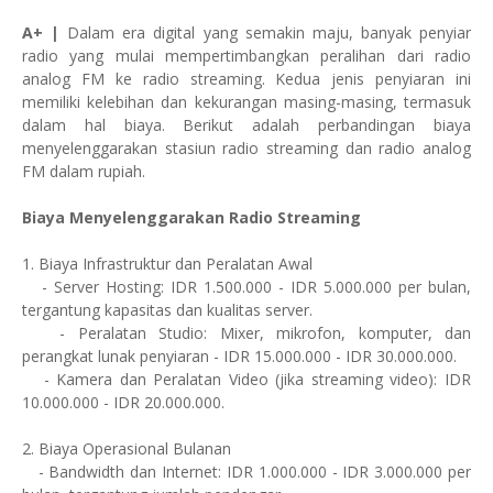
A+ |
Dalam era digital yang semakin maju, banyak penyiar
radio yang mulai mempertimbangkan peralihan dari radio
analog FM ke radio streaming. Kedua jenis penyiaran ini
memiliki kelebihan dan kekurangan masing-masing, termasuk
dalam hal biaya. Berikut adalah perbandingan biaya
menyelenggarakan stasiun radio streaming dan radio analog
FM dalam rupiah.
Biaya Menyelenggarakan Radio Streaming
1. Biaya Infrastruktur dan Peralatan Awal
- Server Hosting: IDR 1.500.000 - IDR 5.000.000 per bulan,
tergantung kapasitas dan kualitas server.
- Peralatan Studio: Mixer, mikrofon, komputer, dan
perangkat lunak penyiaran - IDR 15.000.000 - IDR 30.000.000.
- Kamera dan Peralatan Video (jika streaming video): IDR
10.000.000 - IDR 20.000.000.
2. Biaya Operasional Bulanan
- Bandwidth dan Internet: IDR 1.000.000 - IDR 3.000.000 per