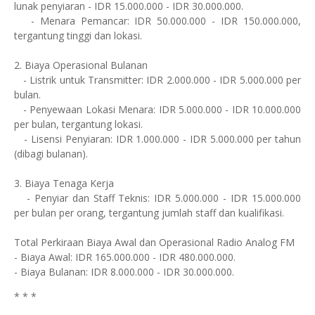
lunak penyiaran - IDR 15.000.000 - IDR 30.000.000.
- Menara Pemancar: IDR 50.000.000 - IDR 150.000.000,
tergantung tinggi dan lokasi.
2. Biaya Operasional Bulanan
- Listrik untuk Transmitter: IDR 2.000.000 - IDR 5.000.000 per
bulan.
- Penyewaan Lokasi Menara: IDR 5.000.000 - IDR 10.000.000
per bulan, tergantung lokasi.
- Lisensi Penyiaran: IDR 1.000.000 - IDR 5.000.000 per tahun
(dibagi bulanan).
3. Biaya Tenaga Kerja
- Penyiar dan Staff Teknis: IDR 5.000.000 - IDR 15.000.000
per bulan per orang, tergantung jumlah staff dan kualifikasi.
Total Perkiraan Biaya Awal dan Operasional Radio Analog FM
- Biaya Awal: IDR 165.000.000 - IDR 480.000.000.
- Biaya Bulanan: IDR 8.000.000 - IDR 30.000.000.
* * *