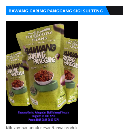
BAWANG GARING PANGGANG SIGI SULTENG
Klik gambar untuk pesan/tanya produk