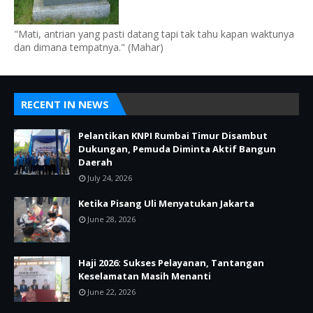
"Mati, antrian yang pasti datang tapi tak tahu kapan waktunya
dan dimana tempatnya." (Mahar)
RECENT IN NEWS
Pelantikan KNPI Rumbai Timur Disambut
Dukungan, Pemuda Diminta Aktif Bangun
Daerah
July 24, 2026
Ketika Pisang Uli Menyatukan Jakarta
June 28, 2026
Haji 2026: Sukses Pelayanan, Tantangan
Keselamatan Masih Menanti
June 22, 2026