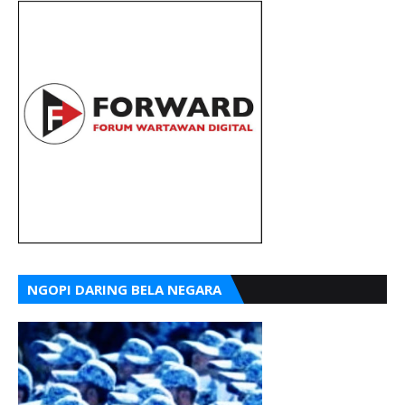
NGOPI DARING BELA NEGARA