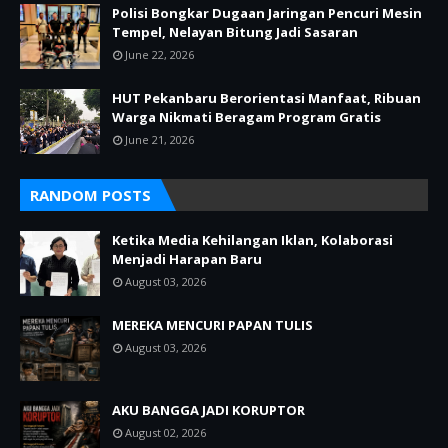
Polisi Bongkar Dugaan Jaringan Pencuri Mesin
Tempel, Nelayan Bitung Jadi Sasaran
June 22, 2026
HUT Pekanbaru Berorientasi Manfaat, Ribuan
Warga Nikmati Beragam Program Gratis
June 21, 2026
RANDOM POSTS
Ketika Media Kehilangan Iklan, Kolaborasi
Menjadi Harapan Baru
August 03, 2026
MEREKA MENCURI PAPAN TULIS
August 03, 2026
AKU BANGGA JADI KORUPTOR
August 02, 2026