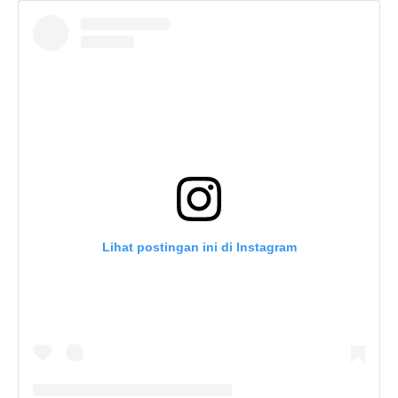
Lihat postingan ini di Instagram