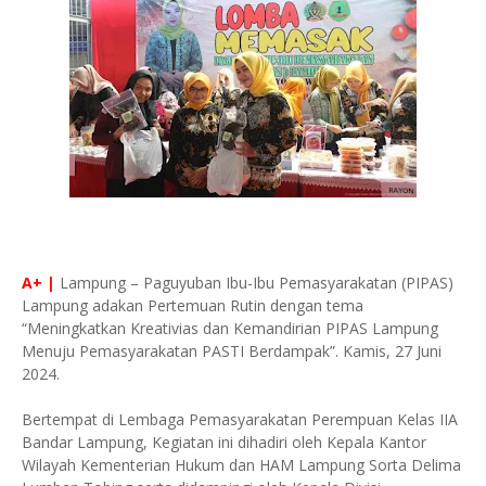
A+ |
Lampung – Paguyuban Ibu-Ibu Pemasyarakatan (PIPAS)
Lampung adakan Pertemuan Rutin dengan tema
“Meningkatkan Kreativias dan Kemandirian PIPAS Lampung
Menuju Pemasyarakatan PASTI Berdampak”. Kamis, 27 Juni
2024.
Bertempat di Lembaga Pemasyarakatan Perempuan Kelas IIA
Bandar Lampung, Kegiatan ini dihadiri oleh Kepala Kantor
Wilayah Kementerian Hukum dan HAM Lampung Sorta Delima