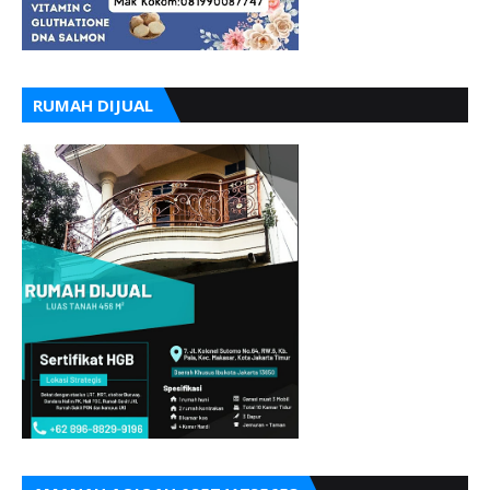
RUMAH DIJUAL