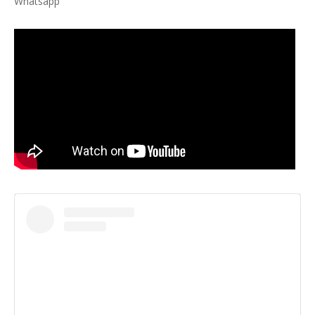
Whatsapp