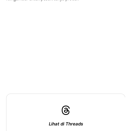
Lihat di Threads