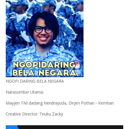
NGOPI DARING BELA NEGARA
Narasumber Utama:
Mayjen TNI dadang Hendrayuda, Dirjen Pothan - Kemhan
Creative Director: Teuku Zacky