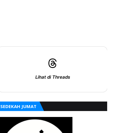
Lihat di Threads
SEDEKAH JUMAT