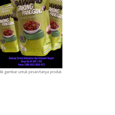
lik gambar untuk pesan/tanya produk