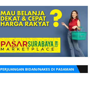
PERJUANGAN BIDAN/NAKES DI PASAMAN