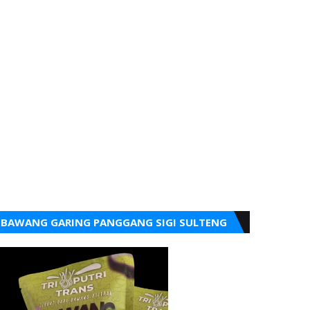
BAWANG GARING PANGGANG SIGI SULTENG