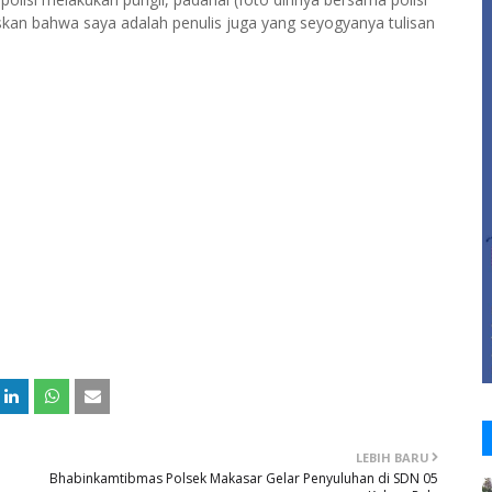
skan bahwa saya adalah penulis juga yang seyogyanya tulisan
LEBIH BARU
Bhabinkamtibmas Polsek Makasar Gelar Penyuluhan di SDN 05