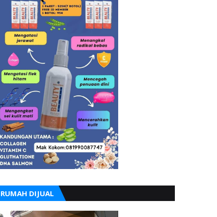
RUMAH DIJUAL