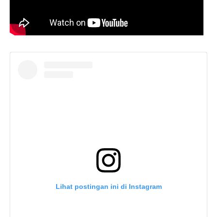
Lihat postingan ini di Instagram