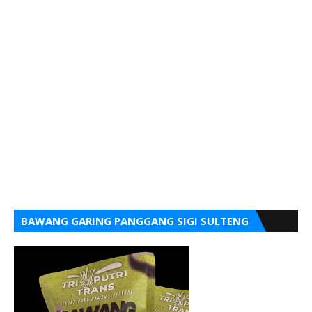
BAWANG GARING PANGGANG SIGI SULTENG