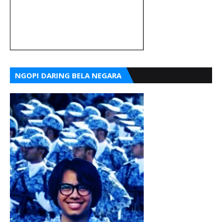
NGOPI DARING BELA NEGARA