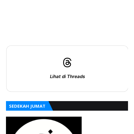
Lihat di Threads
SEDEKAH JUMAT