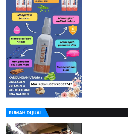
RUMAH DIJUAL