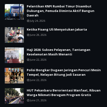
Pelantikan KNPI Rumbai Timur Disambut
Dukungan, Pemuda Diminta Aktif Bangun
Daerah
July 24, 2026
Ketika Pisang Uli Menyatukan Jakarta
June 28, 2026
Haji 2026: Sukses Pelayanan, Tantangan
Keselamatan Masih Menanti
June 22, 2026
Polisi Bongkar Dugaan Jaringan Pencuri Mesin
Tempel, Nelayan Bitung Jadi Sasaran
June 22, 2026
HUT Pekanbaru Berorientasi Manfaat, Ribuan
Warga Nikmati Beragam Program Gratis
June 21, 2026