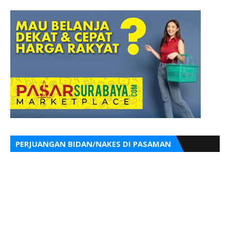
PERJUANGAN BIDAN/NAKES DI PASAMAN