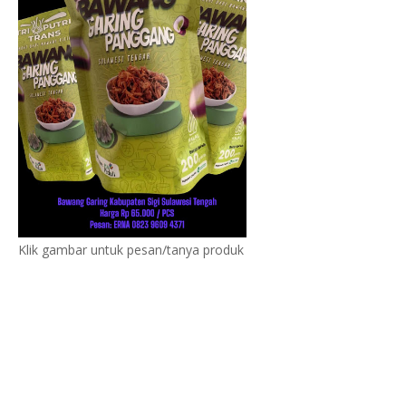
Klik gambar untuk pesan/tanya produk