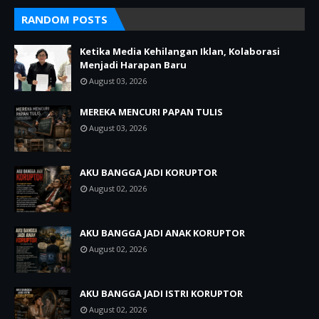
RANDOM POSTS
Ketika Media Kehilangan Iklan, Kolaborasi
Menjadi Harapan Baru
August 03, 2026
MEREKA MENCURI PAPAN TULIS
August 03, 2026
AKU BANGGA JADI KORUPTOR
August 02, 2026
AKU BANGGA JADI ANAK KORUPTOR
August 02, 2026
AKU BANGGA JADI ISTRI KORUPTOR
August 02, 2026