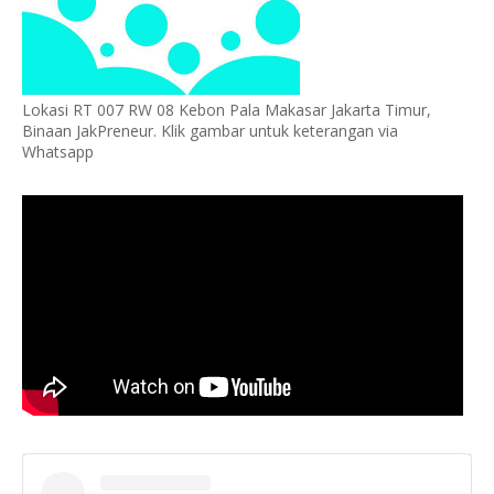
Lokasi RT 007 RW 08 Kebon Pala Makasar Jakarta Timur,
Binaan JakPreneur. Klik gambar untuk keterangan via
Whatsapp