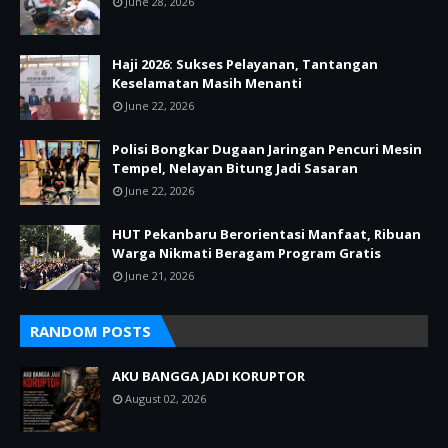
June 28, 2026
Haji 2026: Sukses Pelayanan, Tantangan
Keselamatan Masih Menanti
June 22, 2026
Polisi Bongkar Dugaan Jaringan Pencuri Mesin
Tempel, Nelayan Bitung Jadi Sasaran
June 22, 2026
HUT Pekanbaru Berorientasi Manfaat, Ribuan
Warga Nikmati Beragam Program Gratis
June 21, 2026
RANDOM POSTS
AKU BANGGA JADI KORUPTOR
August 02, 2026