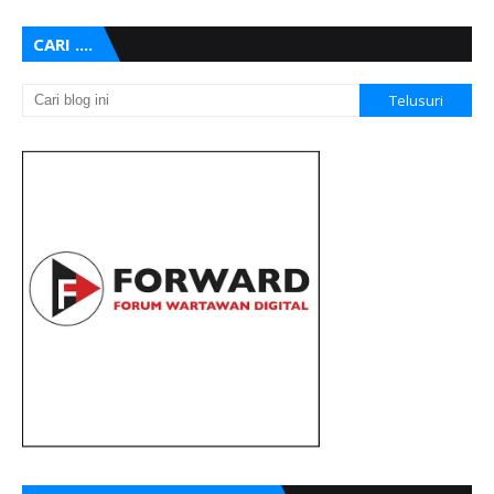
CARI ....