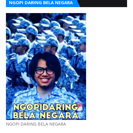
NGOPI DARING BELA NEGARA
NGOPI DARING BELA NEGARA