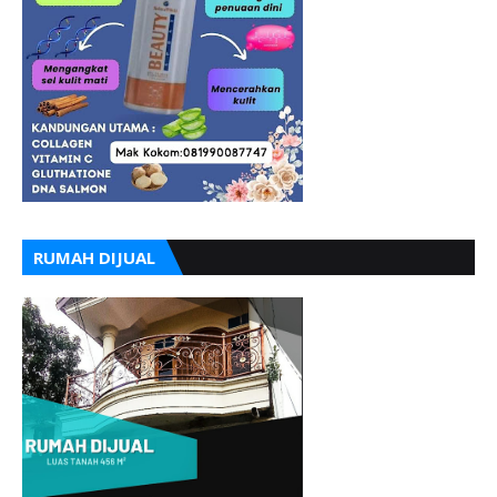
RUMAH DIJUAL