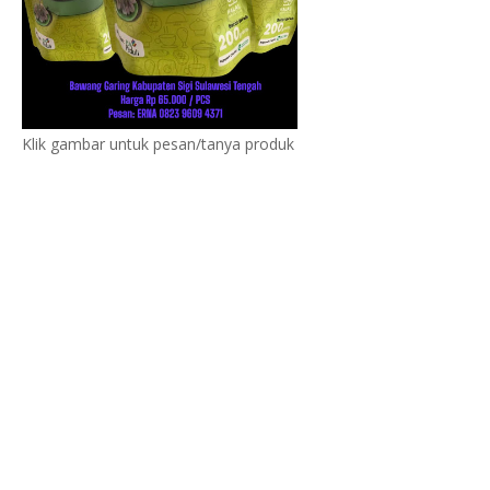
Klik gambar untuk pesan/tanya produk