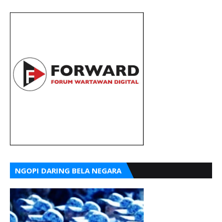
NGOPI DARING BELA NEGARA