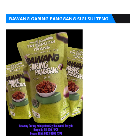
BAWANG GARING PANGGANG SIGI SULTENG