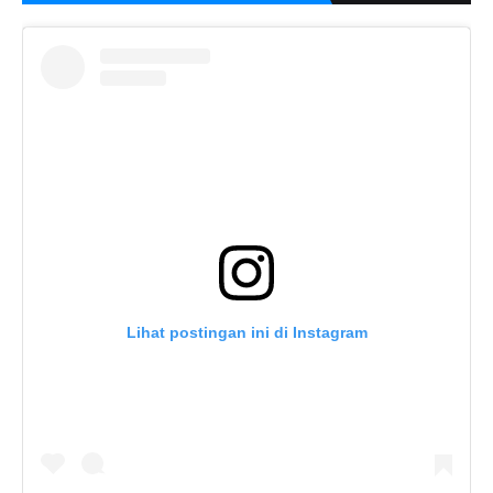
Lihat postingan ini di Instagram