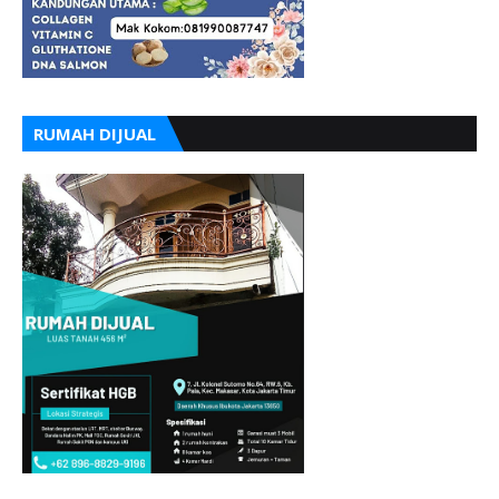
RUMAH DIJUAL