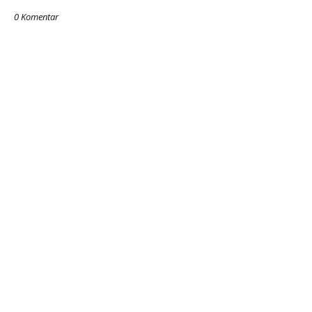
0 Komentar