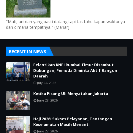
"Mati, antrian yang pasti datang tapi tak tahu kapan waktunya
dan dimana tempatnya." (Mahar)
RECENT IN NEWS
Pelantikan KNPI Rumbai Timur Disambut
Dukungan, Pemuda Diminta Aktif Bangun
Daerah
July 24, 2026
Ketika Pisang Uli Menyatukan Jakarta
June 28, 2026
Haji 2026: Sukses Pelayanan, Tantangan
Keselamatan Masih Menanti
June 22, 2026