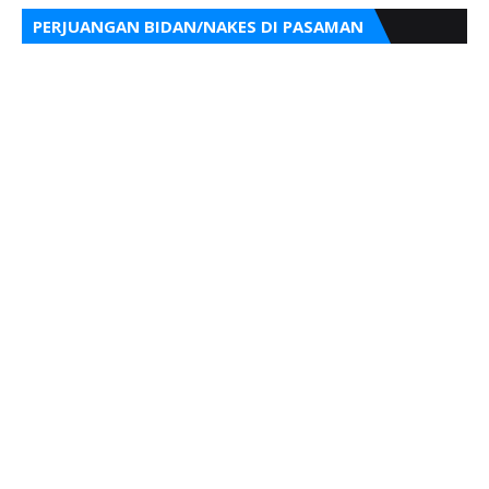
PERJUANGAN BIDAN/NAKES DI PASAMAN