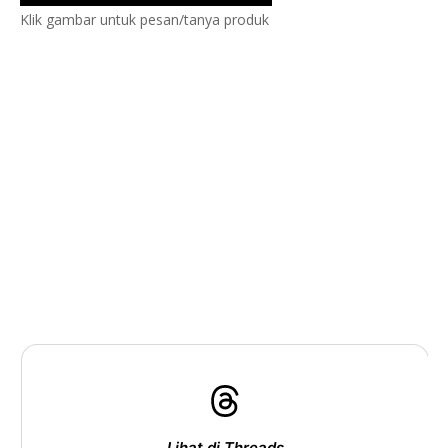
Klik gambar untuk pesan/tanya produk
Lihat di Threads