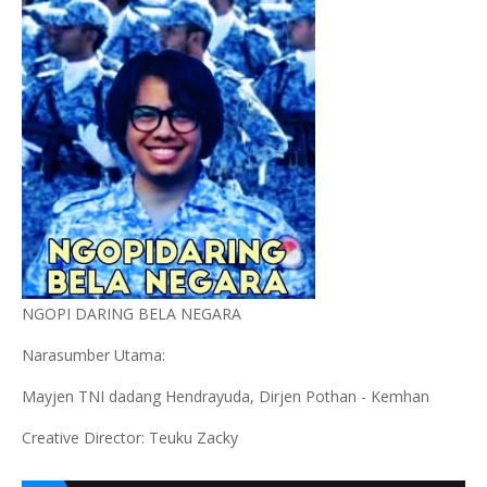
NGOPI DARING BELA NEGARA
Narasumber Utama:
Mayjen TNI dadang Hendrayuda, Dirjen Pothan - Kemhan
Creative Director: Teuku Zacky