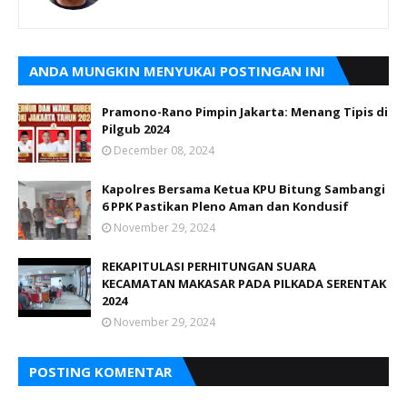
ANDA MUNGKIN MENYUKAI POSTINGAN INI
Pramono-Rano Pimpin Jakarta: Menang Tipis di
Pilgub 2024
December 08, 2024
Kapolres Bersama Ketua KPU Bitung Sambangi
6 PPK Pastikan Pleno Aman dan Kondusif
November 29, 2024
REKAPITULASI PERHITUNGAN SUARA
KECAMATAN MAKASAR PADA PILKADA SERENTAK
2024
November 29, 2024
POSTING KOMENTAR