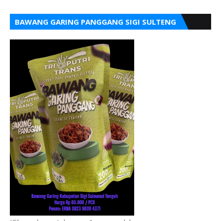
BAWANG GARING PANGGANG SIGI SULTENG