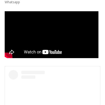
Whatsapp