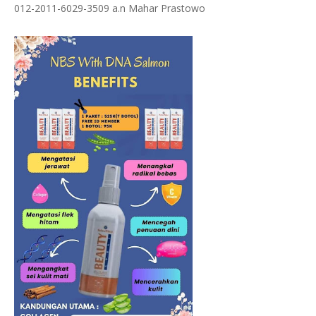
012-2011-6029-3509 a.n Mahar Prastowo