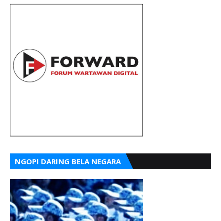
NGOPI DARING BELA NEGARA