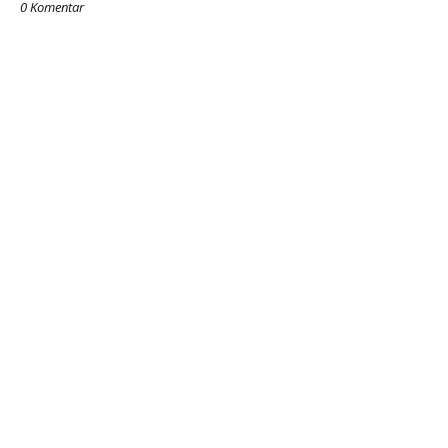
0 Komentar