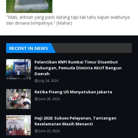
"Mati, antrian yang pasti datang tapi tak tahu kapan waktunya
dan dimana tempatnya." (Mahar)
RECENT IN NEWS
Pelantikan KNPI Rumbai Timur Disambut
Dukungan, Pemuda Diminta Aktif Bangun
Daerah
July 24, 2026
Ketika Pisang Uli Menyatukan Jakarta
June 28, 2026
Haji 2026: Sukses Pelayanan, Tantangan
Keselamatan Masih Menanti
June 22, 2026