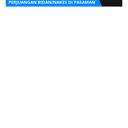
PERJUANGAN BIDAN/NAKES DI PASAMAN