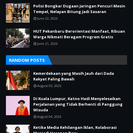
Polisi Bongkar Dugaan Jaringan Pencuri Mesin
Tempel, Nelayan Bitung Jadi Sasaran
June 22, 2026
HUT Pekanbaru Berorientasi Manfaat, Ribuan
Warga Nikmati Beragam Program Gratis
June 21, 2026
RANDOM POSTS
Kemerdekaan yang Masih Jauh dari Dada
Rakyat Paling Bawah
August 05, 2026
Di Kuala Lumpur, Katno Hadi Menyelesaikan
Perjalanan yang Tidak Berhenti di Panggung
Wisuda
August 04, 2026
Ketika Media Kehilangan Iklan, Kolaborasi