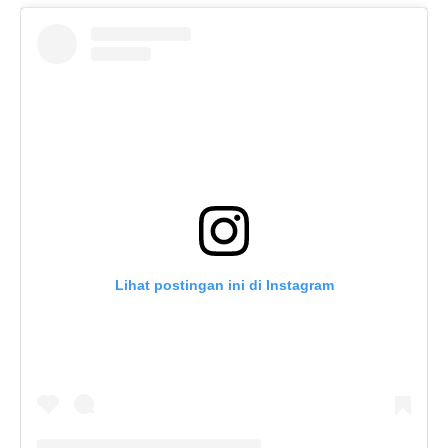
Lihat postingan ini di Instagram