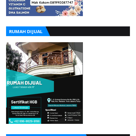
RUMAH DIJUAL