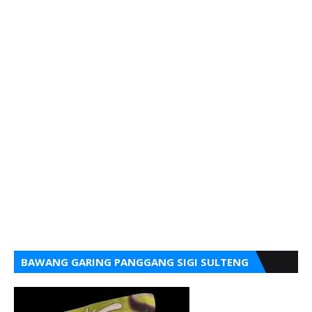
BAWANG GARING PANGGANG SIGI SULTENG