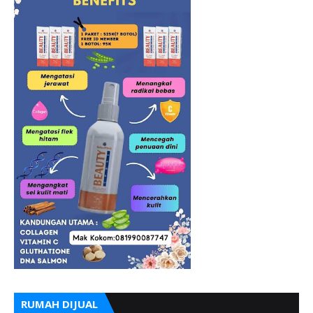
RUMAH DIJUAL