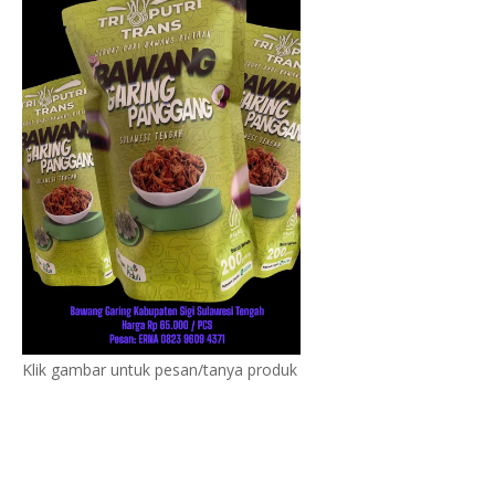
Klik gambar untuk pesan/tanya produk