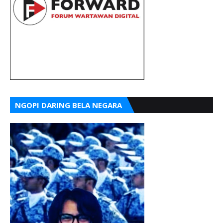
NGOPI DARING BELA NEGARA