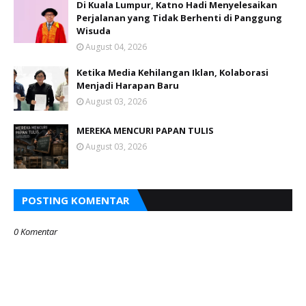
Di Kuala Lumpur, Katno Hadi Menyelesaikan
Perjalanan yang Tidak Berhenti di Panggung
Wisuda
August 04, 2026
Ketika Media Kehilangan Iklan, Kolaborasi
Menjadi Harapan Baru
August 03, 2026
MEREKA MENCURI PAPAN TULIS
August 03, 2026
POSTING KOMENTAR
0 Komentar