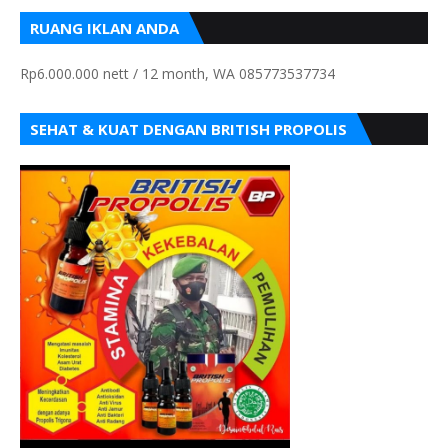
RUANG IKLAN ANDA
Rp6.000.000 nett / 12 month, WA 085773537734
SEHAT & KUAT DENGAN BRITISH PROPOLIS