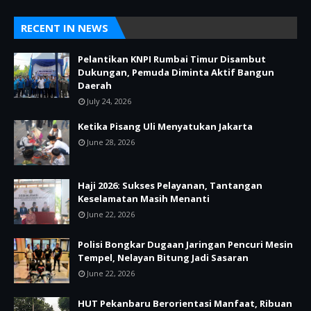
RECENT IN NEWS
Pelantikan KNPI Rumbai Timur Disambut
Dukungan, Pemuda Diminta Aktif Bangun
Daerah
July 24, 2026
Ketika Pisang Uli Menyatukan Jakarta
June 28, 2026
Haji 2026: Sukses Pelayanan, Tantangan
Keselamatan Masih Menanti
June 22, 2026
Polisi Bongkar Dugaan Jaringan Pencuri Mesin
Tempel, Nelayan Bitung Jadi Sasaran
June 22, 2026
HUT Pekanbaru Berorientasi Manfaat, Ribuan