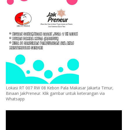
Lokasi RT 007 RW 08 Kebon Pala Makasar Jakarta Timur,
Binaan JakPreneur. Klik gambar untuk keterangan via
Whatsapp