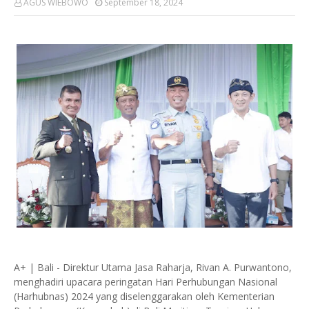
AGUS WIEBOWO
September 18, 2024
A+ | Bali - Direktur Utama Jasa Raharja, Rivan A. Purwantono,
menghadiri upacara peringatan Hari Perhubungan Nasional
(Harhubnas) 2024 yang diselenggarakan oleh Kementerian