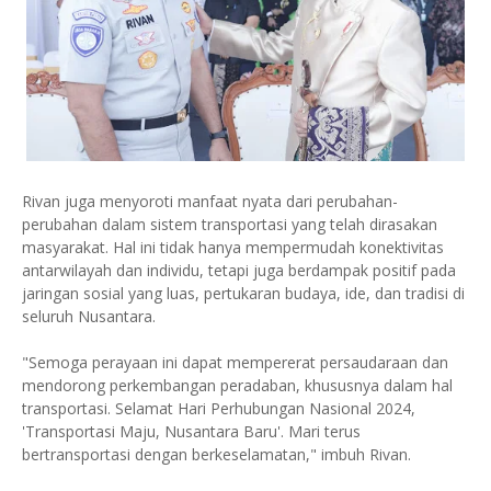
Rivan juga menyoroti manfaat nyata dari perubahan-
perubahan dalam sistem transportasi yang telah dirasakan
masyarakat. Hal ini tidak hanya mempermudah konektivitas
antarwilayah dan individu, tetapi juga berdampak positif pada
jaringan sosial yang luas, pertukaran budaya, ide, dan tradisi di
seluruh Nusantara.
"Semoga perayaan ini dapat mempererat persaudaraan dan
mendorong perkembangan peradaban, khususnya dalam hal
transportasi. Selamat Hari Perhubungan Nasional 2024,
'Transportasi Maju, Nusantara Baru'. Mari terus
bertransportasi dengan berkeselamatan," imbuh Rivan.