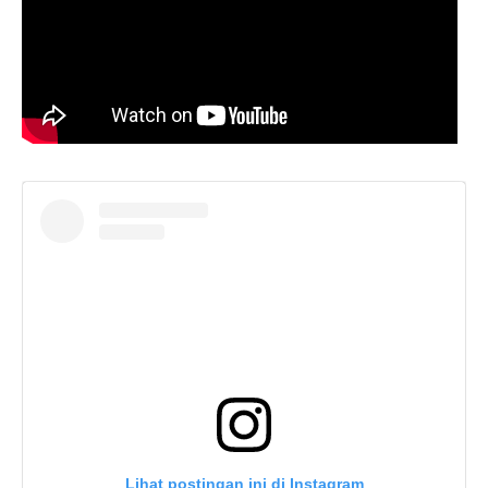
Lihat postingan ini di Instagram