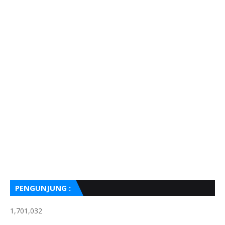
PENGUNJUNG :
1,701,032