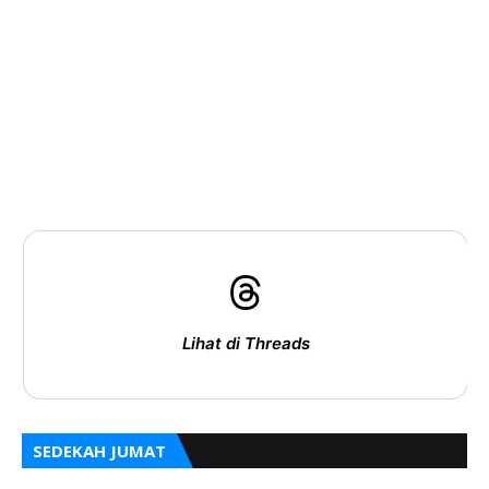
Lihat di Threads
SEDEKAH JUMAT