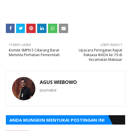
LEBIH LAMA
LEBIH BARU
Komite SMPN 5 Cikarang Barat
Upacara Peringatan Rapat
Meminta Perhatian Pemerintah
Raksasa IKADA ke-79 di
Kecamatan Makasar
AGUS WIEBOWO
Journalist
ANDA MUNGKIN MENYUKAI POSTINGAN INI