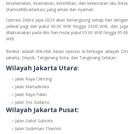
keselamatan, keamanan, ketertiban, dan kelancaran lalu lintas
(Kamseltibcarlantas) yang aman dan nyaman.
Operasi Zebra Jaya 2024 akan berlangsung setiap hari dengan
jadwal pagi dari pukul 06.00 WIB hingga 24.00 WIB, dan juga
dilaksanakan pada dini hari mulai pukul 03.00 WIB hingga 05.00
WIB.
Berikut adalah titik-titik lokasi operasi di berbagai wilayah DKI
Jakarta, Depok, Tangerang Kota, dan Tangerang Selatan:
Wilayah Jakarta Utara:
Jalan Raya Cilincing
Jalan Martadinata
Jalan Raya Pakin
Jalan Yos Sudarso
Wilayah Jakarta Pusat:
Jalan Gatot Subroto
Jalan Sudirman-Thamrin