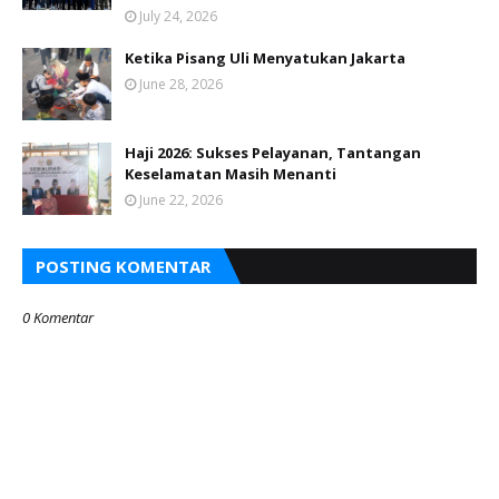
July 24, 2026
Ketika Pisang Uli Menyatukan Jakarta
June 28, 2026
Haji 2026: Sukses Pelayanan, Tantangan
Keselamatan Masih Menanti
June 22, 2026
POSTING KOMENTAR
0 Komentar