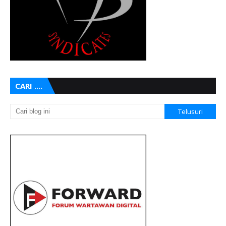
CARI ....