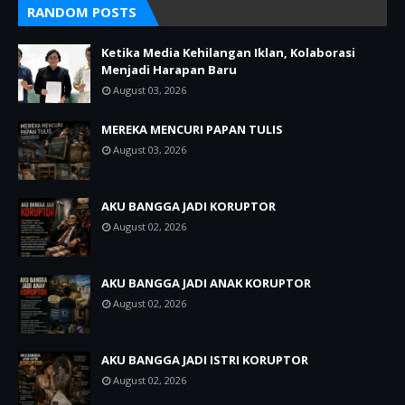
RANDOM POSTS
Ketika Media Kehilangan Iklan, Kolaborasi
Menjadi Harapan Baru
August 03, 2026
MEREKA MENCURI PAPAN TULIS
August 03, 2026
AKU BANGGA JADI KORUPTOR
August 02, 2026
AKU BANGGA JADI ANAK KORUPTOR
August 02, 2026
AKU BANGGA JADI ISTRI KORUPTOR
August 02, 2026