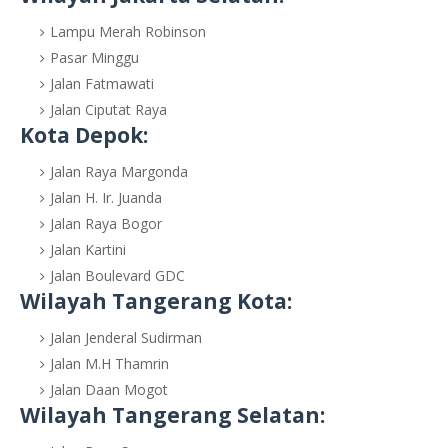
Lampu Merah Robinson
Pasar Minggu
Jalan Fatmawati
Jalan Ciputat Raya
Kota Depok:
Jalan Raya Margonda
Jalan H. Ir. Juanda
Jalan Raya Bogor
Jalan Kartini
Jalan Boulevard GDC
Wilayah Tangerang Kota:
Jalan Jenderal Sudirman
Jalan M.H Thamrin
Jalan Daan Mogot
Wilayah Tangerang Selatan: