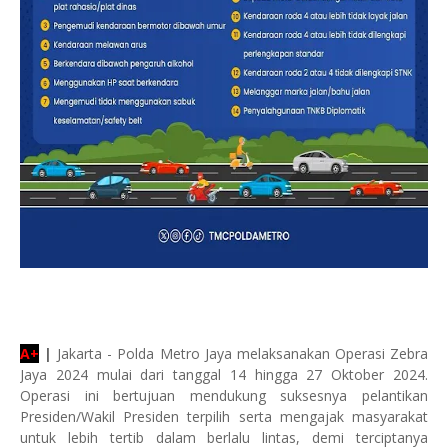
A+
|
Jakarta - Polda Metro Jaya melaksanakan Operasi Zebra
Jaya 2024 mulai dari tanggal 14 hingga 27 Oktober 2024.
Operasi ini bertujuan mendukung suksesnya pelantikan
Presiden/Wakil Presiden terpilih serta mengajak masyarakat
untuk lebih tertib dalam berlalu lintas, demi terciptanya