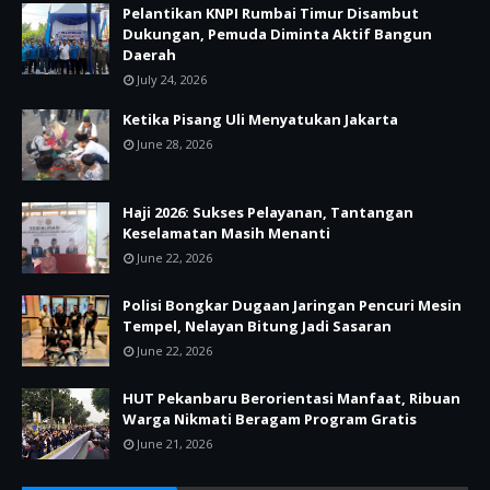
Pelantikan KNPI Rumbai Timur Disambut
Dukungan, Pemuda Diminta Aktif Bangun
Daerah
July 24, 2026
Ketika Pisang Uli Menyatukan Jakarta
June 28, 2026
Haji 2026: Sukses Pelayanan, Tantangan
Keselamatan Masih Menanti
June 22, 2026
Polisi Bongkar Dugaan Jaringan Pencuri Mesin
Tempel, Nelayan Bitung Jadi Sasaran
June 22, 2026
HUT Pekanbaru Berorientasi Manfaat, Ribuan
Warga Nikmati Beragam Program Gratis
June 21, 2026