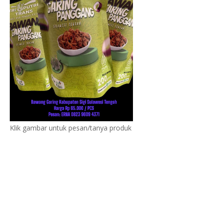
Klik gambar untuk pesan/tanya produk