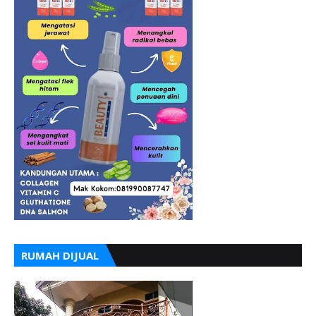
RUMAH DIJUAL