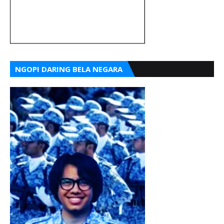
NGOPI DARING BELA NEGARA