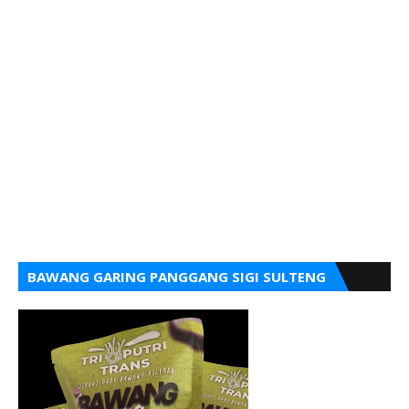
BAWANG GARING PANGGANG SIGI SULTENG