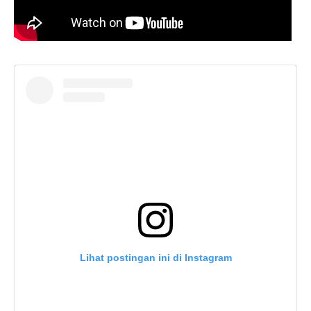
Lihat postingan ini di Instagram