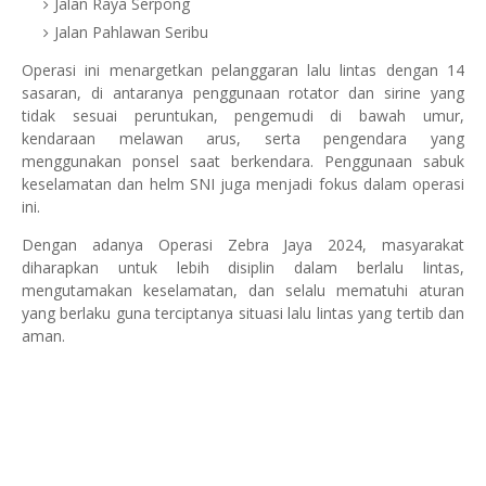
Jalan Raya Serpong
Jalan Pahlawan Seribu
Operasi ini menargetkan pelanggaran lalu lintas dengan 14
sasaran, di antaranya penggunaan rotator dan sirine yang
tidak sesuai peruntukan, pengemudi di bawah umur,
kendaraan melawan arus, serta pengendara yang
menggunakan ponsel saat berkendara. Penggunaan sabuk
keselamatan dan helm SNI juga menjadi fokus dalam operasi
ini.
Dengan adanya Operasi Zebra Jaya 2024, masyarakat
diharapkan untuk lebih disiplin dalam berlalu lintas,
mengutamakan keselamatan, dan selalu mematuhi aturan
yang berlaku guna terciptanya situasi lalu lintas yang tertib dan
aman.