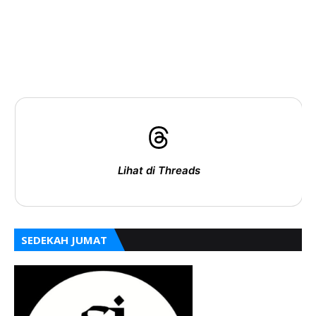
Lihat di Threads
SEDEKAH JUMAT