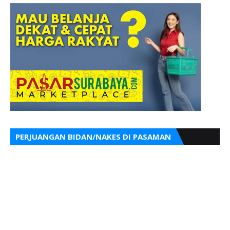
PERJUANGAN BIDAN/NAKES DI PASAMAN