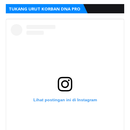
TUKANG URUT KORBAN DNA PRO
Lihat postingan ini di Instagram