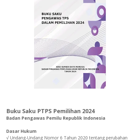
Buku Saku PTPS Pemilihan 2024
Badan Pengawas Pemilu Republik Indonesia
Dasar Hukum
√ Undang-Undang Nomor 6 Tahun 2020 tentang perubahan