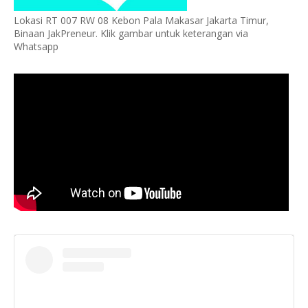
Lokasi RT 007 RW 08 Kebon Pala Makasar Jakarta Timur,
Binaan JakPreneur. Klik gambar untuk keterangan via
Whatsapp