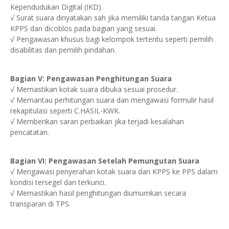
Kependudukan Digital (IKD).
√ Surat suara dinyatakan sah jika memiliki tanda tangan Ketua
KPPS dan dicoblos pada bagian yang sesuai.
√ Pengawasan khusus bagi kelompok tertentu seperti pemilih
disabilitas dan pemilih pindahan.
Bagian V: Pengawasan Penghitungan Suara
√ Memastikan kotak suara dibuka sesuai prosedur.
√ Memantau perhitungan suara dan mengawasi formulir hasil
rekapitulasi seperti C.HASIL-KWK.
√ Memberikan saran perbaikan jika terjadi kesalahan
pencatatan.
Bagian VI: Pengawasan Setelah Pemungutan Suara
√ Mengawasi penyerahan kotak suara dari KPPS ke PPS dalam
kondisi tersegel dan terkunci.
√ Memastikan hasil penghitungan diumumkan secara
transparan di TPS.