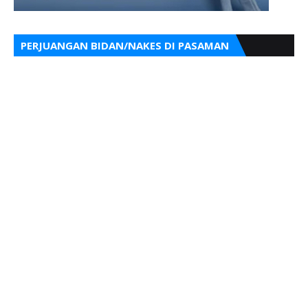
PERJUANGAN BIDAN/NAKES DI PASAMAN