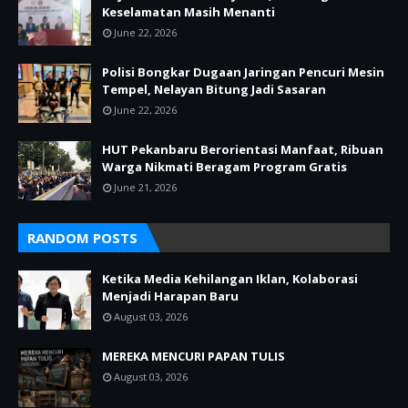
Keselamatan Masih Menanti
June 22, 2026
Polisi Bongkar Dugaan Jaringan Pencuri Mesin
Tempel, Nelayan Bitung Jadi Sasaran
June 22, 2026
HUT Pekanbaru Berorientasi Manfaat, Ribuan
Warga Nikmati Beragam Program Gratis
June 21, 2026
RANDOM POSTS
Ketika Media Kehilangan Iklan, Kolaborasi
Menjadi Harapan Baru
August 03, 2026
MEREKA MENCURI PAPAN TULIS
August 03, 2026