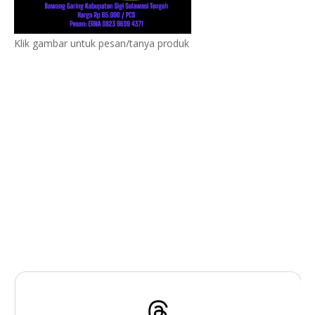
Klik gambar untuk pesan/tanya produk