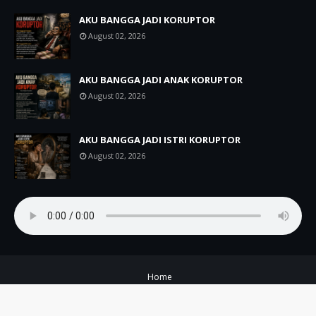
AKU BANGGA JADI KORUPTOR
August 02, 2026
AKU BANGGA JADI ANAK KORUPTOR
August 02, 2026
AKU BANGGA JADI ISTRI KORUPTOR
August 02, 2026
Home
Copyright ©
2026
A+