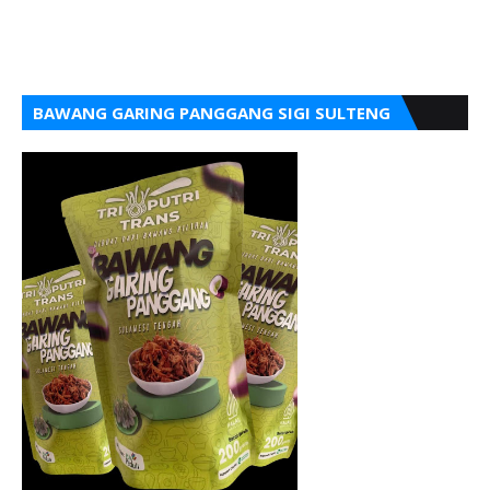
BAWANG GARING PANGGANG SIGI SULTENG