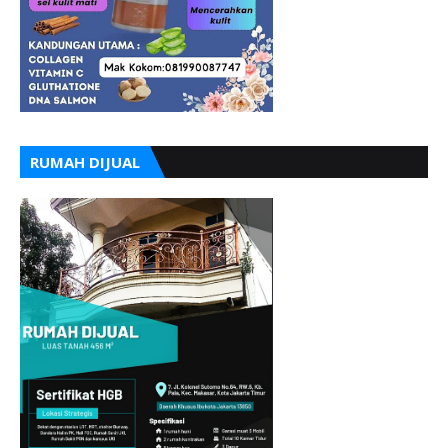
RUMAH DIJUAL