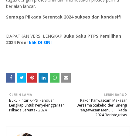
berjalan lancar.
Semoga Pilkada Serentak 2024 sukses dan kondusif!
DAPATKAN VERSI LENGKAP
Buku Saku PTPS Pemilihan
2024 Free!
klik DI SINI
LEBIH LAMA
LEBIH BARU
Buku Pintar KPPS: Panduan
Rakor Panwascam Makasar
Lengkap untuk Penyelenggaraan
Bersama Stakeholder, Sinergi
Pilkada Serentak 2024
Pengawasan Menuju Pilkada
2024 Berintegritas