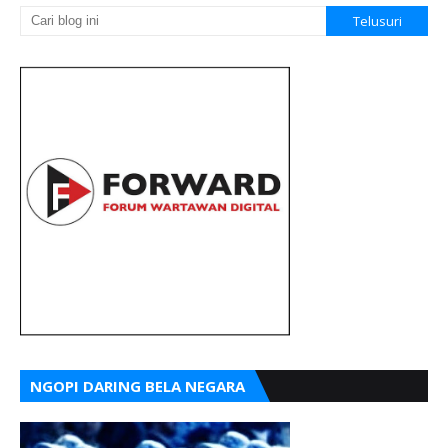
NGOPI DARING BELA NEGARA