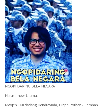
NGOPI DARING BELA NEGARA
Narasumber Utama:
Mayjen TNI dadang Hendrayuda, Dirjen Pothan - Kemhan