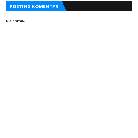
POSTING KOMENTAR
0 Komentar