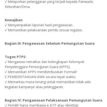
√ Melaporkan pelanggaran yang terjadi kepada Panwaslu
Kelurahan/Desa.
Kewajiban
:
√ Menyampaikan laporan hasil pengawasan.
√ Memastikan pelaksanaan pemilu sesuai regulasi.
Bagian III: Pengawasan Sebelum Pemungutan Suara
Tugas PTPS:
√ Mengawasi netralitas dan kelengkapan Kelompok
Penyelenggara Pemungutan Suara (KPPS).
√ Memastikan KPPS mendistribusikan Formulir
C.PEMBERITAHUAN-KWK secara tepat waktu.
√ Memantau masa tenang untuk memastikan tidak ada
kegiatan kampanye atau pelanggaran.
Bagian IV: Pengawasan Pelaksanaan Pemungutan Suara
√ Pemilih harus membawa e-KTP atau Identitas