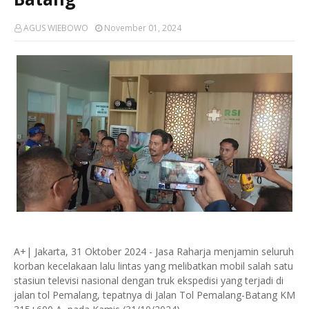
AGUS WIEBOWO
November 01, 2024
A+| Jakarta, 31 Oktober 2024 - Jasa Raharja menjamin seluruh
korban kecelakaan lalu lintas yang melibatkan mobil salah satu
stasiun televisi nasional dengan truk ekspedisi yang terjadi di
jalan tol Pemalang, tepatnya di Jalan Tol Pemalang-Batang KM