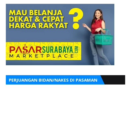
PERJUANGAN BIDAN/NAKES DI PASAMAN