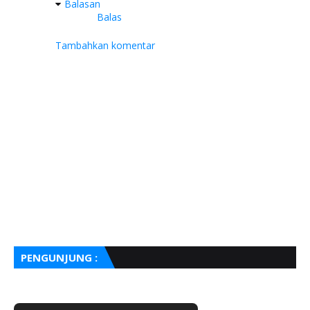
Balasan
Balas
Tambahkan komentar
PENGUNJUNG :