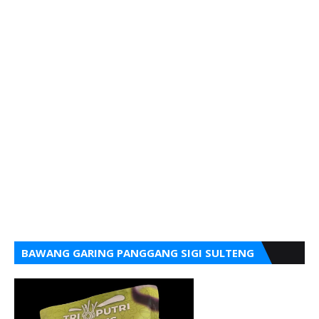
BAWANG GARING PANGGANG SIGI SULTENG