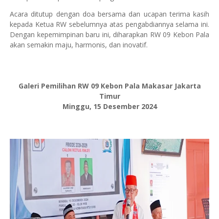
Acara ditutup dengan doa bersama dan ucapan terima kasih
kepada Ketua RW sebelumnya atas pengabdiannya selama ini.
Dengan kepemimpinan baru ini, diharapkan RW 09 Kebon Pala
akan semakin maju, harmonis, dan inovatif.
Galeri Pemilihan RW 09 Kebon Pala Makasar Jakarta
Timur
Minggu, 15 Desember 2024