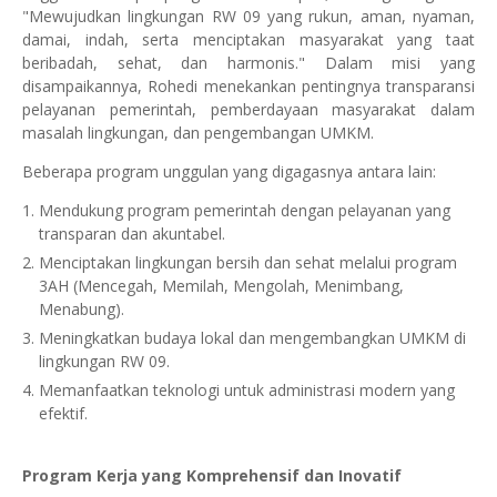
"Mewujudkan lingkungan RW 09 yang rukun, aman, nyaman,
damai, indah, serta menciptakan masyarakat yang taat
beribadah, sehat, dan harmonis." Dalam misi yang
disampaikannya, Rohedi menekankan pentingnya transparansi
pelayanan pemerintah, pemberdayaan masyarakat dalam
masalah lingkungan, dan pengembangan UMKM.
Beberapa program unggulan yang digagasnya antara lain:
Mendukung program pemerintah dengan pelayanan yang
transparan dan akuntabel.
Menciptakan lingkungan bersih dan sehat melalui program
3AH (Mencegah, Memilah, Mengolah, Menimbang,
Menabung).
Meningkatkan budaya lokal dan mengembangkan UMKM di
lingkungan RW 09.
Memanfaatkan teknologi untuk administrasi modern yang
efektif.
Program Kerja yang Komprehensif dan Inovatif