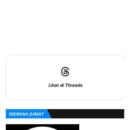
Lihat di Threads
SEDEKAH JUMAT