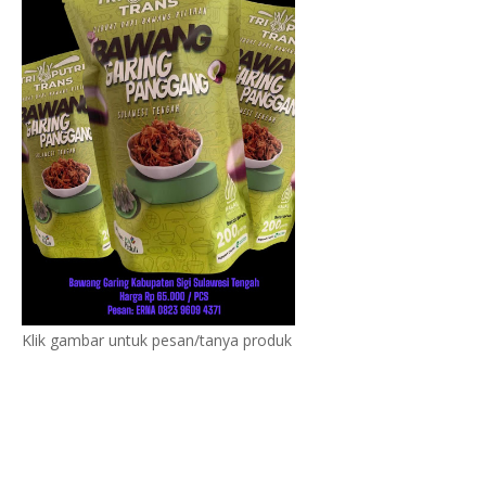
Klik gambar untuk pesan/tanya produk