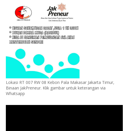
Lokasi RT 007 RW 08 Kebon Pala Makasar Jakarta Timur,
Binaan JakPreneur. Klik gambar untuk keterangan via
Whatsapp