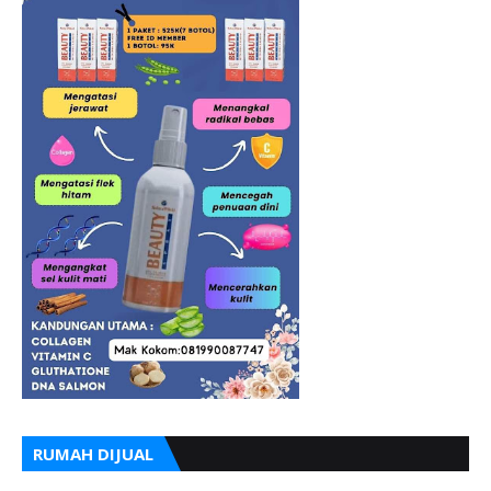
RUMAH DIJUAL