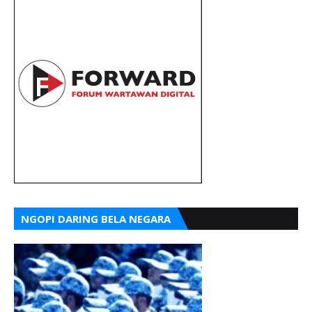
NGOPI DARING BELA NEGARA