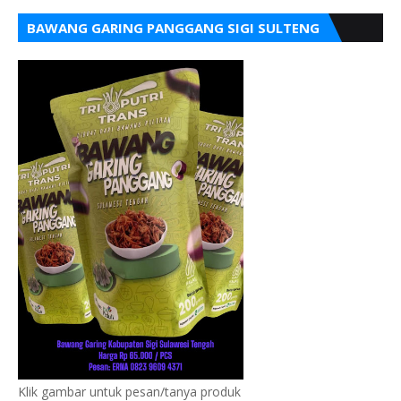
BAWANG GARING PANGGANG SIGI SULTENG
Klik gambar untuk pesan/tanya produk