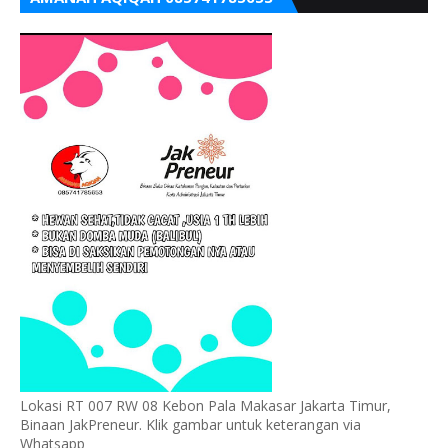
Lokasi RT 007 RW 08 Kebon Pala Makasar Jakarta Timur,
Binaan JakPreneur. Klik gambar untuk keterangan via
Whatsapp