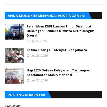
ANDA MUNGKIN MENYUKAI POSTINGAN INI
Pelantikan KNPI Rumbai Timur Disambut
Dukungan, Pemuda Diminta Aktif Bangun
Daerah
July 24, 2026
Ketika Pisang Uli Menyatukan Jakarta
June 28, 2026
Haji 2026: Sukses Pelayanan, Tantangan
Keselamatan Masih Menanti
June 22, 2026
POSTING KOMENTAR
0 Komentar