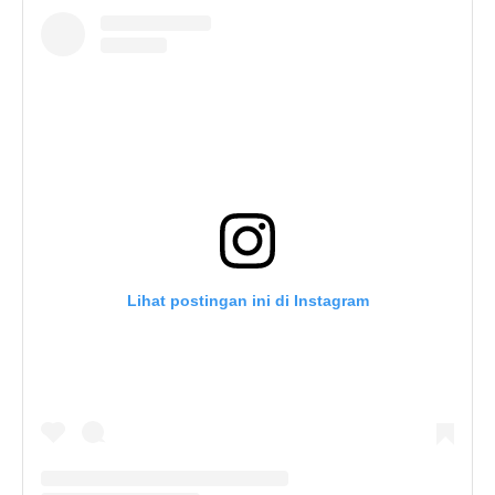
Lihat postingan ini di Instagram