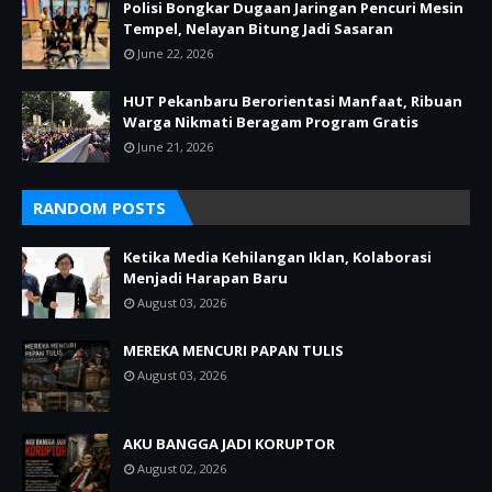
Polisi Bongkar Dugaan Jaringan Pencuri Mesin
Tempel, Nelayan Bitung Jadi Sasaran
June 22, 2026
HUT Pekanbaru Berorientasi Manfaat, Ribuan
Warga Nikmati Beragam Program Gratis
June 21, 2026
RANDOM POSTS
Ketika Media Kehilangan Iklan, Kolaborasi
Menjadi Harapan Baru
August 03, 2026
MEREKA MENCURI PAPAN TULIS
August 03, 2026
AKU BANGGA JADI KORUPTOR
August 02, 2026