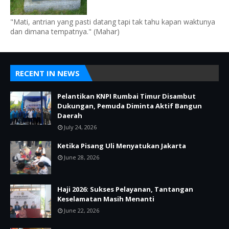
"Mati, antrian yang pasti datang tapi tak tahu kapan waktunya
dan dimana tempatnya." (Mahar)
RECENT IN NEWS
Pelantikan KNPI Rumbai Timur Disambut
Dukungan, Pemuda Diminta Aktif Bangun
Daerah
July 24, 2026
Ketika Pisang Uli Menyatukan Jakarta
June 28, 2026
Haji 2026: Sukses Pelayanan, Tantangan
Keselamatan Masih Menanti
June 22, 2026