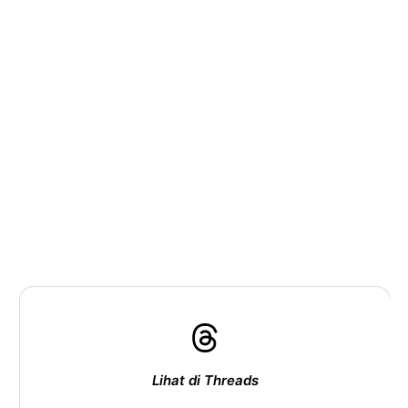
Lihat di Threads