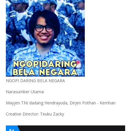
NGOPI DARING BELA NEGARA
Narasumber Utama:
Mayjen TNI dadang Hendrayuda, Dirjen Pothan - Kemhan
Creative Director: Teuku Zacky
A+