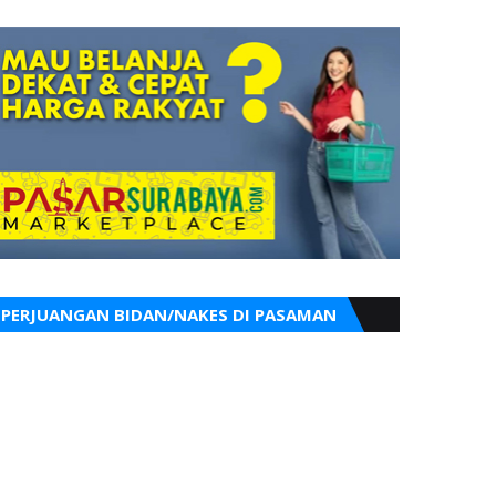
PERJUANGAN BIDAN/NAKES DI PASAMAN