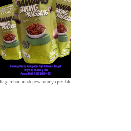
lik gambar untuk pesan/tanya produk