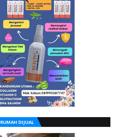
RUMAH DIJUAL