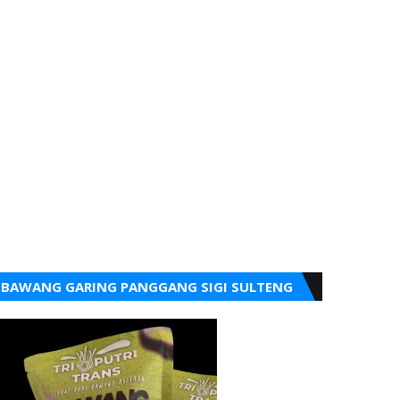
BAWANG GARING PANGGANG SIGI SULTENG