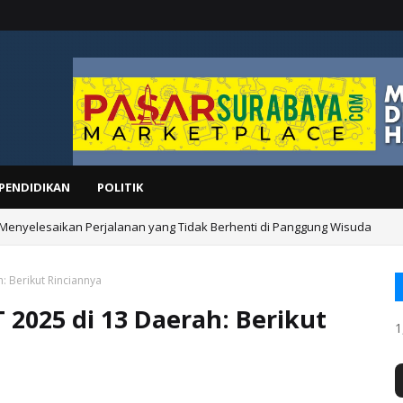
PENDIDIKAN
POLITIK
 Menyelesaikan Perjalanan yang Tidak Berhenti di Panggung Wisuda
: Berikut Rinciannya
 2025 di 13 Daerah: Berikut
1