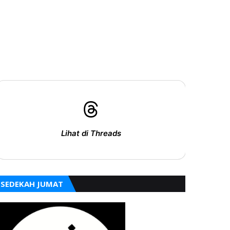
Lihat di Threads
SEDEKAH JUMAT