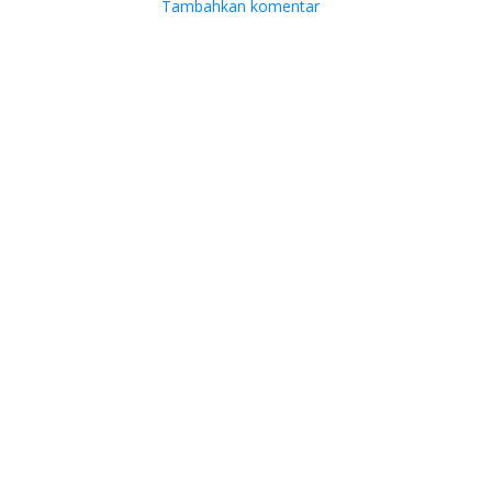
Tambahkan komentar