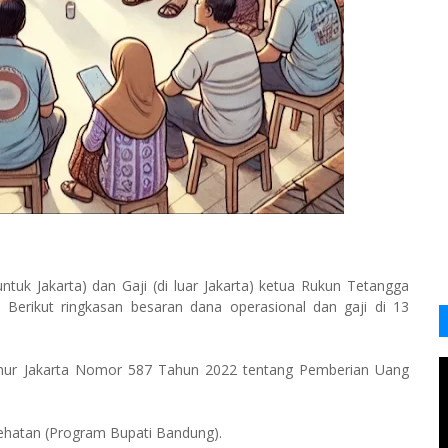
ntuk Jakarta) dan Gaji (di luar Jakarta) ketua Rukun Tetangga
. Berikut ringkasan besaran dana operasional dan gaji di 13
ernur Jakarta Nomor 587 Tahun 2022 tentang Pemberian Uang
esehatan (Program Bupati Bandung).