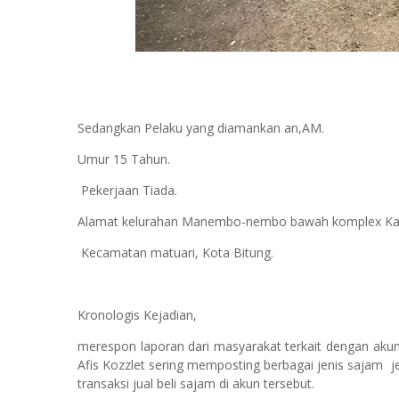
Sedangkan Pelaku yang diamankan an,AM.
Umur 15 Tahun.
Pekerjaan Tiada.
Alamat kelurahan Manembo-nembo bawah komplex Ka
Kecamatan matuari, Kota Bitung.
Kronologis Kejadian,
merespon laporan dari masyarakat terkait dengan aku
Afis Kozzlet sering memposting berbagai jenis sajam 
transaksi jual beli sajam di akun tersebut.