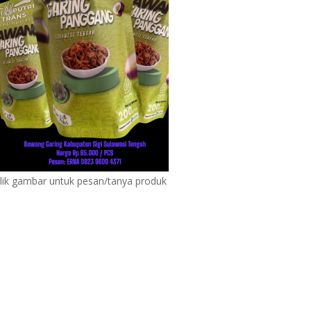
lik gambar untuk pesan/tanya produk