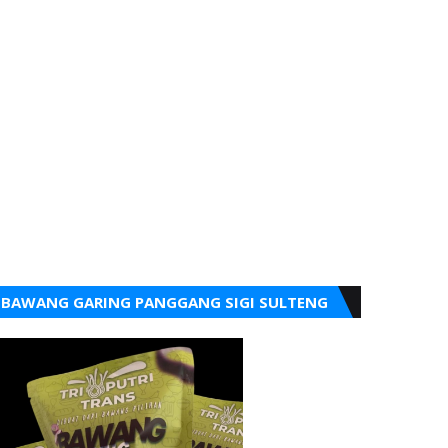
BAWANG GARING PANGGANG SIGI SULTENG