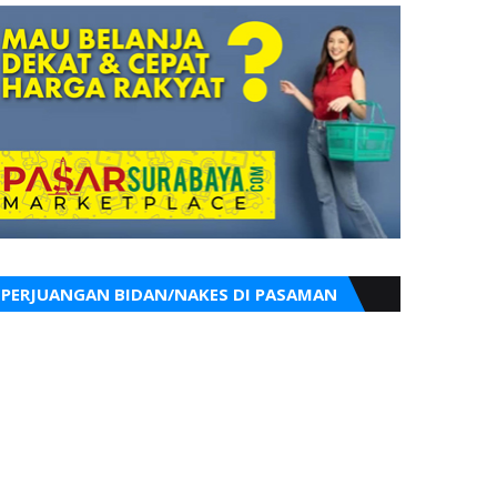
PERJUANGAN BIDAN/NAKES DI PASAMAN