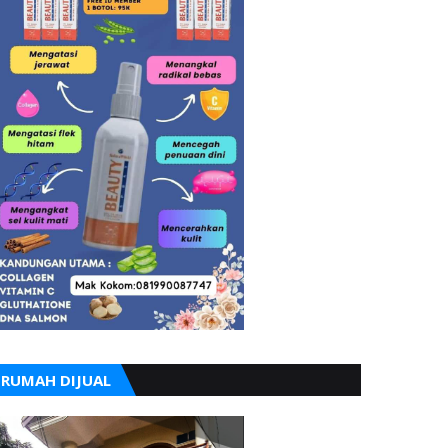
RUMAH DIJUAL