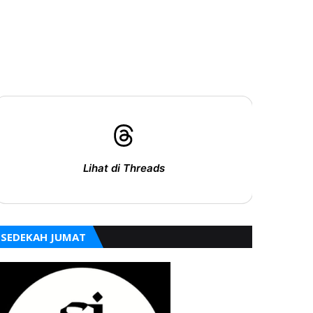
Lihat di Threads
SEDEKAH JUMAT