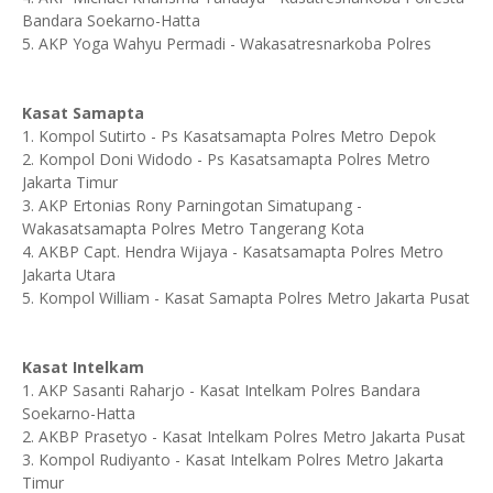
Bandara Soekarno-Hatta
5. AKP Yoga Wahyu Permadi - Wakasatresnarkoba Polres
Kasat Samapta
1. Kompol Sutirto - Ps Kasatsamapta Polres Metro Depok
2. Kompol Doni Widodo - Ps Kasatsamapta Polres Metro
Jakarta Timur
3. AKP Ertonias Rony Parningotan Simatupang -
Wakasatsamapta Polres Metro Tangerang Kota
4. AKBP Capt. Hendra Wijaya - Kasatsamapta Polres Metro
Jakarta Utara
5. Kompol William - Kasat Samapta Polres Metro Jakarta Pusat
Kasat Intelkam
1. AKP Sasanti Raharjo - Kasat Intelkam Polres Bandara
Soekarno-Hatta
2. AKBP Prasetyo - Kasat Intelkam Polres Metro Jakarta Pusat
3. Kompol Rudiyanto - Kasat Intelkam Polres Metro Jakarta
Timur