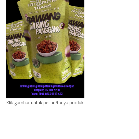
Klik gambar untuk pesan/tanya produk