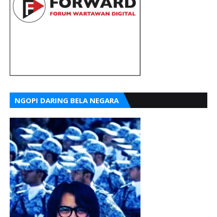
NGOPI DARING BELA NEGARA