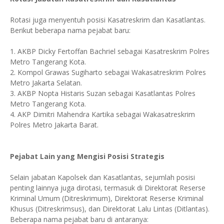
Rotasi juga menyentuh posisi Kasatreskrim dan Kasatlantas.
Berikut beberapa nama pejabat baru:
1. AKBP Dicky Fertoffan Bachriel sebagai Kasatreskrim Polres
Metro Tangerang Kota.
2. Kompol Grawas Sugiharto sebagai Wakasatreskrim Polres
Metro Jakarta Selatan.
3. AKBP Nopta Histaris Suzan sebagai Kasatlantas Polres
Metro Tangerang Kota.
4. AKP Dimitri Mahendra Kartika sebagai Wakasatreskrim
Polres Metro Jakarta Barat.
Pejabat Lain yang Mengisi Posisi Strategis
Selain jabatan Kapolsek dan Kasatlantas, sejumlah posisi
penting lainnya juga dirotasi, termasuk di Direktorat Reserse
Kriminal Umum (Ditreskrimum), Direktorat Reserse Kriminal
Khusus (Ditreskrimsus), dan Direktorat Lalu Lintas (Ditlantas).
Beberapa nama pejabat baru di antaranya: