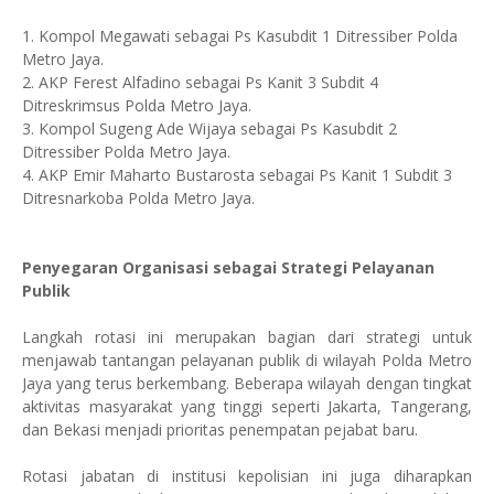
1. Kompol Megawati sebagai Ps Kasubdit 1 Ditressiber Polda
Metro Jaya.
2. AKP Ferest Alfadino sebagai Ps Kanit 3 Subdit 4
Ditreskrimsus Polda Metro Jaya.
3. Kompol Sugeng Ade Wijaya sebagai Ps Kasubdit 2
Ditressiber Polda Metro Jaya.
4. AKP Emir Maharto Bustarosta sebagai Ps Kanit 1 Subdit 3
Ditresnarkoba Polda Metro Jaya.
Penyegaran Organisasi sebagai Strategi Pelayanan
Publik
Langkah rotasi ini merupakan bagian dari strategi untuk
menjawab tantangan pelayanan publik di wilayah Polda Metro
Jaya yang terus berkembang. Beberapa wilayah dengan tingkat
aktivitas masyarakat yang tinggi seperti Jakarta, Tangerang,
dan Bekasi menjadi prioritas penempatan pejabat baru.
Rotasi jabatan di institusi kepolisian ini juga diharapkan