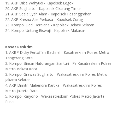
19. AKP Dikie Wahyudi - Kapolsek Legok
20. AKP Sugiharto - Kapolsek Cikarang Timur
21. AKP Seala Syah Alam - Kapolsek Pesanggrahan
22. AKP Kresna Ajie Perkasa - Kapolsek Curug
23. Kompol Dedi Herdiana - Kapolsek Bekasi Selatan
24. Kompol Untung Riswaji - Kapolsek Makasar
Kasat Reskrim
1. AKBP Dicky Fertoffan Bachriel - Kasatreskrim Polres Metro
Tangerang Kota
2. Kompol Binsar Hatorangan Sianturi - Ps Kasatreskrim Polres
Metro Bekasi Kota
3. Kompol Grawas Sugiharto - Wakasatreskrim Polres Metro
Jakarta Selatan
4. AKP Dimitri Mahendra Kartika - Wakasatreskrim Polres
Metro Jakarta Barat
5. Kompol Karyono - Wakasatreskrim Polres Metro Jakarta
Pusat