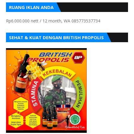
RUANG IKLAN ANDA
Rp6.000.000 nett / 12 month, WA 085773537734
SEHAT & KUAT DENGAN BRITISH PROPOLIS