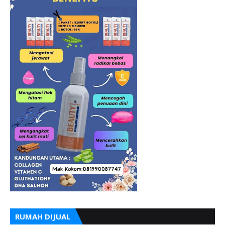
RUMAH DIJUAL