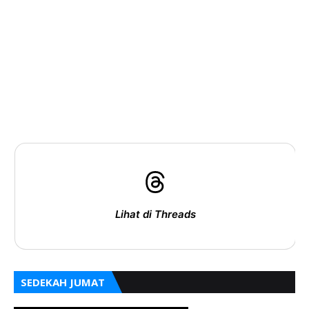
Lihat di Threads
SEDEKAH JUMAT