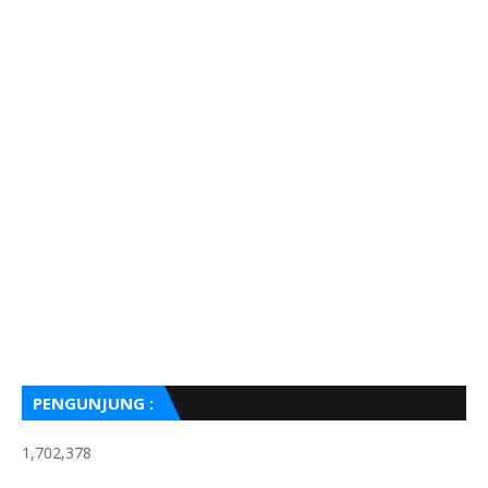
PENGUNJUNG :
1,702,378