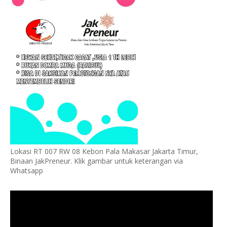
Lokasi RT 007 RW 08 Kebon Pala Makasar Jakarta Timur,
Binaan JakPreneur. Klik gambar untuk keterangan via
Whatsapp