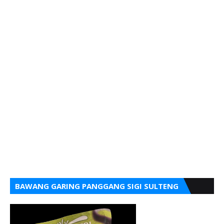
BAWANG GARING PANGGANG SIGI SULTENG