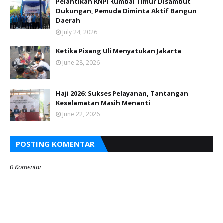
Pelantikan KNPI Rumbai Timur Disambut
Dukungan, Pemuda Diminta Aktif Bangun
Daerah
July 24, 2026
Ketika Pisang Uli Menyatukan Jakarta
June 28, 2026
Haji 2026: Sukses Pelayanan, Tantangan
Keselamatan Masih Menanti
June 22, 2026
POSTING KOMENTAR
0 Komentar