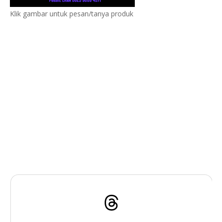
Klik gambar untuk pesan/tanya produk