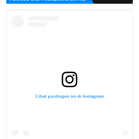
Lihat postingan ini di Instagram