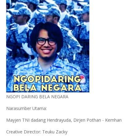
NGOPI DARING BELA NEGARA
Narasumber Utama:
Mayjen TNI dadang Hendrayuda, Dirjen Pothan - Kemhan
Creative Director: Teuku Zacky