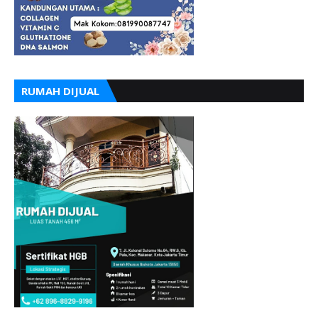
RUMAH DIJUAL