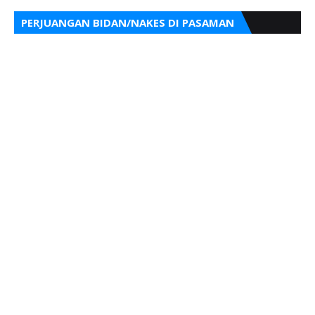
PERJUANGAN BIDAN/NAKES DI PASAMAN