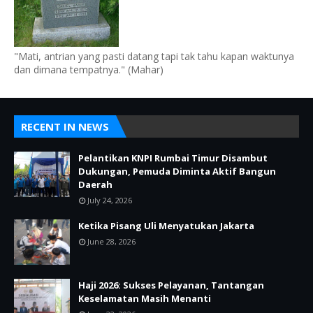
"Mati, antrian yang pasti datang tapi tak tahu kapan waktunya
dan dimana tempatnya." (Mahar)
RECENT IN NEWS
Pelantikan KNPI Rumbai Timur Disambut
Dukungan, Pemuda Diminta Aktif Bangun
Daerah
July 24, 2026
Ketika Pisang Uli Menyatukan Jakarta
June 28, 2026
Haji 2026: Sukses Pelayanan, Tantangan
Keselamatan Masih Menanti