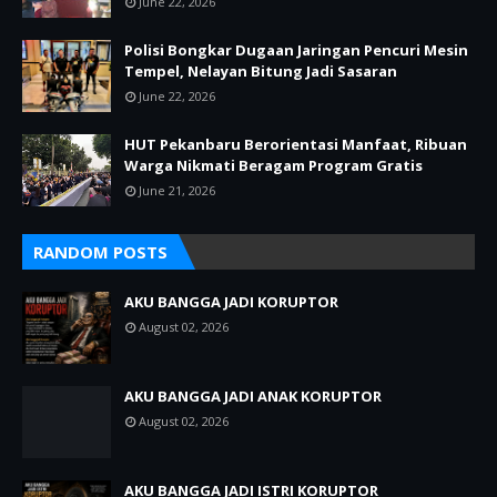
June 22, 2026
Polisi Bongkar Dugaan Jaringan Pencuri Mesin
Tempel, Nelayan Bitung Jadi Sasaran
June 22, 2026
HUT Pekanbaru Berorientasi Manfaat, Ribuan
Warga Nikmati Beragam Program Gratis
June 21, 2026
RANDOM POSTS
AKU BANGGA JADI KORUPTOR
August 02, 2026
AKU BANGGA JADI ANAK KORUPTOR
August 02, 2026
AKU BANGGA JADI ISTRI KORUPTOR