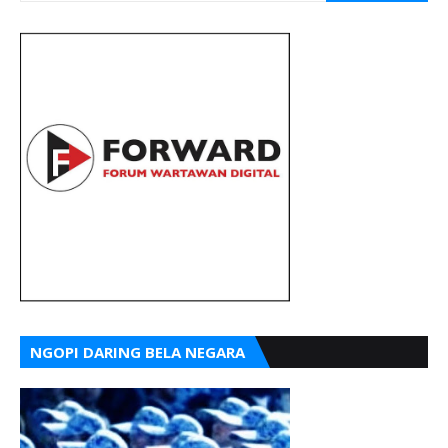
NGOPI DARING BELA NEGARA