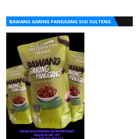
BAWANG GARING PANGGANG SIGI SULTENG