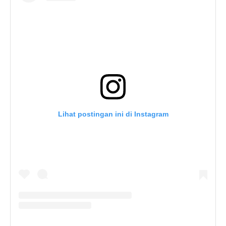
Lihat postingan ini di Instagram