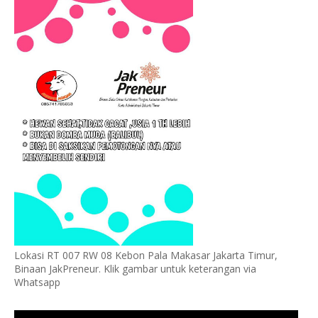
Lokasi RT 007 RW 08 Kebon Pala Makasar Jakarta Timur,
Binaan JakPreneur. Klik gambar untuk keterangan via
Whatsapp