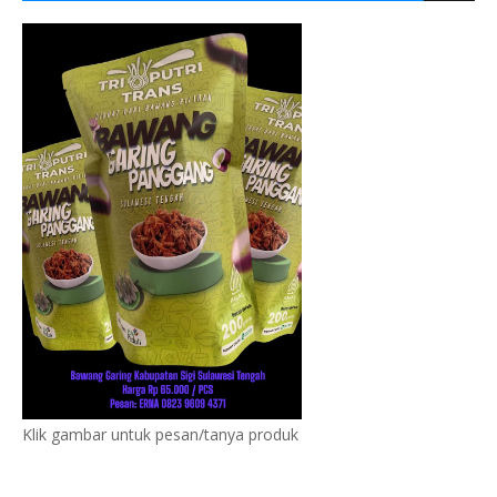
Klik gambar untuk pesan/tanya produk