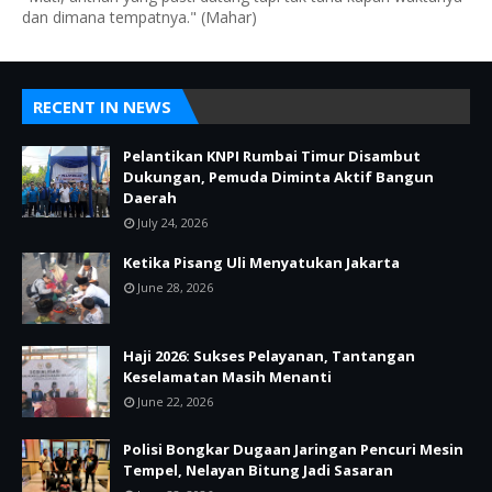
dan dimana tempatnya." (Mahar)
RECENT IN NEWS
Pelantikan KNPI Rumbai Timur Disambut
Dukungan, Pemuda Diminta Aktif Bangun
Daerah
July 24, 2026
Ketika Pisang Uli Menyatukan Jakarta
June 28, 2026
Haji 2026: Sukses Pelayanan, Tantangan
Keselamatan Masih Menanti
June 22, 2026
Polisi Bongkar Dugaan Jaringan Pencuri Mesin
Tempel, Nelayan Bitung Jadi Sasaran