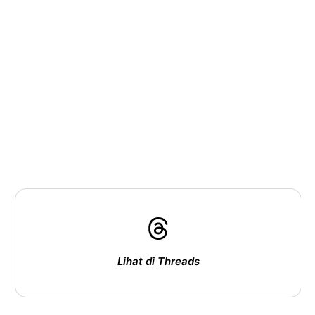
Lihat di Threads