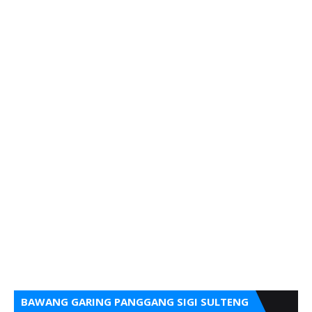
BAWANG GARING PANGGANG SIGI SULTENG