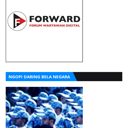
NGOPI DARING BELA NEGARA