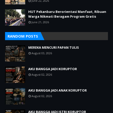
June 22, 2026
HUT Pekanbaru Berorientasi Manfaat, Ribuan
Warga Nikmati Beragam Program Gratis
June 21, 2026
RANDOM POSTS
MEREKA MENCURI PAPAN TULIS
August 03, 2026
AKU BANGGA JADI KORUPTOR
August 02, 2026
AKU BANGGA JADI ANAK KORUPTOR
August 02, 2026
AKU BANGGA JADI ISTRI KORUPTOR