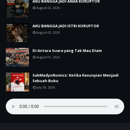
AKU BANGGA JADI ANAK KORUPTOR
August 02, 2026
AKU BANGGA JADI ISTRI KORUPTOR
August 02, 2026
Di Antara Suara yang Tak Mau Diam
August 01, 2026
SakMadyoNomics: Ketika Kesunyian Menjadi
Sebuah Buku
July 30, 2026