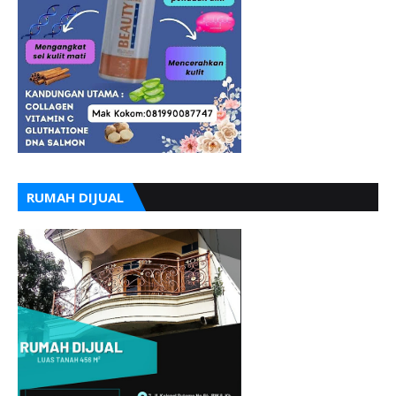
RUMAH DIJUAL