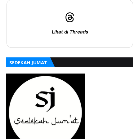
Lihat di Threads
SEDEKAH JUMAT