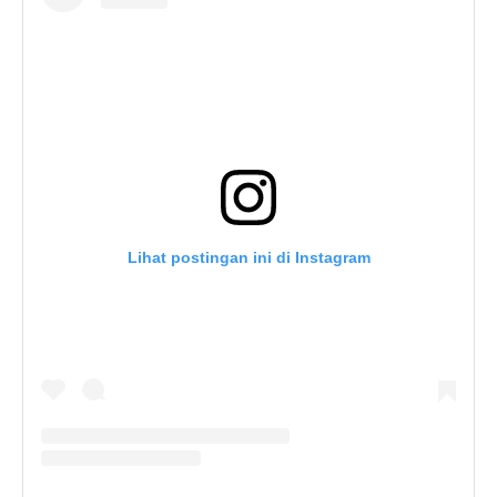
Lihat postingan ini di Instagram