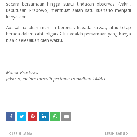
secara bersamaan hingga suatu tindakan observasi (yakni,
keputusan Prabowo) membuat salah satu skenario menjadi
kenyataan.
Apakah ia akan memilih berpihak kepada rakyat, atau tetap
berada dalam orbit oligarki? Itu adalah persamaan yang hanya
bisa diselesaikan oleh waktu.
Mahar Prastowo
Jakarta, malam tarawih pertama ramadhan 1446H
LEBIH LAMA
LEBIH BARU