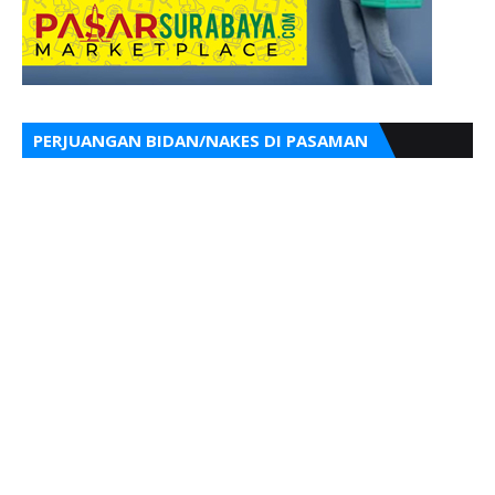
PERJUANGAN BIDAN/NAKES DI PASAMAN