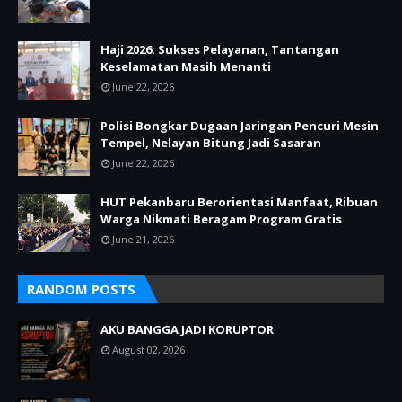
Haji 2026: Sukses Pelayanan, Tantangan
Keselamatan Masih Menanti
June 22, 2026
Polisi Bongkar Dugaan Jaringan Pencuri Mesin
Tempel, Nelayan Bitung Jadi Sasaran
June 22, 2026
HUT Pekanbaru Berorientasi Manfaat, Ribuan
Warga Nikmati Beragam Program Gratis
June 21, 2026
RANDOM POSTS
AKU BANGGA JADI KORUPTOR
August 02, 2026