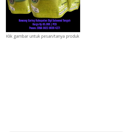
Klik gambar untuk pesan/tanya produk