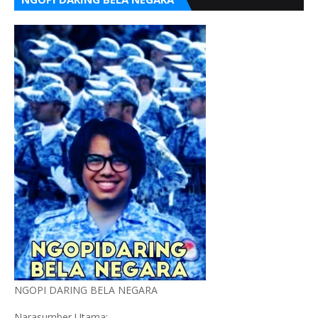
NGOPI DARING BELA NEGARA
Narasumber Utama: