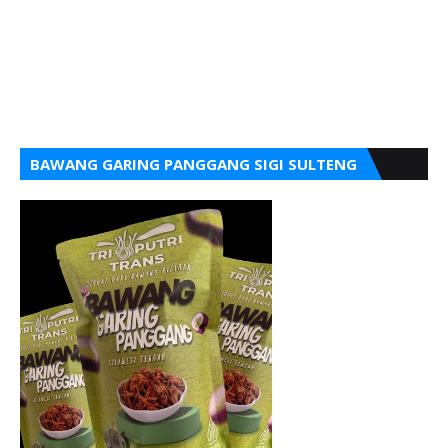
BAWANG GARING PANGGANG SIGI SULTENG