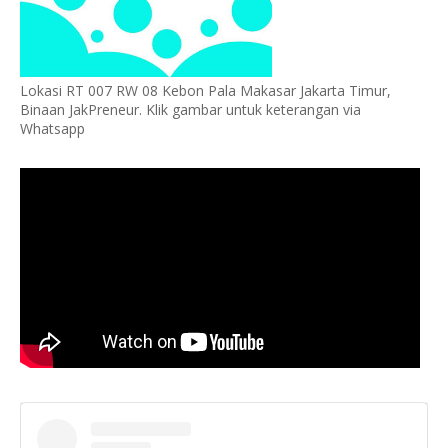
Lokasi RT 007 RW 08 Kebon Pala Makasar Jakarta Timur,
Binaan JakPreneur. Klik gambar untuk keterangan via
Whatsapp