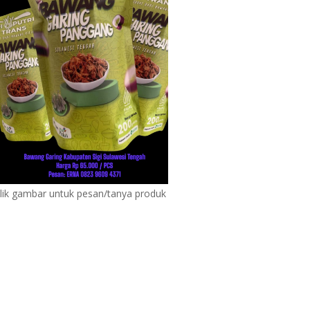
lik gambar untuk pesan/tanya produk