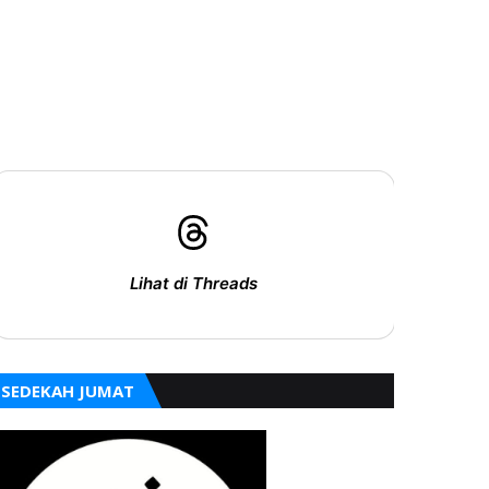
Lihat di Threads
SEDEKAH JUMAT