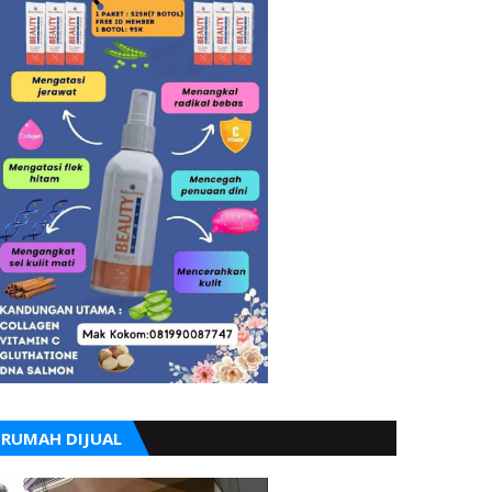
RUMAH DIJUAL