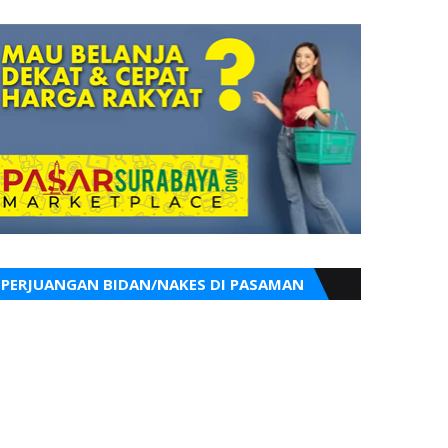
PERJUANGAN BIDAN/NAKES DI PASAMAN