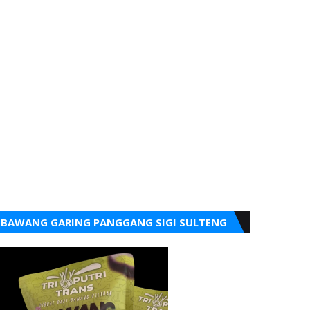
BAWANG GARING PANGGANG SIGI SULTENG