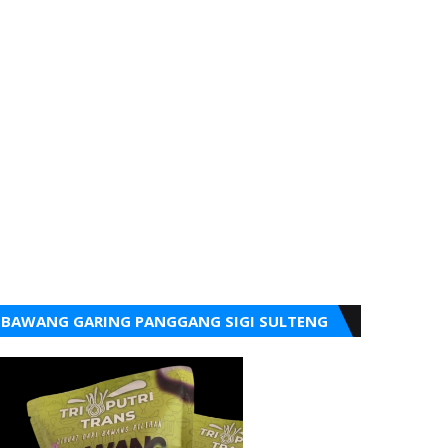
BAWANG GARING PANGGANG SIGI SULTENG