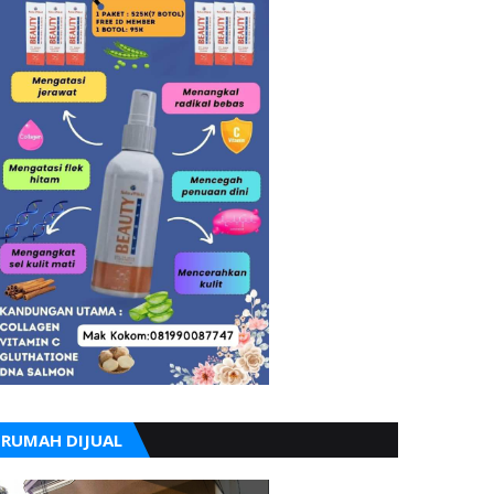
RUMAH DIJUAL