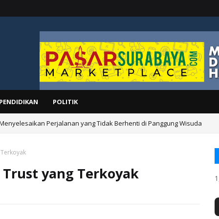
PENDIDIKAN
POLITIK
 Menyelesaikan Perjalanan yang Tidak Berhenti di Panggung Wisuda
 Terkoyak
 Trust yang Terkoyak
1