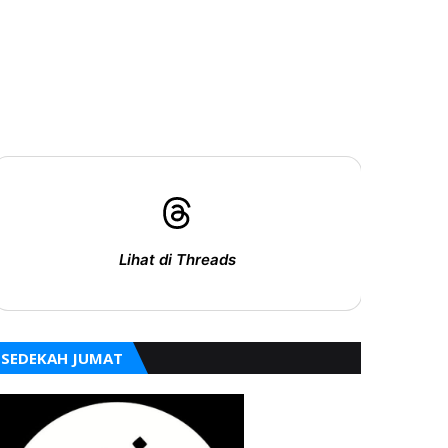
Lihat di Threads
SEDEKAH JUMAT