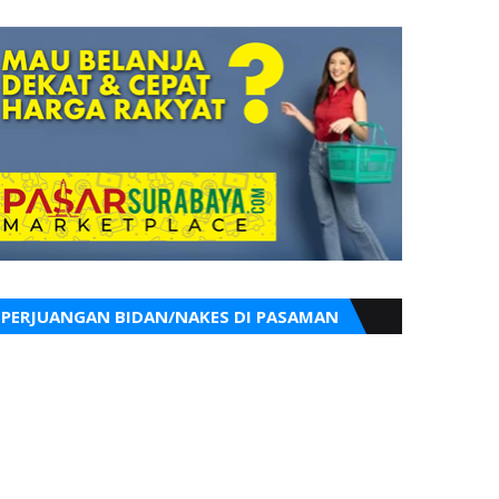
PERJUANGAN BIDAN/NAKES DI PASAMAN