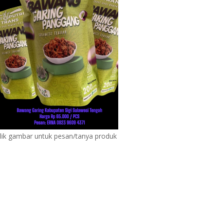
lik gambar untuk pesan/tanya produk