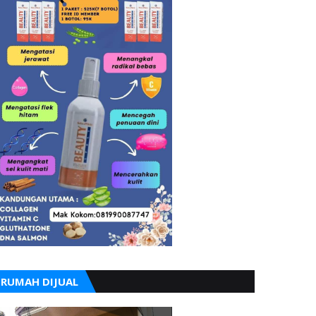
RUMAH DIJUAL