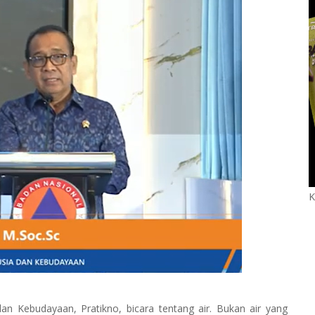
K
 Kebudayaan, Pratikno, bicara tentang air. Bukan air yang