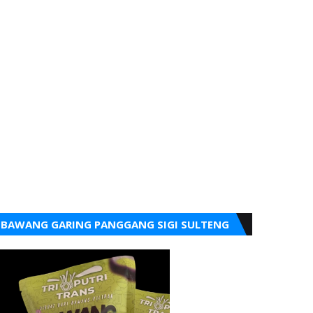
BAWANG GARING PANGGANG SIGI SULTENG