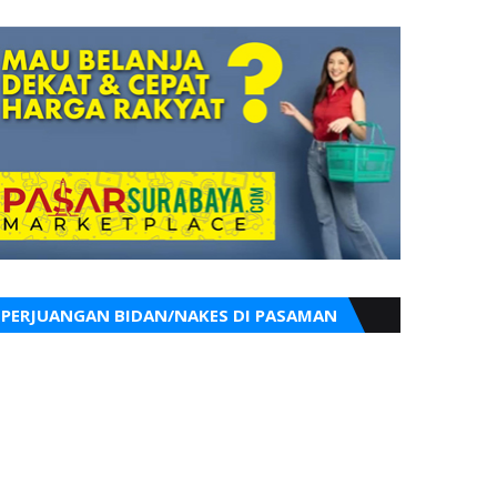
PERJUANGAN BIDAN/NAKES DI PASAMAN