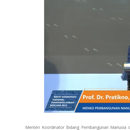
Menteri Koordinator Bidang Pembangunan Manusia dan