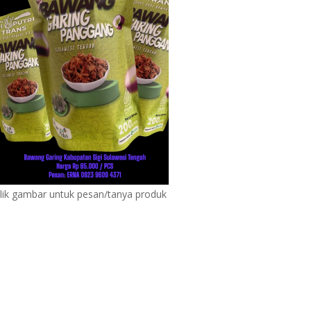
lik gambar untuk pesan/tanya produk