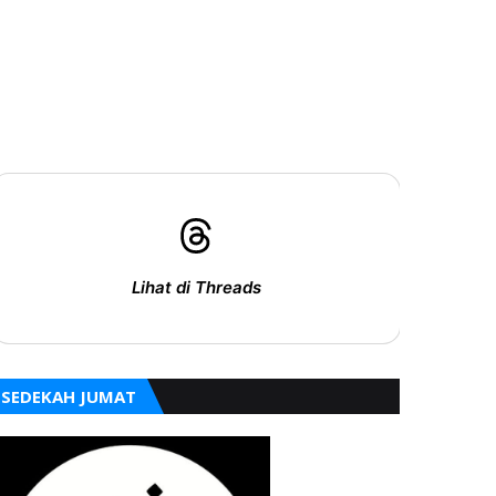
Lihat di Threads
SEDEKAH JUMAT