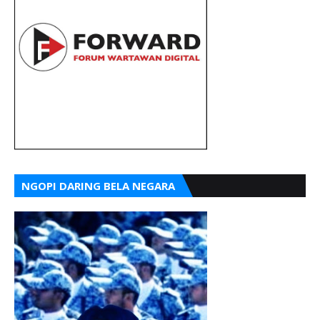
NGOPI DARING BELA NEGARA