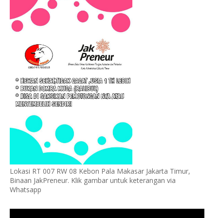
Lokasi RT 007 RW 08 Kebon Pala Makasar Jakarta Timur,
Binaan JakPreneur. Klik gambar untuk keterangan via
Whatsapp