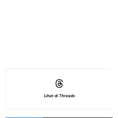
Lihat di Threads