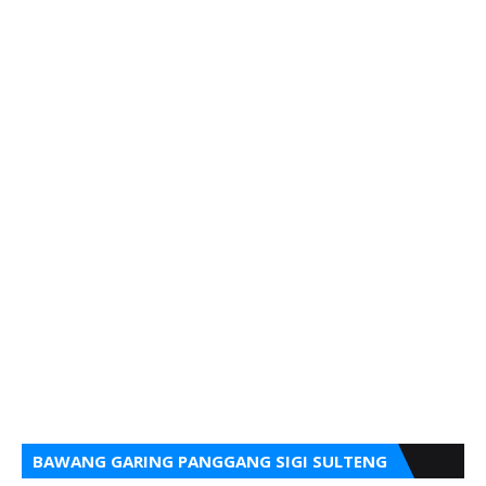
BAWANG GARING PANGGANG SIGI SULTENG