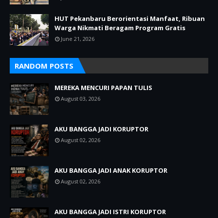
HUT Pekanbaru Berorientasi Manfaat, Ribuan
Warga Nikmati Beragam Program Gratis
June 21, 2026
RANDOM POSTS
MEREKA MENCURI PAPAN TULIS
August 03, 2026
AKU BANGGA JADI KORUPTOR
August 02, 2026
AKU BANGGA JADI ANAK KORUPTOR
August 02, 2026
AKU BANGGA JADI ISTRI KORUPTOR