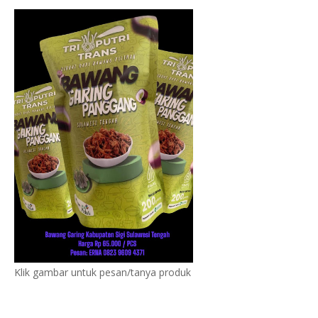
Klik gambar untuk pesan/tanya produk