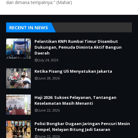
dan dimana tempatnya." (Mahar)
RECENT IN NEWS
Pelantikan KNPI Rumbai Timur Disambut
Dukungan, Pemuda Diminta Aktif Bangun
Daerah
July 24, 2026
Ketika Pisang Uli Menyatukan Jakarta
June 28, 2026
Haji 2026: Sukses Pelayanan, Tantangan
Keselamatan Masih Menanti
June 22, 2026
Polisi Bongkar Dugaan Jaringan Pencuri Mesin
Tempel, Nelayan Bitung Jadi Sasaran
June 22, 2026