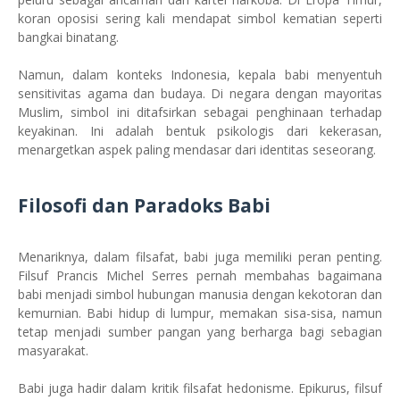
koran oposisi sering kali mendapat simbol kematian seperti
bangkai binatang.
Namun, dalam konteks Indonesia, kepala babi menyentuh
sensitivitas agama dan budaya. Di negara dengan mayoritas
Muslim, simbol ini ditafsirkan sebagai penghinaan terhadap
keyakinan. Ini adalah bentuk psikologis dari kekerasan,
menargetkan aspek paling mendasar dari identitas seseorang.
Filosofi dan Paradoks Babi
Menariknya, dalam filsafat, babi juga memiliki peran penting.
Filsuf Prancis Michel Serres pernah membahas bagaimana
babi menjadi simbol hubungan manusia dengan kekotoran dan
kemurnian. Babi hidup di lumpur, memakan sisa-sisa, namun
tetap menjadi sumber pangan yang berharga bagi sebagian
masyarakat.
Babi juga hadir dalam kritik filsafat hedonisme. Epikurus, filsuf