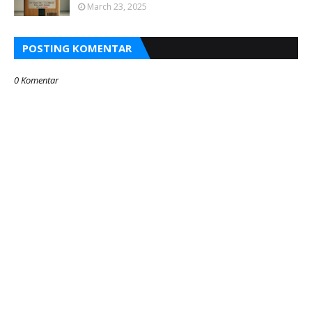
March 23, 2025
POSTING KOMENTAR
0 Komentar