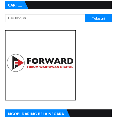
CARI ....
NGOPI DARING BELA NEGARA