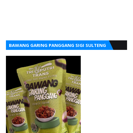
BAWANG GARING PANGGANG SIGI SULTENG