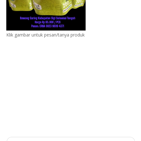
Klik gambar untuk pesan/tanya produk