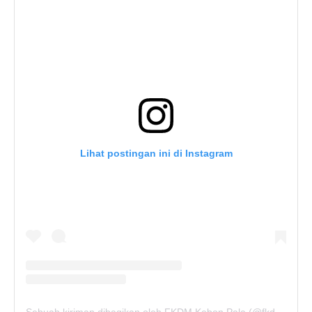
Lihat postingan ini di Instagram