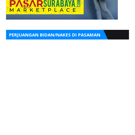
PERJUANGAN BIDAN/NAKES DI PASAMAN