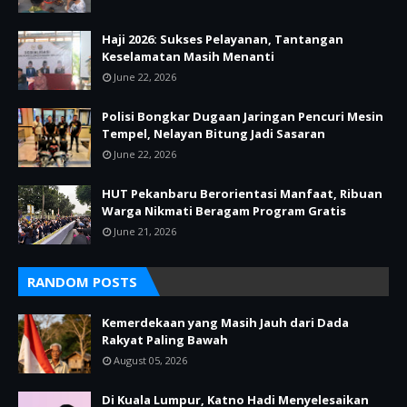
Haji 2026: Sukses Pelayanan, Tantangan
Keselamatan Masih Menanti
June 22, 2026
Polisi Bongkar Dugaan Jaringan Pencuri Mesin
Tempel, Nelayan Bitung Jadi Sasaran
June 22, 2026
HUT Pekanbaru Berorientasi Manfaat, Ribuan
Warga Nikmati Beragam Program Gratis
June 21, 2026
RANDOM POSTS
Kemerdekaan yang Masih Jauh dari Dada
Rakyat Paling Bawah
August 05, 2026
Di Kuala Lumpur, Katno Hadi Menyelesaikan