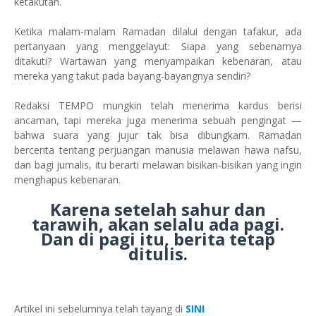
ketakutan.
Ketika malam-malam Ramadan dilalui dengan tafakur, ada
pertanyaan yang menggelayut: Siapa yang sebenarnya
ditakuti? Wartawan yang menyampaikan kebenaran, atau
mereka yang takut pada bayang-bayangnya sendiri?
Redaksi TEMPO mungkin telah menerima kardus berisi
ancaman, tapi mereka juga menerima sebuah pengingat —
bahwa suara yang jujur tak bisa dibungkam. Ramadan
bercerita tentang perjuangan manusia melawan hawa nafsu,
dan bagi jurnalis, itu berarti melawan bisikan-bisikan yang ingin
menghapus kebenaran.
Karena setelah sahur dan
tarawih, akan selalu ada pagi.
Dan di pagi itu, berita tetap
ditulis.
Artikel ini sebelumnya telah tayang di
SINI