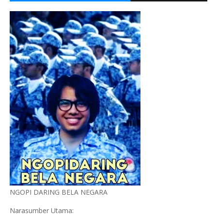
NGOPI DARING BELA NEGARA
Narasumber Utama: