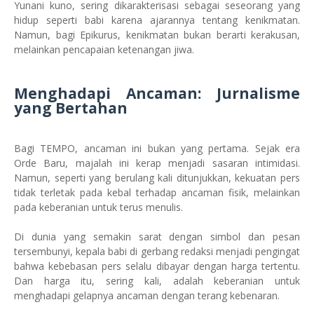
Yunani kuno, sering dikarakterisasi sebagai seseorang yang
hidup seperti babi karena ajarannya tentang kenikmatan.
Namun, bagi Epikurus, kenikmatan bukan berarti kerakusan,
melainkan pencapaian ketenangan jiwa.
Menghadapi Ancaman: Jurnalisme
yang Bertahan
Bagi TEMPO, ancaman ini bukan yang pertama. Sejak era
Orde Baru, majalah ini kerap menjadi sasaran intimidasi.
Namun, seperti yang berulang kali ditunjukkan, kekuatan pers
tidak terletak pada kebal terhadap ancaman fisik, melainkan
pada keberanian untuk terus menulis.
Di dunia yang semakin sarat dengan simbol dan pesan
tersembunyi, kepala babi di gerbang redaksi menjadi pengingat
bahwa kebebasan pers selalu dibayar dengan harga tertentu.
Dan harga itu, sering kali, adalah keberanian untuk
menghadapi gelapnya ancaman dengan terang kebenaran.