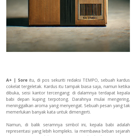
A+ | Sore
itu, di pos sekuriti redaksi TEMPO, sebuah kardus
cokelat tergeletak. Kardus itu tampak biasa saja, namun ketika
dibuka, seisi kantor tercengang: di dalamnya terdapat kepala
babi depan kuping terpotong. Darahnya mulai mengering,
meninggalkan aroma yang menyengat. Sebuah pesan yang tak
memerlukan banyak kata untuk dimengerti.
Namun, di balik seramnya simbol ini, kepala babi adalah
representasi yang lebih kompleks. Ia membawa beban sejarah