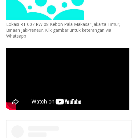
Lokasi RT 007 RW 08 Kebon Pala Makasar Jakarta Timur,
Binaan JakPreneur. Klik gambar untuk keterangan via
Whatsapp