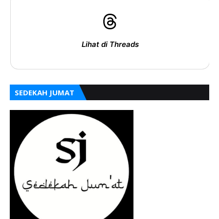
Lihat di Threads
SEDEKAH JUMAT