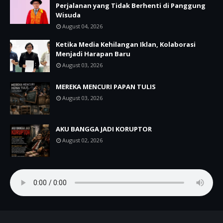
Perjalanan yang Tidak Berhenti di Panggung
Wisuda
August 04, 2026
Ketika Media Kehilangan Iklan, Kolaborasi
Menjadi Harapan Baru
August 03, 2026
MEREKA MENCURI PAPAN TULIS
August 03, 2026
AKU BANGGA JADI KORUPTOR
August 02, 2026