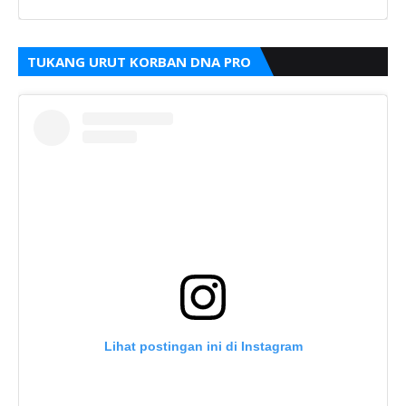
TUKANG URUT KORBAN DNA PRO
Lihat postingan ini di Instagram