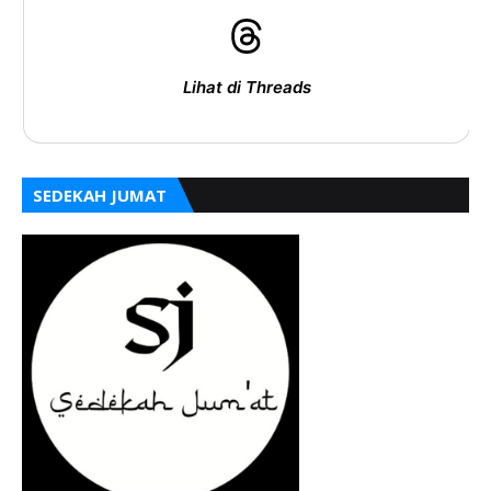
Lihat di Threads
SEDEKAH JUMAT