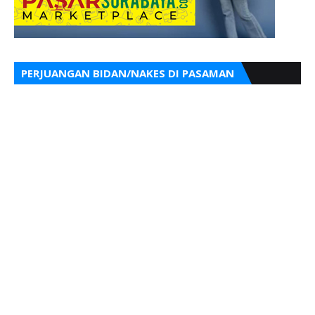
PERJUANGAN BIDAN/NAKES DI PASAMAN