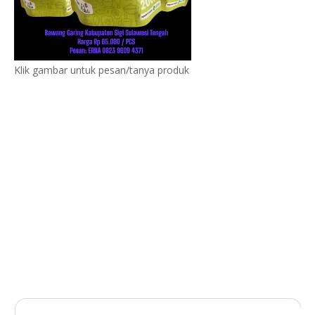
Klik gambar untuk pesan/tanya produk