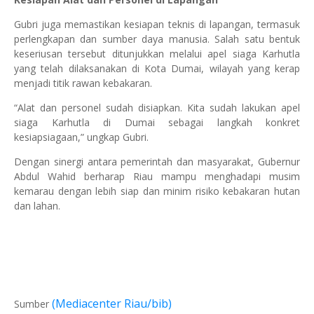
Gubri juga memastikan kesiapan teknis di lapangan, termasuk
perlengkapan dan sumber daya manusia. Salah satu bentuk
keseriusan tersebut ditunjukkan melalui apel siaga Karhutla
yang telah dilaksanakan di Kota Dumai, wilayah yang kerap
menjadi titik rawan kebakaran.
“Alat dan personel sudah disiapkan. Kita sudah lakukan apel
siaga Karhutla di Dumai sebagai langkah konkret
kesiapsiagaan,” ungkap Gubri.
Dengan sinergi antara pemerintah dan masyarakat, Gubernur
Abdul Wahid berharap Riau mampu menghadapi musim
kemarau dengan lebih siap dan minim risiko kebakaran hutan
dan lahan.
(Mediacenter Riau/bib)
Sumber