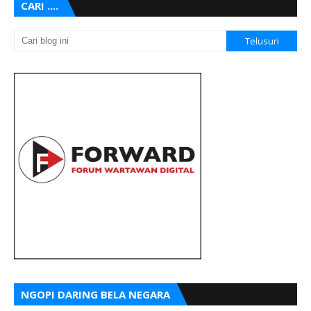
CARI ....
NGOPI DARING BELA NEGARA