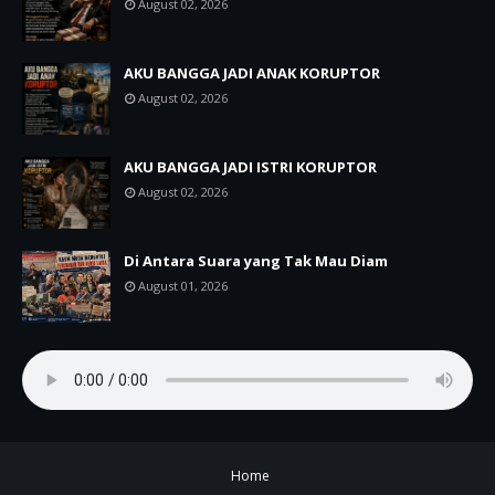
August 02, 2026
AKU BANGGA JADI ANAK KORUPTOR
August 02, 2026
AKU BANGGA JADI ISTRI KORUPTOR
August 02, 2026
Di Antara Suara yang Tak Mau Diam
August 01, 2026
Home