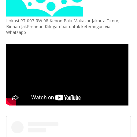
Lokasi RT 007 RW 08 Kebon Pala Makasar Jakarta Timur,
Binaan JakPreneur. Klik gambar untuk keterangan via
Whatsapp