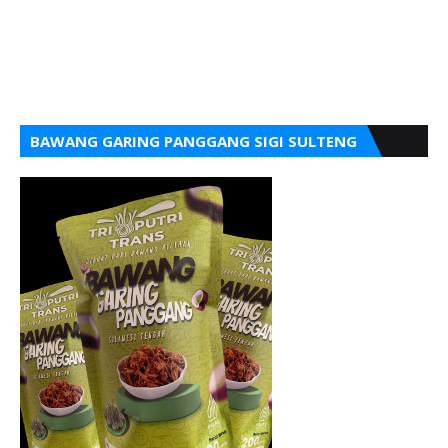
BAWANG GARING PANGGANG SIGI SULTENG