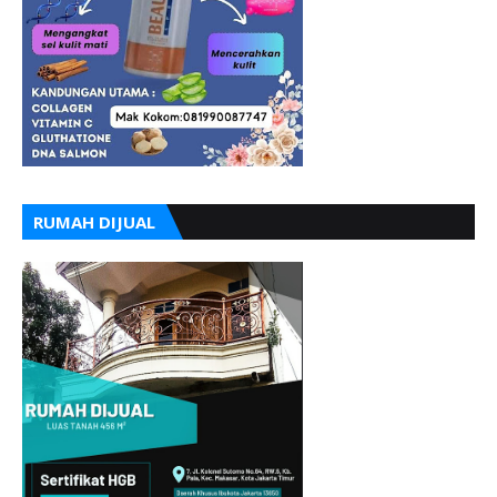
RUMAH DIJUAL