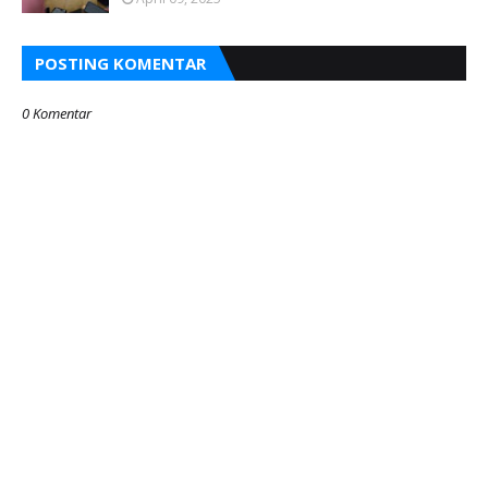
POSTING KOMENTAR
0 Komentar