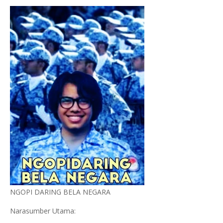
NGOPI DARING BELA NEGARA
Narasumber Utama: