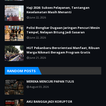
Haji 2026: Sukses Pelayanan, Tantangan
Keselamatan Masih Menanti
June 22, 2026
Polisi Bongkar Dugaan Jaringan Pencuri Mesin
Tempel, Nelayan Bitung Jadi Sasaran
June 22, 2026
HUT Pekanbaru Berorientasi Manfaat, Ribuan
Warga Nikmati Beragam Program Gratis
June 21, 2026
RANDOM POSTS
MEREKA MENCURI PAPAN TULIS
August 03, 2026
AKU BANGGA JADI KORUPTOR