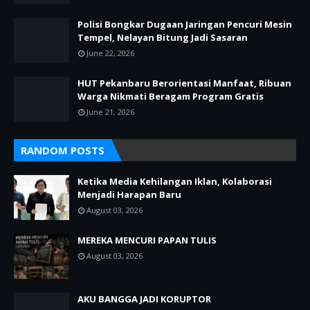
Polisi Bongkar Dugaan Jaringan Pencuri Mesin
Tempel, Nelayan Bitung Jadi Sasaran
June 22, 2026
HUT Pekanbaru Berorientasi Manfaat, Ribuan
Warga Nikmati Beragam Program Gratis
June 21, 2026
RANDOM POSTS
Ketika Media Kehilangan Iklan, Kolaborasi
Menjadi Harapan Baru
August 03, 2026
MEREKA MENCURI PAPAN TULIS
August 03, 2026
AKU BANGGA JADI KORUPTOR