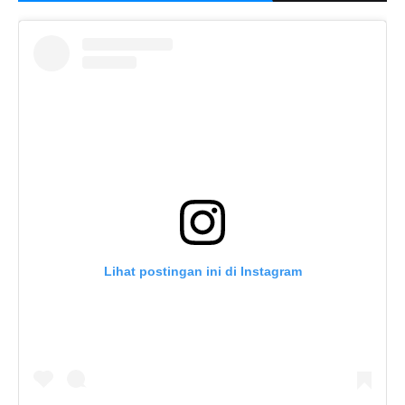
Lihat postingan ini di Instagram