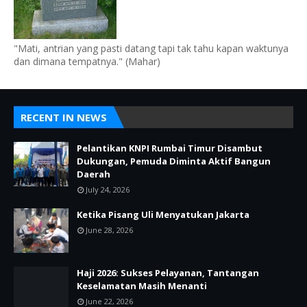
"Mati, antrian yang pasti datang tapi tak tahu kapan waktunya
dan dimana tempatnya." (Mahar)
RECENT IN NEWS
Pelantikan KNPI Rumbai Timur Disambut
Dukungan, Pemuda Diminta Aktif Bangun
Daerah
July 24, 2026
Ketika Pisang Uli Menyatukan Jakarta
June 28, 2026
Haji 2026: Sukses Pelayanan, Tantangan
Keselamatan Masih Menanti
June 22, 2026