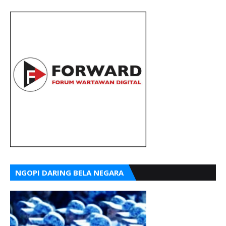
NGOPI DARING BELA NEGARA