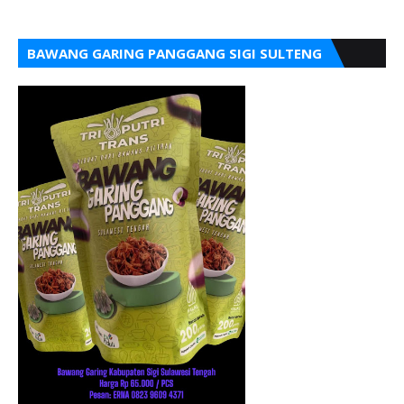
BAWANG GARING PANGGANG SIGI SULTENG