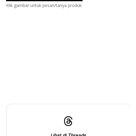
Klik gambar untuk pesan/tanya produk
Lihat di Threads