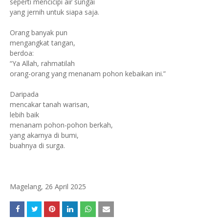
seperti mencicipi air sungai
yang jernih untuk siapa saja.
Orang banyak pun
mengangkat tangan,
berdoa:
“Ya Allah, rahmatilah
orang-orang yang menanam pohon kebaikan ini.”
Daripada
mencakar tanah warisan,
lebih baik
menanam pohon-pohon berkah,
yang akarnya di bumi,
buahnya di surga.
Magelang, 26 April 2025