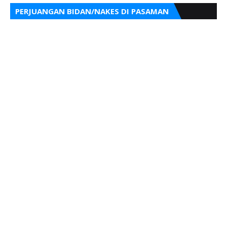
PERJUANGAN BIDAN/NAKES DI PASAMAN