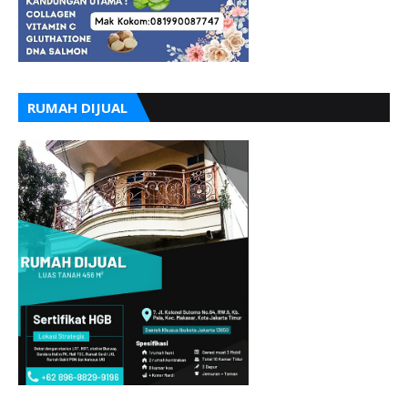
RUMAH DIJUAL