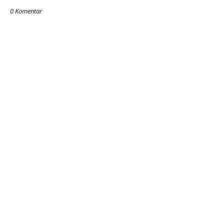
0 Komentar