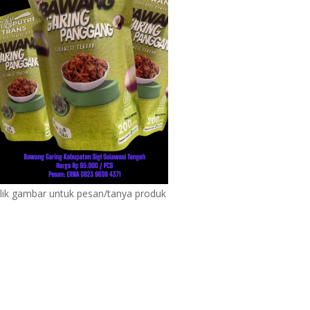
lik gambar untuk pesan/tanya produk