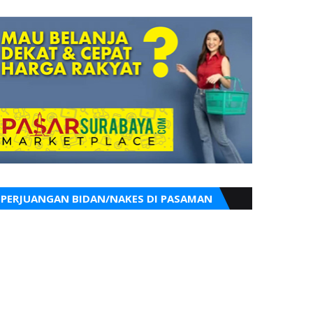
PERJUANGAN BIDAN/NAKES DI PASAMAN