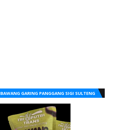
BAWANG GARING PANGGANG SIGI SULTENG