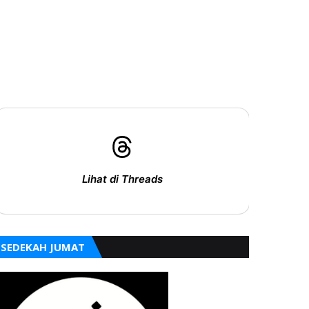
Lihat di Threads
SEDEKAH JUMAT