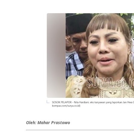
Oleh: Mahar Prastowo