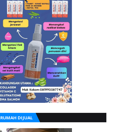
RUMAH DIJUAL