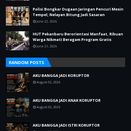
Polisi Bongkar Dugaan Jaringan Pencuri Mesin
Tempel, Nelayan Bitung Jadi Sasaran
June 22, 2026
HUT Pekanbaru Berorientasi Manfaat, Ribuan
Warga Nikmati Beragam Program Gratis
June 21, 2026
RANDOM POSTS
AKU BANGGA JADI KORUPTOR
August 02, 2026
AKU BANGGA JADI ANAK KORUPTOR
August 02, 2026
AKU BANGGA JADI ISTRI KORUPTOR