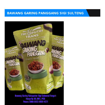
BAWANG GARING PANGGANG SIGI SULTENG