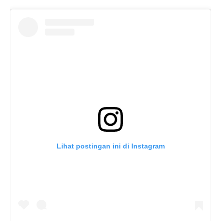
Lihat postingan ini di Instagram