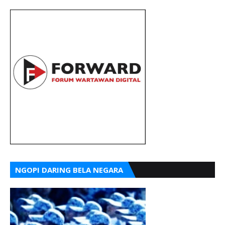
NGOPI DARING BELA NEGARA