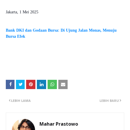
Jakarta, 1 Mei 2025
Bank DKI dan Godaan Bursa: Di Ujung Jalan Monas, Menuju
Bursa Efek
LEBIH LAMA
LEBIH BARU
Mahar Prastowo