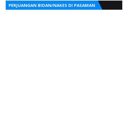
PERJUANGAN BIDAN/NAKES DI PASAMAN