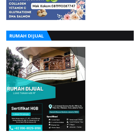
RUMAH DIJUAL