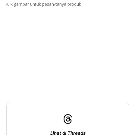
Klik gambar untuk pesan/tanya produk
Lihat di Threads