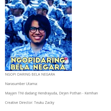
NGOPI DARING BELA NEGARA
Narasumber Utama:
Mayjen TNI dadang Hendrayuda, Dirjen Pothan - Kemhan
Creative Director: Teuku Zacky