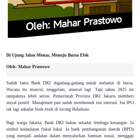
Di Ujung Jalan Monas, Menuju Bursa Efek
Oleh: Mahar Prastowo
Sudah lama Bank DKI digadang-gadang untuk melantai di bursa.
Wacana itu muncul, tenggelam, muncul lagi. Tapi tahun 2025 ini
tampaknya lebih serius. Pemerintah Provinsi DKI Jakarta memberi
sinyal positif. Manajemen pun sudah membentuk tim internal. Isu IPO
tak lagi sekadar bisik-bisik di lorong Balaikota.
Bagi warga Jakarta, Bank DKI bukan sekadar lembaga keuangan. Ia
simbol kedaulatan fiskal lokal. Ia bank pembangunan daerah (BPD)
yang menjadi andalan dalam menyalurkan bantuan sosial, menggaji