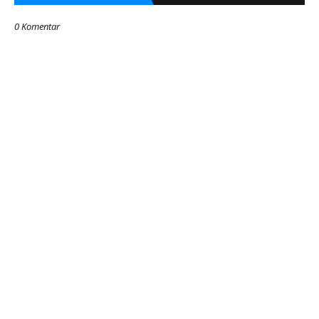
0 Komentar