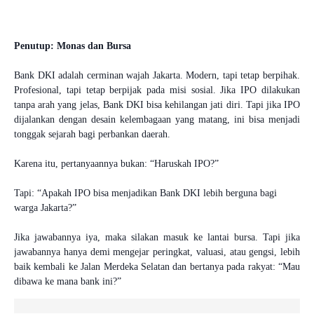
Penutup: Monas dan Bursa
Bank DKI adalah cerminan wajah Jakarta. Modern, tapi tetap berpihak.
Profesional, tapi tetap berpijak pada misi sosial. Jika IPO dilakukan
tanpa arah yang jelas, Bank DKI bisa kehilangan jati diri. Tapi jika IPO
dijalankan dengan desain kelembagaan yang matang, ini bisa menjadi
tonggak sejarah bagi perbankan daerah.
Karena itu, pertanyaannya bukan: “Haruskah IPO?”
Tapi: “Apakah IPO bisa menjadikan Bank DKI lebih berguna bagi
warga Jakarta?”
Jika jawabannya iya, maka silakan masuk ke lantai bursa. Tapi jika
jawabannya hanya demi mengejar peringkat, valuasi, atau gengsi, lebih
baik kembali ke Jalan Merdeka Selatan dan bertanya pada rakyat: “Mau
dibawa ke mana bank ini?”