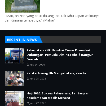
"Mati, antrian yang pasti datang tapi tak tahu kapan waktunya
dan dimana tempatnya." (Mahar)
RECENT IN NEWS
Pelantikan KNPI Rumbai Timur Disambut
Dukungan, Pemuda Diminta Aktif Bangun
Daerah
July 24, 2026
Ketika Pisang Uli Menyatukan Jakarta
June 28, 2026
Haji 2026: Sukses Pelayanan, Tantangan
Keselamatan Masih Menanti
June 22, 2026