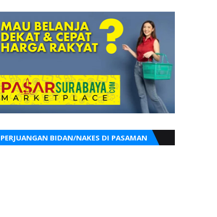
PERJUANGAN BIDAN/NAKES DI PASAMAN