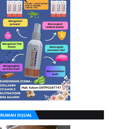
RUMAH DIJUAL