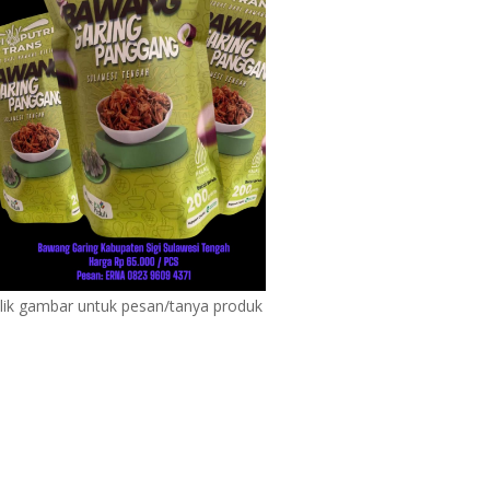
lik gambar untuk pesan/tanya produk