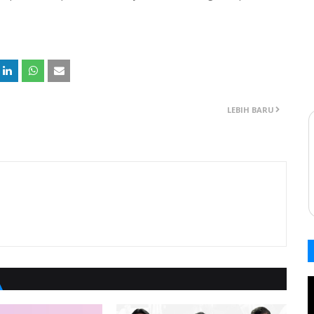
LEBIH BARU