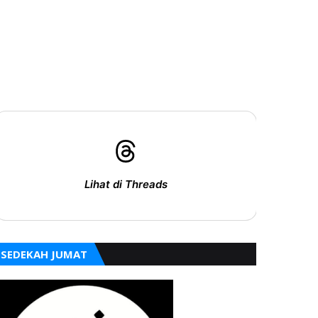
Lihat di Threads
SEDEKAH JUMAT