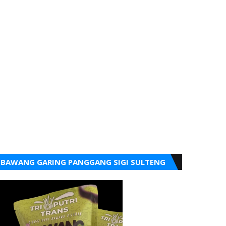
BAWANG GARING PANGGANG SIGI SULTENG